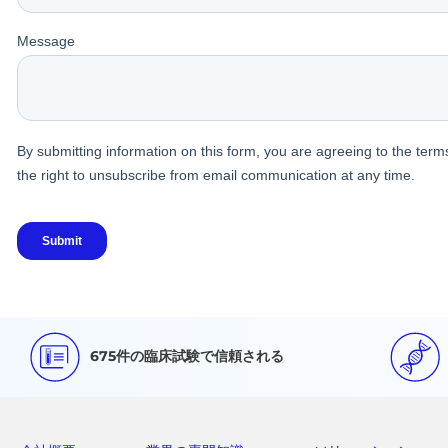
675件の臨床試験で信頼される