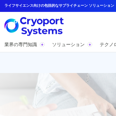
ライフサイエンス向けの包括的なサプライチェーン ソリューション
業界の専門知識
ソリューション
テクノ