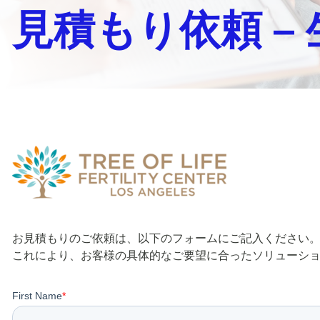
見積もり依頼 –
お見積もりのご依頼は、以下のフォームにご記入ください
これにより、お客様の具体的なご要望に合ったソリューシ