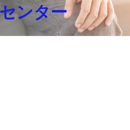
療センター