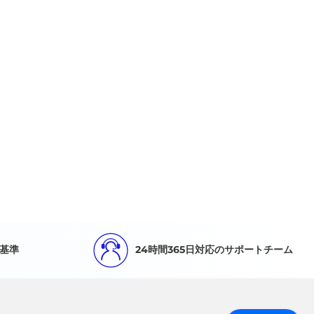
基準
24時間365日対応のサポートチーム