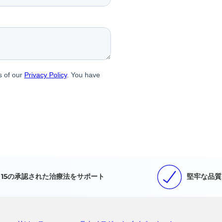
15の承認された治療法をサポート
堅牢な品質