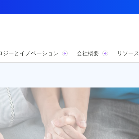
ロジーとイノベーション
会社概要
リソー