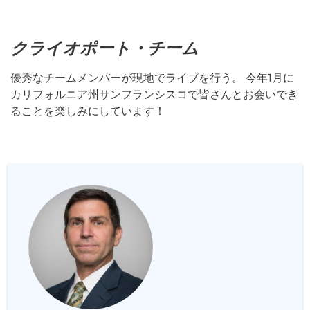
クライオポート・チーム
優秀なチームメンバーが現地でライブを行う。 今年1月に
カリフォルニア州サンフランシスコで皆さんとお会いでき
ることを楽しみにしています！