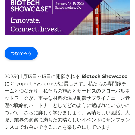
つながろう
2025年1月13日～15日に開催される
Biotech Showcase
に
Cryoport Systemsが出展します。私たちの専門家チ
ームとつながり、私たちの施設とサービスのグローバルネ
ットワークが、重要な材料の温度制御サプライチェーン管
理の戦略的パートナーとしてどのように選ばれているかに
ついて、さらに詳しく学びましょう。素晴らしい会話、人
脈、業界の洞察に満ちた素晴らしいイベントにサンフラン
シスコでお会いできることを楽しみにしています。