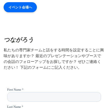
イベント会場へ
つながろう
私たちの専門家チームと話をする時間を設定することに興
味がありますか？ 最近のプレゼンテーションやブースで
の会話のフォローアップをお探しですか？ ぜひご連絡く
ださい！ 下記のフォームにご記入ください。