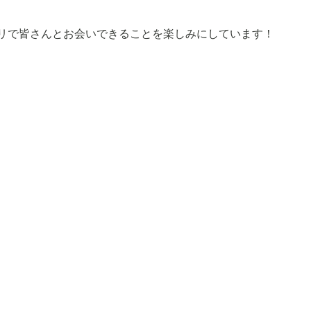
パリで皆さんとお会いできることを楽しみにしています！