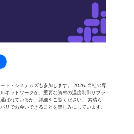
ート・システムズも参加します。 2026. 当社の専
バルネットワークが、重要な資材の温度制御サプラ
選ばれているか、詳細をご覧ください。 素晴ら
でパリでお会いできることを楽しみにしています。