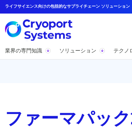
ライフサイエンス向けの包括的なサプライチェーン ソリューション
業界の専門知識
ソリューション
テクノ
ファーマパック2