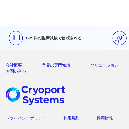
675件の臨床試験で信頼される
会社概要
業界の専門知識
ソリューション
お問い合わせ
プライバシーポリシー
利用規約
採用情報