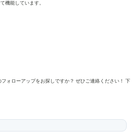
して機能しています。
フォローアップをお探しですか？ ぜひご連絡ください！ 下