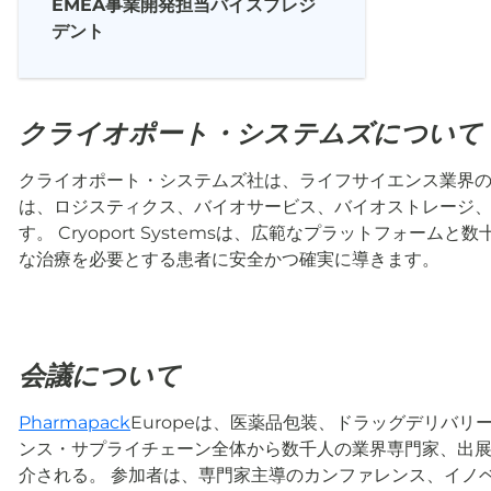
EMEA事業開発担当バイスプレジ
デント
クライオポート・システムズについて
クライオポート・システムズ社は、ライフサイエンス業界の
は、ロジスティクス、バイオサービス、バイオストレージ
す。 Cryoport Systemsは、広範なプラットフォ
な治療を必要とする患者に安全かつ確実に導きます。
会議について
Pharmapack
Europeは、医薬品包装、ドラッグデリバ
ンス・サプライチェーン全体から数千人の業界専門家、出展
介される。 参加者は、専門家主導のカンファレンス、イノベー