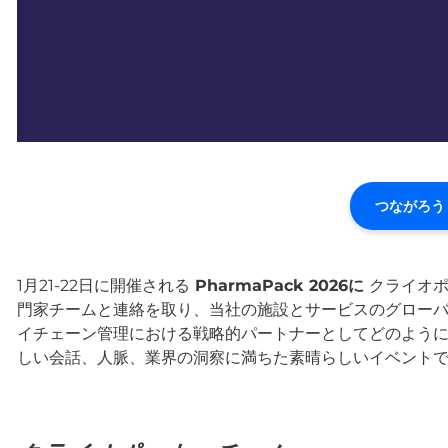
つながろう
1月21-22日に開催される
PharmaPack 2026に
クライオポ
門家チームと連絡を取り、当社の施設とサービスのグロー
イチェーン管理における戦略的パートナーとしてどのように
しい会話、人脈、業界の洞察に満ちた素晴らしいイベント