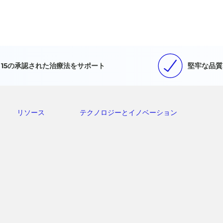
15の承認された治療法をサポート
堅牢な品質
リソース
テクノロジーとイノベーション