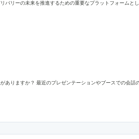
デリバリーの未来を推進するための重要なプラットフォームと
がありますか？ 最近のプレゼンテーションやブースでの会話の