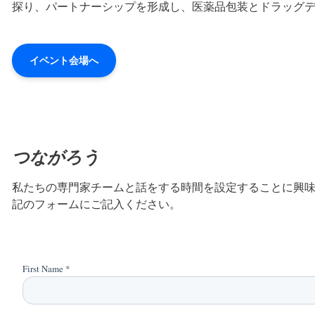
探り、パートナーシップを形成し、医薬品包装とドラッグ
イベント会場へ
つながろう
私たちの専門家チームと話をする時間を設定することに興味
記のフォームにご記入ください。