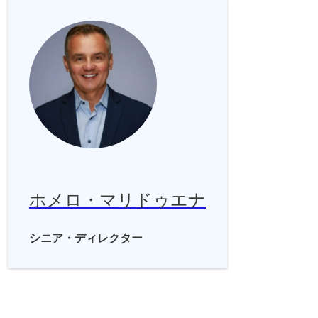
ホメロ・マリドゥエナ
シニア・ディレクター