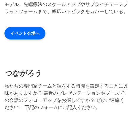
モデル、先端療法のスケールアップやサプライチェーンプ
ラットフォームまで、幅広いトピックをカバーしている。
イベント会場へ
つながろう
私たちの専門家チームと話をする時間を設定することに興
味がありますか？ 最近のプレゼンテーションやブースで
の会話のフォローアップをお探しですか？ ぜひご連絡く
ださい！ 下記のフォームにご記入ください。