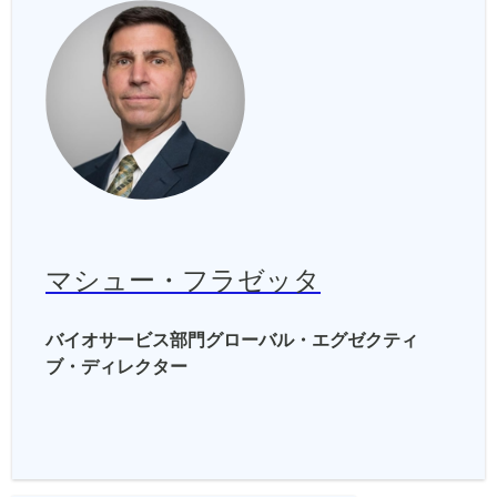
マシュー・フラゼッタ
バイオサービス部門グローバル・エグゼクティ
ブ・ディレクター