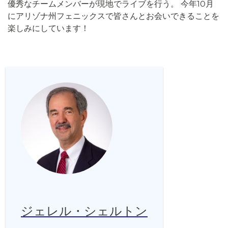
優秀なチームメンバーが現地でライブを行う。 今年10月
にアリゾナ州フェニックスで皆さんとお会いできることを
楽しみにしています！
ジェレル・シェルトン