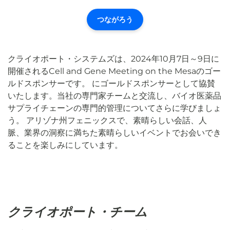
つながろう
クライオポート・システムズは、2024年10月7日～9日に
開催されるCell and Gene Meeting on the Mesaのゴー
ルドスポンサーです。
にゴールドスポンサーとして協賛
いたします。当社の専門家チームと交流し、バイオ医薬品
サプライチェーンの専門的管理についてさらに学びましょ
う。 アリゾナ州フェニックスで、素晴らしい会話、人
脈、業界の洞察に満ちた素晴らしいイベントでお会いでき
ることを楽しみにしています。
クライオポート・チーム