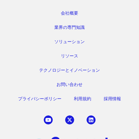
会社概要
業界の専門知識
ソリューション
リソース
テクノロジーとイノベーション
お問い合わせ
プライバシーポリシー
利用規約
採用情報