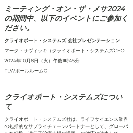
ミーティング・オン・ザ・メサ2024
の期間中、以下のイベントにご参加く
ださい。
クライオポート・システムズ 会社プレゼンテーション
マーク・サヴィッキ（クライオポート・システムズCEO
2024年10月8日（火）午後1時45分
FLWボールルームG
クライオポート・システムズについ
て
クライオポート・システムズ社は、ライフサイエンス業界
の包括的なサプライチェーンパートナーとして、グローバ