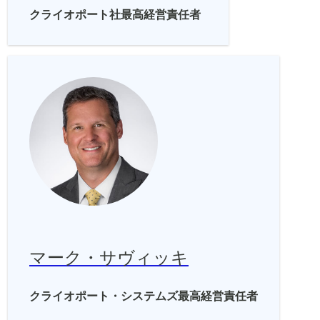
クライオポート社最高経営責任者
マーク・サヴィッキ
クライオポート・システムズ最高経営責任者