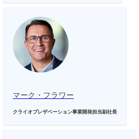
マーク・フラワー
クライオプレザベーション事業開発担当副社長