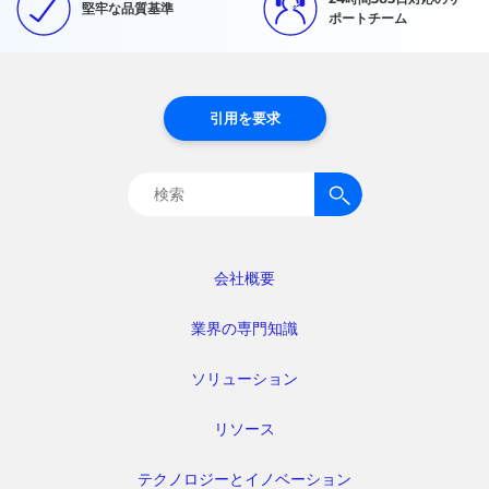
堅牢な品質基準
ポートチーム
引用を要求
検
索:
会社概要
業界の専門知識
ソリューション
リソース
テクノロジーとイノベーション