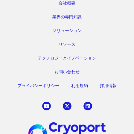
会社概要
業界の専門知識
ソリューション
リソース
テクノロジーとイノベーション
お問い合わせ
プライバシーポリシー
利用規約
採用情報