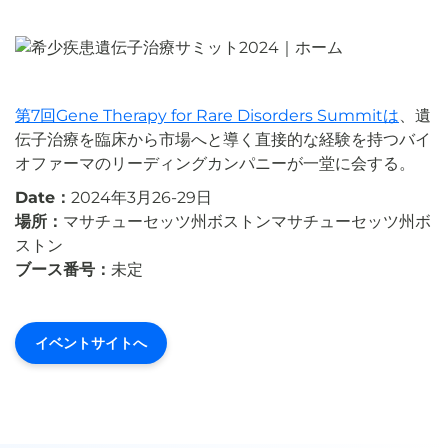
第7回Gene Therapy for Rare Disorders Summitは
、遺
伝子治療を臨床から市場へと導く直接的な経験を持つバイ
オファーマのリーディングカンパニーが一堂に会する。
Date：
2024年3月26-29日
場所：
マサチューセッツ州ボストンマサチューセッツ州ボ
ストン
ブース番号：
未定
イベントサイトへ