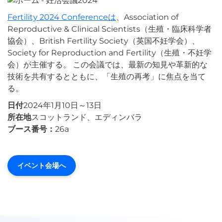
Fertility 2024 Conferenceは
、Association of
Reproductive & Clinical Scientists（生殖・臨床科学者
協会）、British Fertility Society（英国不妊学会）、
Society for Reproduction and Fertility（生殖・不妊学
会）が主催する。 この会議では、最新の知見や革新的な
技術を共有するとともに、「生殖の再考」に焦点を当て
る。
日付
2024年1月10日～13日
所在地
スコットランド、エディンバラ
ブース番号：
26a
イベント会場へ