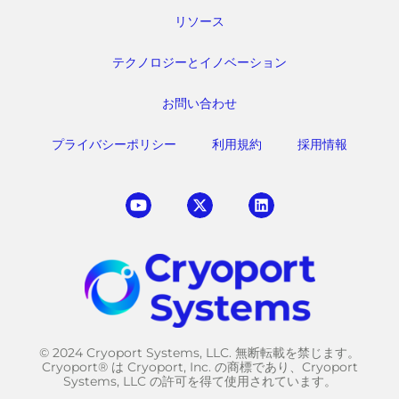
リソース
テクノロジーとイノベーション
お問い合わせ
プライバシーポリシー
利用規約
採用情報
© 2024 Cryoport Systems, LLC. 無断転載を禁じます。
Cryoport® は Cryoport, Inc. の商標であり、Cryoport
Systems, LLC の許可を得て使用されています。