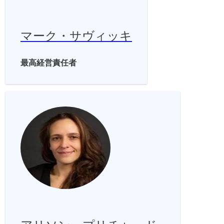
マーク・サヴィッキ
最高経営責任者