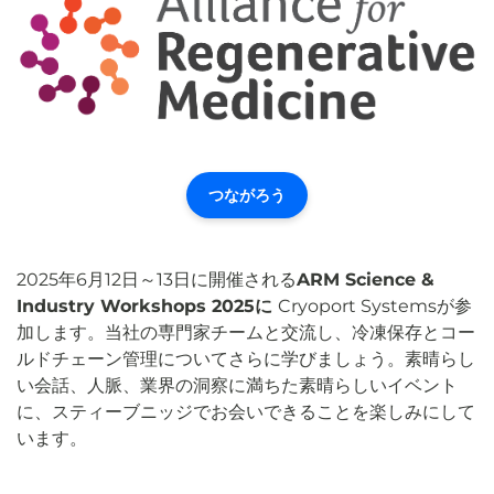
つながろう
2025年6月12日～13日に開催される
ARM Science &
Industry Workshops 2025に
Cryoport Systemsが参
加します。当社の専門家チームと交流し、冷凍保存とコー
ルドチェーン管理についてさらに学びましょう。素晴らし
い会話、人脈、業界の洞察に満ちた素晴らしいイベント
に、スティーブニッジでお会いできることを楽しみにして
います。