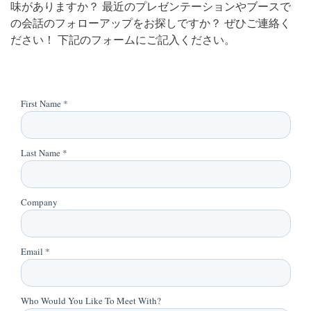
味がありますか？ 最近のプレゼンテーションやブースで
の会話のフォローアップをお探しですか？ ぜひご連絡く
ださい！ 下記のフォームにご記入ください。