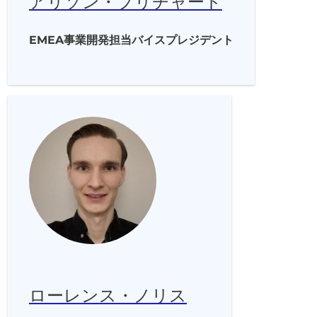
アリソン・プリチャード
EMEA事業開発担当バイスプレジデント
ローレンス・ノリス