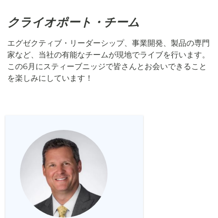
クライオポート・チーム
エグゼクティブ・リーダーシップ、事業開発、製品の専門
家など、当社の有能なチームが現地でライブを行います。
この6月にスティーブニッジで皆さんとお会いできること
を楽しみにしています！