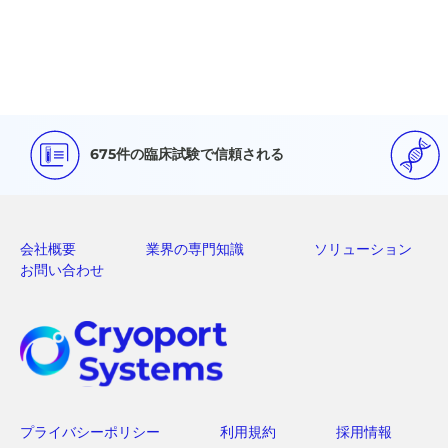
675件の臨床試験で信頼される
会社概要
業界の専門知識
ソリューション
お問い合わせ
プライバシーポリシー
利用規約
採用情報