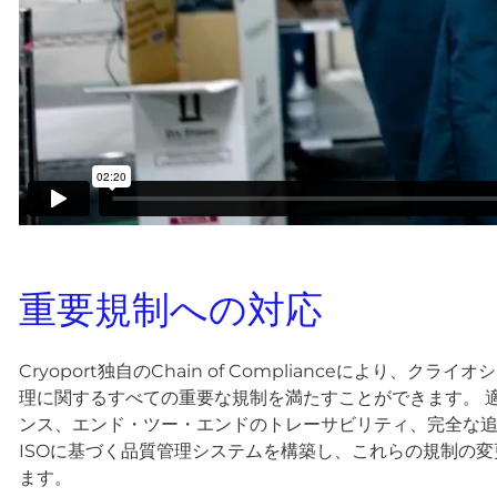
重要規制への対応
Cryoport独自のChain of Complianceにより
理に関するすべての重要な規制を満たすことができます。 
ンス、エンド・ツー・エンドのトレーサビリティ、完全な
ISOに基づく品質管理システムを構築し、これらの規制の
ます。