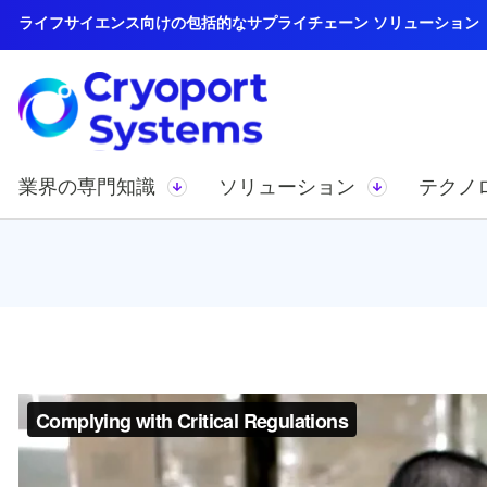
ライフサイエンス向けの包括的なサプライチェーン ソリューション
業界の専門知識
ソリューション
テクノ