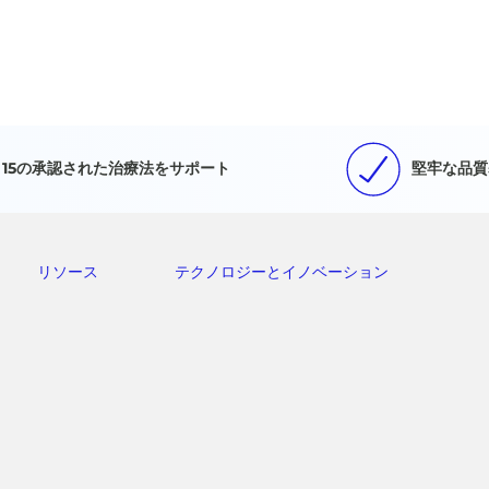
15の承認された治療法をサポート
堅牢な品質
リソース
テクノロジーとイノベーション