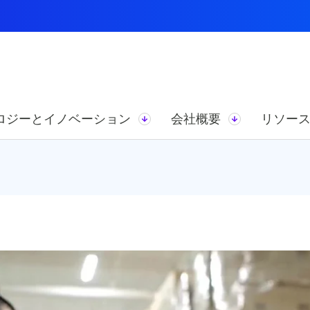
ロジーとイノベーション
会社概要
リソー