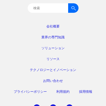
検
索:
会社概要
業界の専門知識
ソリューション
リソース
テクノロジーとイノベーション
お問い合わせ
プライバシーポリシー
利用規約
採用情報