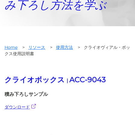
み下ろし方法を学ぶ
Home
>
リソース
>
使用方法
>
クライオヴィアル・ボッ
クス使用説明書
クライオボックス
ACC-9043
|
積み下ろしサンプル
ダウンロード