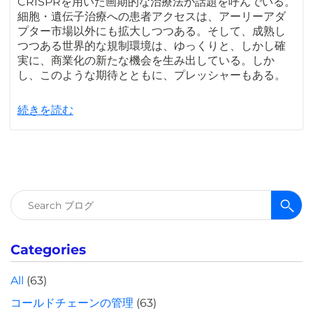
CRISPRを用いた画期的な治療法が話題を呼んでいる。
細胞・遺伝子治療への患者アクセスは、アーリーアダ
プター市場以外にも拡大しつつある。そして、成熟し
つつある世界的な規制環境は、ゆっくりと、しかし確
実に、商業化の新たな機会を生み出している。しか
し、このような期待とともに、プレッシャーもある。
続きを読む
検
索:
Categories
All
(63)
コールドチェーンの管理
(63)