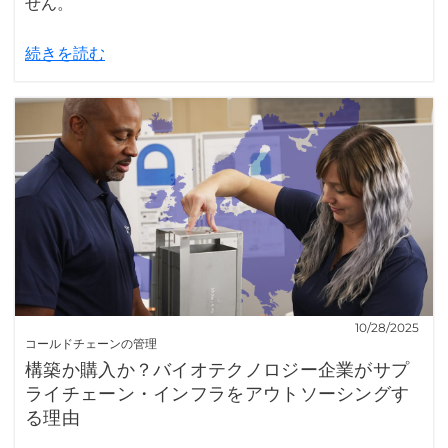
せん。
続きを読む
10/28/2025
コールドチェーンの管理
構築か購入か？バイオテクノロジー企業がサプ
ライチェーン・インフラをアウトソーシングす
る理由