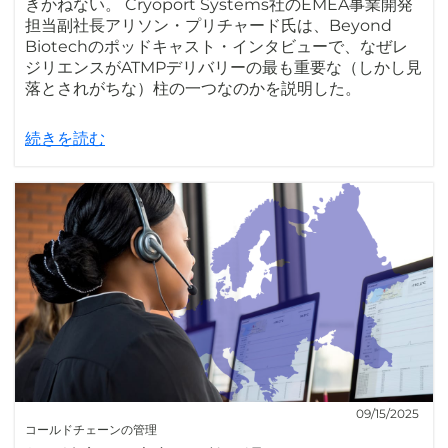
きかねない。 Cryoport Systems社のEMEA事業開発
担当副社長アリソン・プリチャード氏は、Beyond
Biotechのポッドキャスト・インタビューで、なぜレ
ジリエンスがATMPデリバリーの最も重要な（しかし見
落とされがちな）柱の一つなのかを説明した。
続きを読む
09/15/2025
コールドチェーンの管理