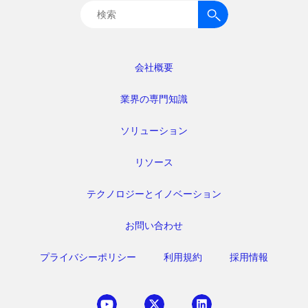
検
索:
会社概要
業界の専門知識
ソリューション
リソース
テクノロジーとイノベーション
お問い合わせ
プライバシーポリシー
利用規約
採用情報