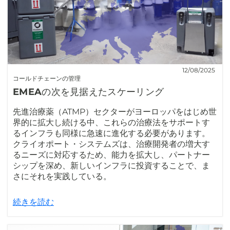
12/08/2025
コールドチェーンの管理
EMEAの次を見据えたスケーリング
先進治療薬（ATMP）セクターがヨーロッパをはじめ世
界的に拡大し続ける中、これらの治療法をサポートす
るインフラも同様に急速に進化する必要があります。
クライオポート・システムズは、治療開発者の増大す
るニーズに対応するため、能力を拡大し、パートナー
シップを深め、新しいインフラに投資することで、ま
さにそれを実践している。
続きを読む