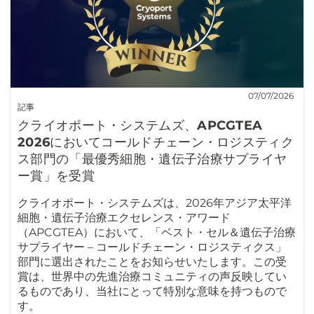
07/07/2026
記事
クライオポート・システムズ、APCGTEA
2026においてコールドチェーン・ロジスティク
ス部門の「最優秀細胞・遺伝子治療サプライヤ
ー賞」を受賞
クライオポート・システムズは、2026年アジア太平洋
細胞・遺伝子治療エクセレンス・アワード
（APCGTEA）において、「ベスト・セル＆遺伝子治療
サプライヤー – コールドチェーン・ロジスティクス」
部門に選出されたことをお知らせいたします。この受
賞は、世界中の先進治療コミュニティの声反映してい
るものであり、当社にとって特別な意味を持つもので
す。