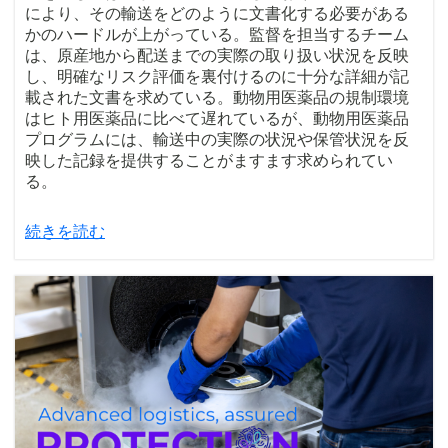
により、その輸送をどのように文書化する必要がある
かのハードルが上がっている。監督を担当するチーム
は、原産地から配送までの実際の取り扱い状況を反映
し、明確なリスク評価を裏付けるのに十分な詳細が記
載された文書を求めている。動物用医薬品の規制環境
はヒト用医薬品に比べて遅れているが、動物用医薬品
プログラムには、輸送中の実際の状況や保管状況を反
映した記録を提供することがますます求められてい
る。
続きを読む