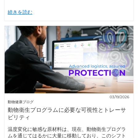
続きを読む
03/19/2026
動物健康ブログ
動物衛生プログラムに必要な可視性とトレーサ
ビリティ
温度変化に敏感な原材料は、現在、動物衛生プログラ
ムを通じてはるかに大量に移動しており、このシフト