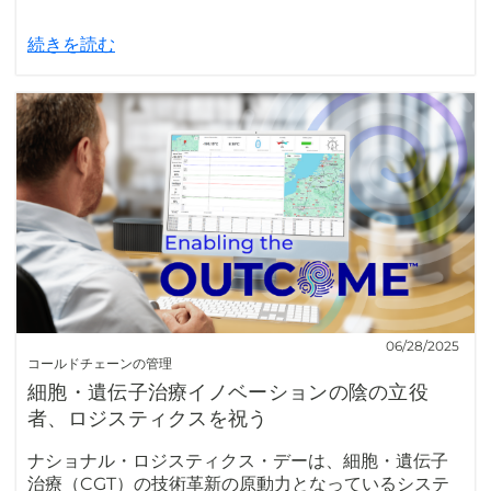
続きを読む
06/28/2025
コールドチェーンの管理
細胞・遺伝子治療イノベーションの陰の立役
者、ロジスティクスを祝う
ナショナル・ロジスティクス・デーは、細胞・遺伝子
治療（CGT）の技術革新の原動力となっているシステ