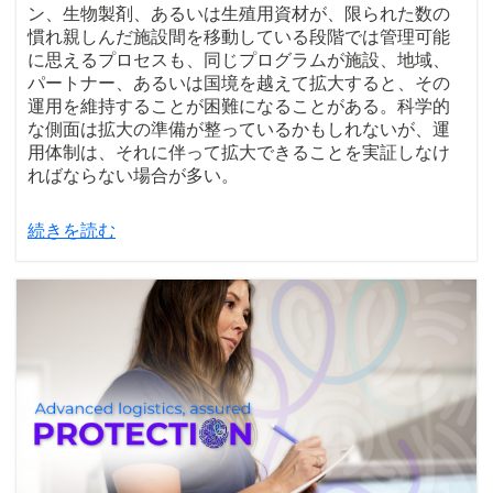
ン、生物製剤、あるいは生殖用資材が、限られた数の
慣れ親しんだ施設間を移動している段階では管理可能
に思えるプロセスも、同じプログラムが施設、地域、
パートナー、あるいは国境を越えて拡大すると、その
運用を維持することが困難になることがある。科学的
な側面は拡大の準備が整っているかもしれないが、運
用体制は、それに伴って拡大できることを実証しなけ
ればならない場合が多い。
続きを読む