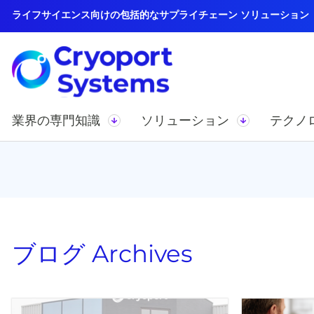
ライフサイエンス向けの包括的なサプライチェーン ソリューション
業界の専門知識
ソリューション
テクノ
ブログ
Archives