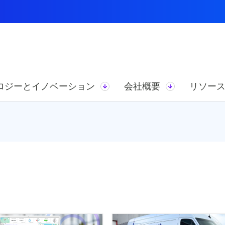
ロジーとイノベーション
会社概要
リソー