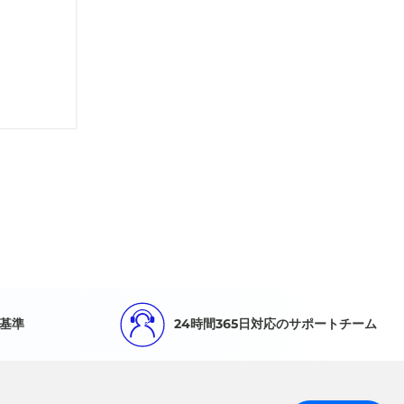
基準
24時間365日対応のサポートチーム