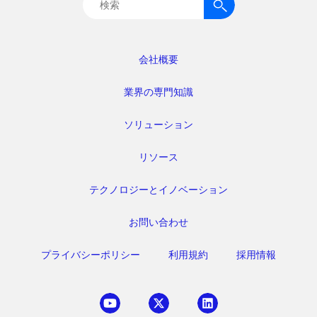
検
索:
会社概要
業界の専門知識
ソリューション
リソース
テクノロジーとイノベーション
お問い合わせ
プライバシーポリシー
利用規約
採用情報