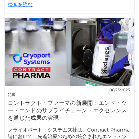
続きを読む
06/23/2025
記事
コントラクト・ファーマの新展開：エンド・ツ
ー・エンドのサプライチェーン・エクセレンス
を通じた成果の実現
クライオポート・システムズ社は、Contract Pharma
誌において、先進治療のための統合されたエンド・ツ