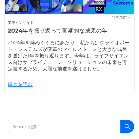
12/11/2024
業界インサイト
2024年を振り返って画期的な成果の年
2024年を締めくくるにあたり、私たちはクライオポー
ト・システムズが変革のマイルストーンと大きな成長
を遂げた1年を振り返ります。今年は、ライフサイエン
ス向けサプライチェーン・ソリューションの未来を再
定義するため、大胆な前進を遂げました。
続きを読む
検
索: