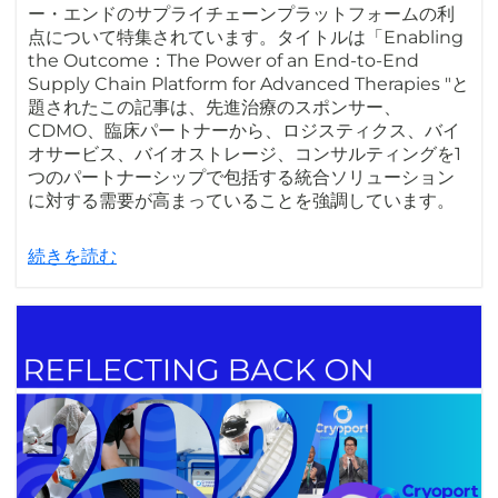
ー・エンドのサプライチェーンプラットフォームの利
点について特集されています。タイトルは「Enabling
the Outcome：The Power of an End-to-End
Supply Chain Platform for Advanced Therapies "と
題されたこの記事は、先進治療のスポンサー、
CDMO、臨床パートナーから、ロジスティクス、バイ
オサービス、バイオストレージ、コンサルティングを1
つのパートナーシップで包括する統合ソリューション
に対する需要が高まっていることを強調しています。
続きを読む