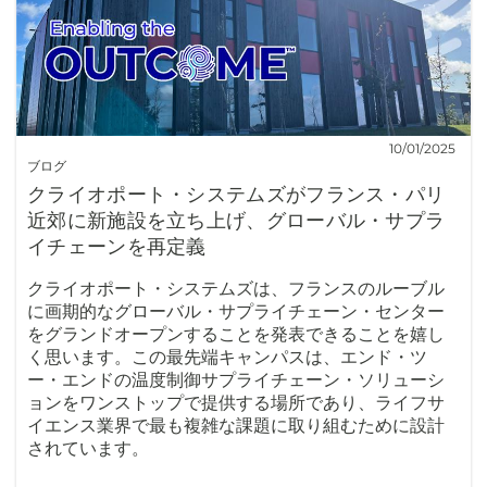
10/01/2025
ブログ
クライオポート・システムズがフランス・パリ
近郊に新施設を立ち上げ、グローバル・サプラ
イチェーンを再定義
クライオポート・システムズは、フランスのルーブル
に画期的なグローバル・サプライチェーン・センター
をグランドオープンすることを発表できることを嬉し
く思います。この最先端キャンパスは、エンド・ツ
ー・エンドの温度制御サプライチェーン・ソリューシ
ョンをワンストップで提供する場所であり、ライフサ
イエンス業界で最も複雑な課題に取り組むために設計
されています。