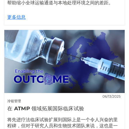
帮助缩小全球运输通道与本地处理环境之间的差距。
更多信息
06/13/2025
冷链管理
在 ATMP 领域拓展国际临床试验
将先进疗法临床试验扩展到国际上是一个令人兴奋的里
程碑，但对于研究人员和生物技术团队来说，这也是一