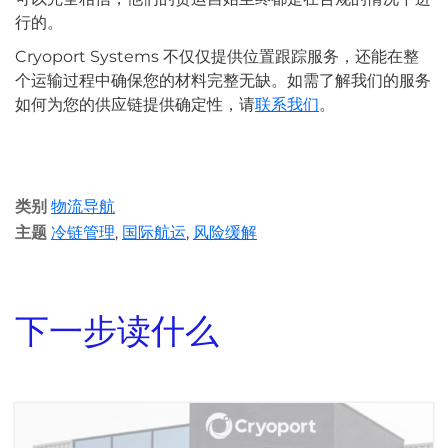
行的。
Cryoport Systems 不仅仅提供位置跟踪服务，还能在整
个运输过程中确保您的材料完整无缺。如需了解我们的服务
如何为您的供应链提供确定性，请
联系我们
。
类别
物流导航
主题
冷链管理
,
国际航运
,
风险缓解
下一步读什么