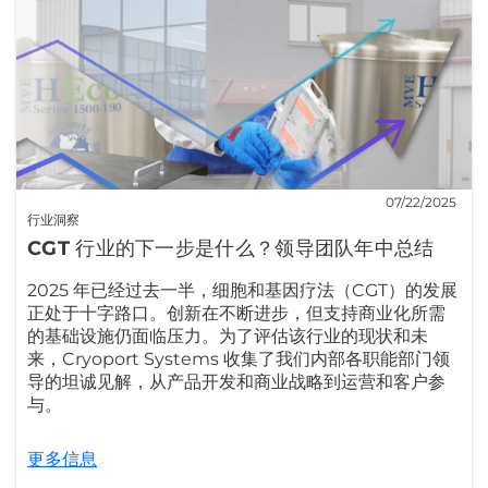
07/22/2025
行业洞察
CGT 行业的下一步是什么？领导团队年中总结
2025 年已经过去一半，细胞和基因疗法（CGT）的发展
正处于十字路口。创新在不断进步，但支持商业化所需
的基础设施仍面临压力。为了评估该行业的现状和未
来，Cryoport Systems 收集了我们内部各职能部门领
导的坦诚见解，从产品开发和商业战略到运营和客户参
与。
更多信息