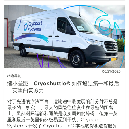
06/27/2025
物流导航
缩小差距：Cryoshuttle® 如何增强第一和最后
一英里的复原力
对于先进的疗法而言，运输途中最脆弱的部分并不总是
最长的。事实上，最大的风险往往发生在最短的距离
上。虽然洲际运输和通关是众所周知的障碍，但第一英
里和最后一英里仍然极易受到干扰。Cryoport
Systems 开发了 Cryoshuttle® 本地取货和送货服务，