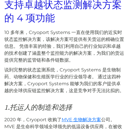
支持卓越状态监测解决方案
的 4 项功能
10 多年来，Cryoport Systems 一直在使用我们的近实时
状态监控解决方案，该解决方案可提供有关货运的精确位置
信息。 凭借丰富的经验，我们利用自己的行业知识和卓越
的技术创建了涵盖整个监控能力的解决方案，为我们的货运
提供完整的监管链和条件链数据。
说到完整的状态监测系统，Cryoport Systems 是生物制
药、动物保健和生殖医学行业的行业领导者。 通过这四种
解决方案，Cryoport Systems 能够为我们的客户提供卓
越的全球供应链监控解决方案，这是竞争对手无法比拟的。
1.托运人的制造和选择
2020 年，Cryoport 收购了
MVE 生物解决方案
公司。
MVE 是生命科学领域全球领先的低温设备供应商，在被收