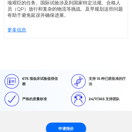
项艰巨的任务。国际试验涉及到国家特定法规、合格人
员（QP）放行和复杂的物流等挑战。及早规划这些问题
有助于避免延误并确保进展。
更多信息
675 项临床试验值得信
支持 15 种已获批准的疗
赖
法
严格的质量标准
24/7/365 支持团队
申请报价