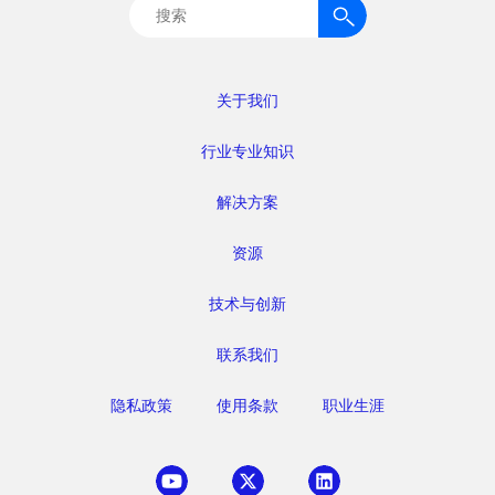
搜
索：
关于我们
行业专业知识
解决方案
资源
技术与创新
联系我们
隐私政策
使用条款
职业生涯