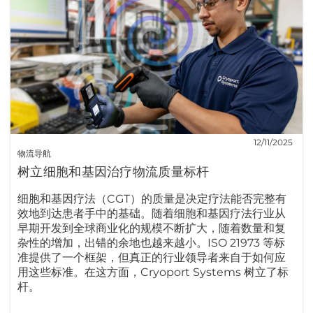
12/11/2025
物流导航
树立细胞和基因治疗物流质量标杆
细胞和基因疗法（CGT）的质量是决定疗法能否完整有
效地到达患者手中的基础。随着细胞和基因疗法行业从
早期开发到全球商业化的规模不断扩大，随着数量和复
杂性的增加，出错的余地也越来越小。ISO 21973 等标
准提供了一个框架，但真正的行业领导者来自于如何应
用这些标准。在这方面，Cryoport Systems 树立了标
杆。