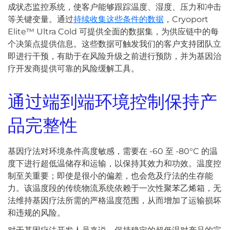
成状态监控系统，使客户能够跟踪温度、湿度、压力和冲击
等关键变量。通过
持续收集这些条件的数据
，Cryoport
Elite™ Ultra Cold 可提供全面的数据集，为供应链中的每
个决策点提供信息。这些数据可触发我们的客户支持团队立
即进行干预，有助于在风险升级之前进行预防，并为基因治
疗开发商提供可靠的风险缓解工具。
通过端到端环境控制保持产
品完整性
基因疗法对环境条件高度敏感，需要在 -60 至 -80°C 的温
度下进行超低温储存和运输，以保持其效力和功效。温度控
制至关重要；即使是很小的偏差，也会危及疗法的生存能
力。该温度段的传统物流系统依赖于一次性聚苯乙烯箱，无
法维持基因疗法所需的严格温度范围，从而增加了运输损坏
和违规的风险。