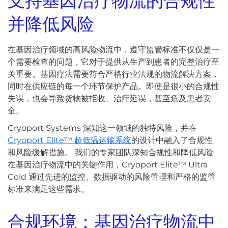
支持基因治疗物流的合规性
并降低风险
在基因治疗领域的高风险物流中，遵守监管标准不仅仅是一
个需要检查的问题，它对于提供从生产到患者的完整治疗至
关重要。基因疗法需要符合严格行业法规的物流解决方案，
同时在供应链的每一个环节保护产品。即使是很小的合规性
失误，也会导致货物被拒收、治疗延误，甚至危及患者安
全。
Cryoport Systems 深知这一领域的独特风险，并在
Cryoport Elite™ 超低温运输系统
的设计中融入了合规性
和风险缓解措施。 我们的专家团队深知合规性和降低风险
在基因治疗物流中的关键作用，Cryoport Elite™ Ultra
Cold 通过先进的监控、数据驱动的风险管理和严格的监管
标准来满足这些需求。
合规环境：基因治疗物流中