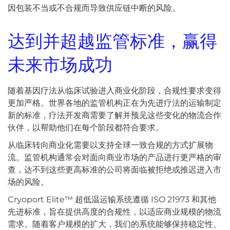
因包装不当或不合规而导致供应链中断的风险。
达到并超越监管标准，赢得
未来市场成功
随着基因疗法从临床试验进入商业化阶段，合规性要求变得
更加严格。世界各地的监管机构正在为先进疗法的运输制定
新的标准，疗法开发商需要了解并预见这些变化的物流合作
伙伴，以帮助他们在每个阶段都符合要求。
从临床转向商业化需要以支持全球一致合规的方式扩展物
流。监管机构通常会对面向商业市场的产品进行更严格的审
查，达不到这些更高标准的公司将面临被拒绝或推迟进入市
场的风险。
Cryoport Elite™ 超低温运输系统遵循 ISO 21973 和其他
先进标准，旨在提供高度的合规性，以适应商业规模的物流
需求。随着客户规模的扩大，我们的系统能够保持稳定性、