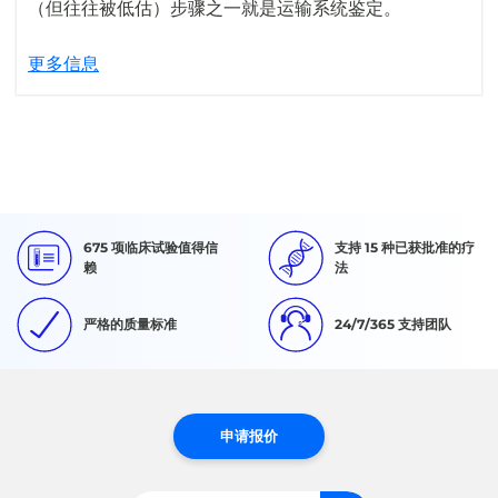
（但往往被低估）步骤之一就是运输系统鉴定。
更多信息
675 项临床试验值得信
支持 15 种已获批准的疗
赖
法
严格的质量标准
24/7/365 支持团队
申请报价