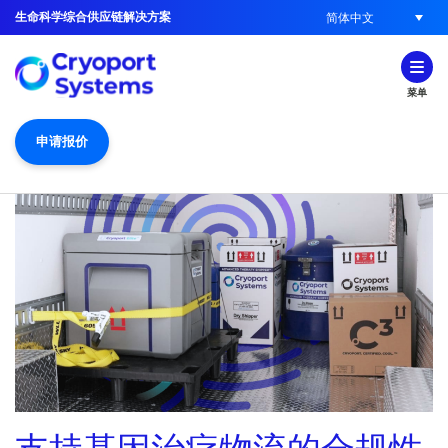
生命科学综合供应链解决方案
简体中文
菜单
申请报价