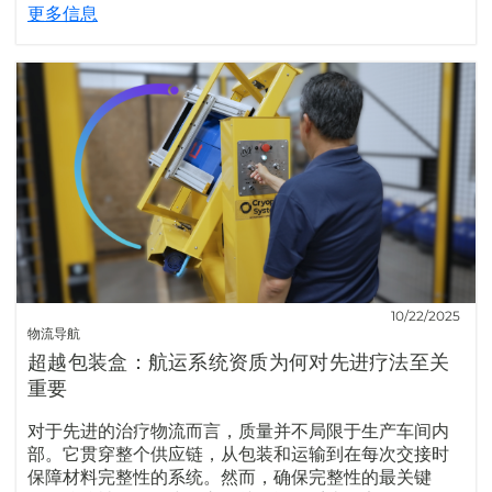
更多信息
10/22/2025
物流导航
超越包装盒：航运系统资质为何对先进疗法至关
重要
对于先进的治疗物流而言，质量并不局限于生产车间内
部。它贯穿整个供应链，从包装和运输到在每次交接时
保障材料完整性的系统。然而，确保完整性的最关键