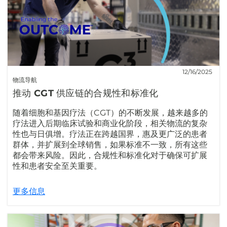
12/16/2025
物流导航
推动 CGT 供应链的合规性和标准化
随着细胞和基因疗法（CGT）的不断发展，越来越多的
疗法进入后期临床试验和商业化阶段，相关物流的复杂
性也与日俱增。疗法正在跨越国界，惠及更广泛的患者
群体，并扩展到全球销售，如果标准不一致，所有这些
都会带来风险。因此，合规性和标准化对于确保可扩展
性和患者安全至关重要。
更多信息