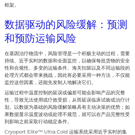
框架。
数据驱动的风险缓解：预测
和预防运输风险
在基因治疗物流中，风险管理是一个积极主动的过程，需要
持续、近乎实时的数据和全面监控，以确保每批货物的安全
性和合规性。多变的运输条件、海关扣留以及不同运输段的
处理方式都会带来挑战，因此有必要采用一种方法，不仅能
监控这些因素，还能先发制人地解决它们。
运输过程中温度控制的延误或偏差可能会影响产品的完整
性，导致无法使用或疗效受损，从而延误临床试验或治疗计
划。以数据为基础的风险缓解策略具有主动决策的优势；如
果数据显示温度波动或处理不规范，就可以在产品完整性受
到影响之前采取行动稳定条件。
Cryoport Elite™ Ultra Cold 运输系统采用近乎实时的集