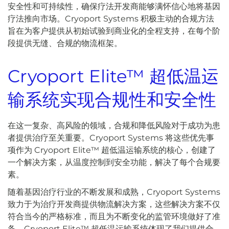
安全性和可持续性，确保疗法开发商能够满怀信心地将基因
疗法推向市场。Cryoport Systems 积极主动的合规方法
旨在为客户提供从初始试验到商业化的全程支持，在每个阶
段提供无缝、合规的物流框架。
Cryoport Elite™ 超低温运
输系统实现合规性和安全性
在这一复杂、高风险的领域，合规和降低风险对于成功为患
者提供治疗至关重要。Cryoport Systems 将这些优先事
项作为 Cryoport Elite™ 超低温运输系统的核心，创建了
一个解决方案，从温度控制到安全功能，解决了每个合规要
素。
随着基因治疗行业的不断发展和成熟，Cryoport Systems
致力于为治疗开发商提供物流解决方案，这些解决方案不仅
符合当今的严格标准，而且为不断变化的监管环境做好了准
备。Cryoport Elite™ 超低温运输系统体现了我们提供合