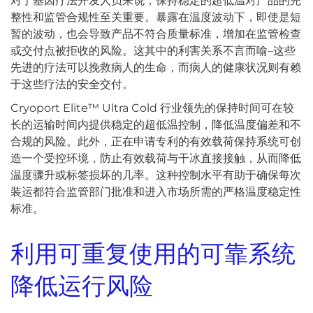
对于基因疗法开发人员来说，保持稳定的超低温对产品的完
整性和监管合规性至关重要。暴露在温度波动下，即使是短
暂的波动，也会导致产品不符合质量标准，增加在监管检查
或交付点被拒收的风险。这其中的利害关系不言而喻–这些
先进的疗法可以挽救病人的生命，而病人的健康状况则有赖
于这些疗法的安全交付。
Cryoport Elite™ Ultra Cold 行业领先的保持时间可在较
长的运输时间内提供稳定的超低温控制，降低温度偏差和不
合规的风险。此外，正在申请专利的有效载荷保持系统可创
造一个受控环境，防止有效载荷与干冰直接接触，从而降低
温度骤升或标签损坏的几率。这种控制水平有助于确保每次
装运都符合监管部门批准和进入市场所需的严格温度稳定性
标准。
利用可重复使用的可靠系统
降低运行风险