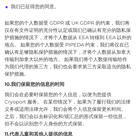
我们已征得您的同意。
如果您的个人数据受 GDPR 或 UK GDPR 的约束，我们将
仅在有文件证明的充分性认定或我们已确认有充分的隐私保
护措施的情况下，才将个人数据从 EEA 转移到 EEA 以外的
地点。 如果您的个人数据受 PIPEDA 约束，我们将仅在已
确认有足够隐私保护措施的情况下，才将个人数据从加拿大
传输到加拿大以外的地方。 如果我们将个人数据传输给作
为我们代理的第三方，我们也会要求第三方采取适当的隐私
保护措施。
10.我们保留您的信息的时间
我们会在必要时保留您的个人信息，以便为您提供
Cryoport 服务。 在某些情况下，如果为了履行我们的法律
义务或适用法律允许，我们会将个人信息保留更长时间。
之后，我们会以去标识化和/或汇总的形式保留一些信息，
但不会以识别您个人身份的方式保留。
11.代表儿童和其他人提供的信息