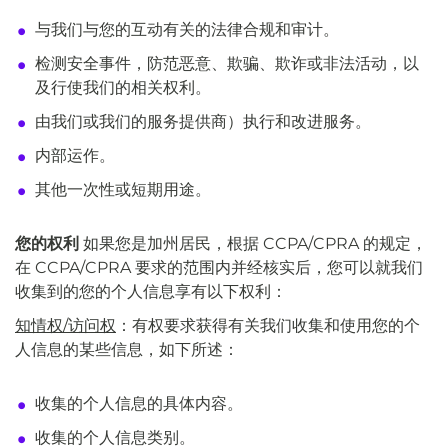
与我们与您的互动有关的法律合规和审计。
检测安全事件，防范恶意、欺骗、欺诈或非法活动，以
及行使我们的相关权利。
由我们或我们的服务提供商）执行和改进服务。
内部运作。
其他一次性或短期用途。
您的权利
如果您是加州居民，根据 CCPA/CPRA 的规定，
在 CCPA/CPRA 要求的范围内并经核实后，您可以就我们
收集到的您的个人信息享有以下权利：
知情权/访问权
：有权要求获得有关我们收集和使用您的个
人信息的某些信息，如下所述：
收集的个人信息的具体内容。
收集的个人信息类别。