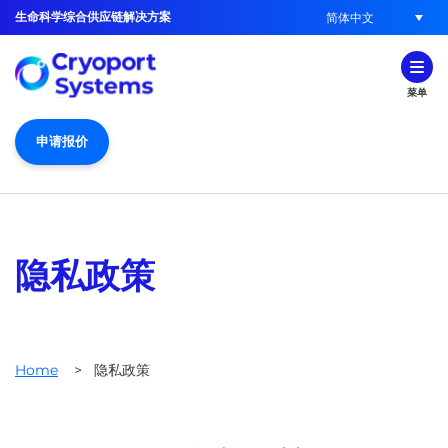
生命科学综合供应链解决方案
简体中文
菜单
申请报价
隐私政策
Home
>
隐私政策