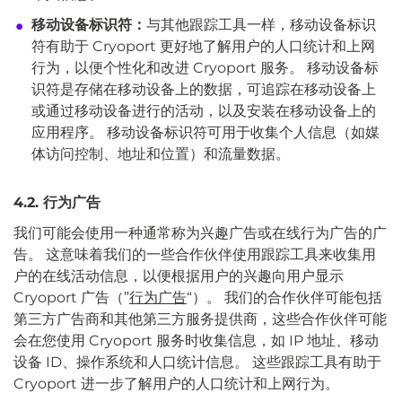
移动设备标识符：
与其他跟踪工具一样，移动设备标识
符有助于 Cryoport 更好地了解用户的人口统计和上网
行为，以便个性化和改进 Cryoport 服务。 移动设备标
识符是存储在移动设备上的数据，可追踪在移动设备上
或通过移动设备进行的活动，以及安装在移动设备上的
应用程序。 移动设备标识符可用于收集个人信息（如媒
体访问控制、地址和位置）和流量数据。
4.2. 行为广告
我们可能会使用一种通常称为兴趣广告或在线行为广告的广
告。 这意味着我们的一些合作伙伴使用跟踪工具来收集用
户的在线活动信息，以便根据用户的兴趣向用户显示
Cryoport 广告（”
行为广告
“）。 我们的合作伙伴可能包括
第三方广告商和其他第三方服务提供商，这些合作伙伴可能
会在您使用 Cryoport 服务时收集信息，如 IP 地址、移动
设备 ID、操作系统和人口统计信息。 这些跟踪工具有助于
Cryoport 进一步了解用户的人口统计和上网行为。