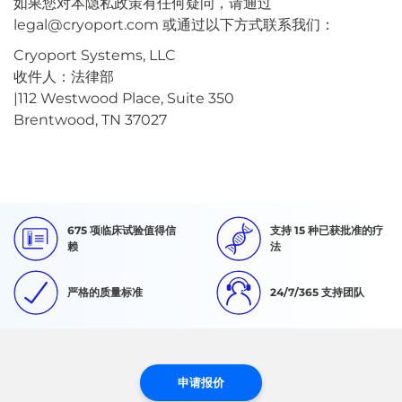
如果您对本隐私政策有任何疑问，请通过
legal@cryoport.com 或通过以下方式联系我们：
Cryoport Systems, LLC
收件人：法律部
|112 Westwood Place, Suite 350
Brentwood, TN 37027
675 项临床试验值得信
支持 15 种已获批准的疗
赖
法
严格的质量标准
24/7/365 支持团队
申请报价