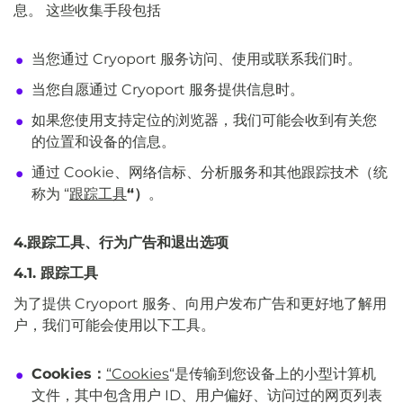
息。 这些收集手段包括
当您通过 Cryoport 服务访问、使用或联系我们时。
当您自愿通过 Cryoport 服务提供信息时。
如果您使用支持定位的浏览器，我们可能会收到有关您
的位置和设备的信息。
通过 Cookie、网络信标、分析服务和其他跟踪技术（统
称为 “
跟踪工具
“）
。
4.跟踪工具、行为广告和退出选项
4.1. 跟踪工具
为了提供 Cryoport 服务、向用户发布广告和更好地了解用
户，我们可能会使用以下工具。
Cookies：
“Cookies
“是传输到您设备上的小型计算机
文件，其中包含用户 ID、用户偏好、访问过的网页列表