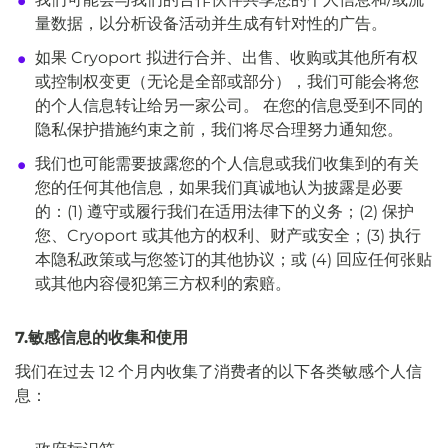
量数据，以分析设备活动并生成有针对性的广告。
如果 Cryoport 拟进行合并、出售、收购或其他所有权
或控制权变更（无论是全部或部分），我们可能会将您
的个人信息转让给另一家公司。 在您的信息受到不同的
隐私保护措施约束之前，我们将尽合理努力通知您。
我们也可能需要披露您的个人信息或我们收集到的有关
您的任何其他信息，如果我们真诚地认为披露是必要
的：(1) 遵守或履行我们在适用法律下的义务；(2) 保护
您、Cryoport 或其他方的权利、财产或安全；(3) 执行
本隐私政策或与您签订的其他协议；或 (4) 回应任何张贴
或其他内容侵犯第三方权利的索赔。
7.敏感信息的收集和使用
我们在过去 12 个月内收集了消费者的以下各类敏感个人信
息：