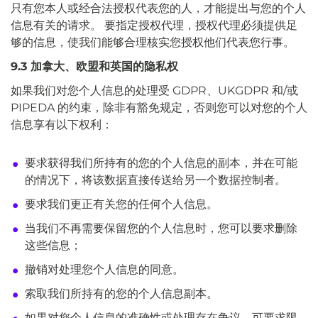
只有您本人或经合法授权代表您的人，才能提出与您的个人
信息有关的请求。 要指定授权代理，授权代理必须提供足
够的信息，使我们能够合理核实您授权他们代表您行事。
9.3 加拿大、欧盟和英国的隐私权
如果我们对您个人信息的处理受 GDPR、UKGDPR 和/或
PIPEDA 的约束，除非有豁免规定，否则您可以对您的个人
信息享有以下权利：
要求获得我们所持有的您的个人信息的副本，并在可能
的情况下，将该数据直接传送给另一个数据控制者。
要求我们更正有关您的任何个人信息。
当我们不再需要保留您的个人信息时，您可以要求删除
这些信息；
撤销对处理您个人信息的同意。
索取我们所持有的您的个人信息副本。
如果对您个人信息的准确性或处理存在争议，可要求限