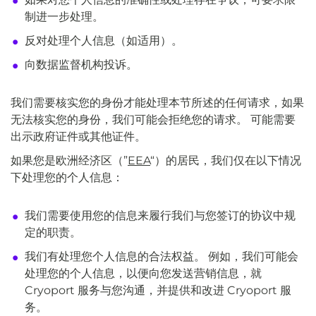
制进一步处理。
反对处理个人信息（如适用）。
向数据监督机构投诉。
我们需要核实您的身份才能处理本节所述的任何请求，如果
无法核实您的身份，我们可能会拒绝您的请求。 可能需要
出示政府证件或其他证件。
如果您是欧洲经济区（”
EEA
“）的居民，我们仅在以下情况
下处理您的个人信息：
我们需要使用您的信息来履行我们与您签订的协议中规
定的职责。
我们有处理您个人信息的合法权益。 例如，我们可能会
处理您的个人信息，以便向您发送营销信息，就
Cryoport 服务与您沟通，并提供和改进 Cryoport 服
务。