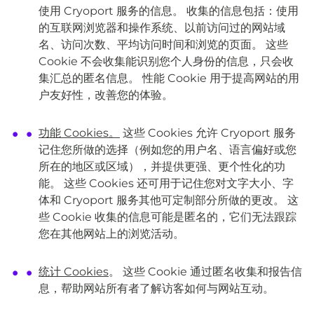
使用 Cryoport 服务的信息。 收集的信息包括：使用
的互联网浏览器和操作系统、以前访问过的网站域
名、访问次数、平均访问时间和浏览的页面。 这些
Cookie 不会收集能识别您个人身份的信息，只会收
集汇总的匿名信息。 性能 Cookie 用于提高网站的用
户友好性，改善您的体验。
功能 Cookies。
这些 Cookies 允许 Cryoport 服务
记住您所做的选择（例如您的用户名、语言偏好或您
所在的地区或区域），并提供更强、更个性化的功
能。 这些 Cookies 还可用于记住您对文字大小、字
体和 Cryoport 服务其他可定制部分所做的更改。 这
些 Cookie 收集的信息可能是匿名的，它们无法跟踪
您在其他网站上的浏览活动。
统计 Cookies
。 这些 Cookie 通过匿名收集和报告信
息，帮助网站所有者了解访客如何与网站互动。