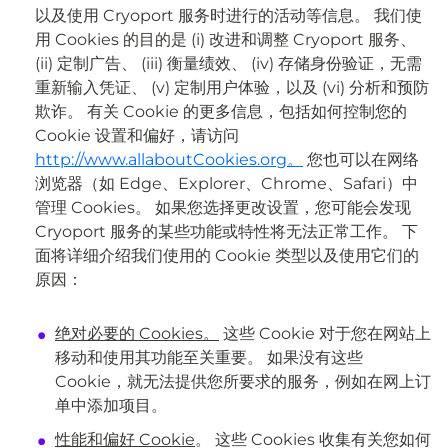
以及使用 Cryoport 服务时进行的活动等信息。 我们使
用 Cookies 的目的是 (i) 改进和调整 Cryoport 服务、
(ii) 定制广告、 (iii) 衡量绩效、 (iv) 存储身份验证，无需
重新输入凭证、 (v) 定制用户体验，以及 (vi) 分析和预防
欺诈。 有关 Cookie 的更多信息，包括如何控制您的
Cookie 设置和偏好，请访问
http://www.allaboutCookies.org。
您也可以在网络
浏览器（如 Edge、Explorer、Chrome、Safari）中
管理 Cookies。 如果您选择更改设置，您可能会发现
Cryoport 服务的某些功能或特性将无法正常工作。 下
面将详细介绍我们使用的 Cookie 类型以及使用它们的
原因：
绝对必要的 Cookies。
这些 Cookie 对于您在网站上
移动和使用其功能至关重要。 如果没有这些
Cookie，就无法提供您所要求的服务，例如在网上订
单中添加项目。
性能和偏好 Cookie
。 这些 Cookies 收集有关您如何