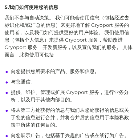
5.我们如何使用您的信息
我们不参与自动决策。 我们可能会使用信息（包括经过去
标识化和/或汇总的信息）来更好地了解 Cryoport 服务的
使用者，以及我们如何提供更好的用户体验。 我们使用信
息（包括个人信息）来提供 Cryoport 服务，帮助改进
Cryoport 服务，开发新服务，以及宣传我们的服务。 具体
而言，此类使用可包括
向您提供您所要求的产品、服务和信息。
与您通信。
提供、维护、管理或扩展 Cryoport 服务，进行业务分
析，以及用于其他内部目的。
将从第三方处获得的信息与我们从您处获得的信息或关
于您的信息进行合并，并将合并后的信息用于本隐私政
策中所述的任何目的。
向您展示广告，包括基于兴趣的广告或在线行为广告。