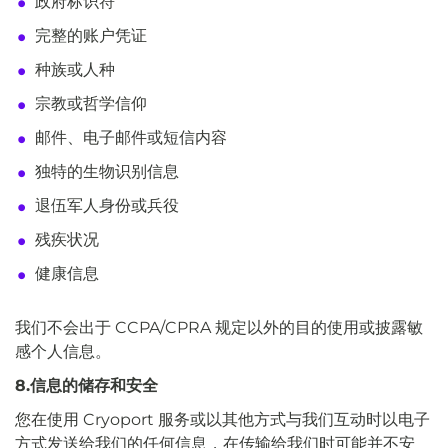
政府标识符
完整的账户凭证
种族或人种
宗教或哲学信仰
邮件、电子邮件或短信内容
独特的生物识别信息
退伍军人身份或兵役
残疾状况
健康信息
我们不会出于 CCPA/CPRA 规定以外的目的使用或披露敏
感个人信息。
8.信息的储存和安全
您在使用 Cryoport 服务或以其他方式与我们互动时以电子
方式发送给我们的任何信息，在传输给我们时可能并不安