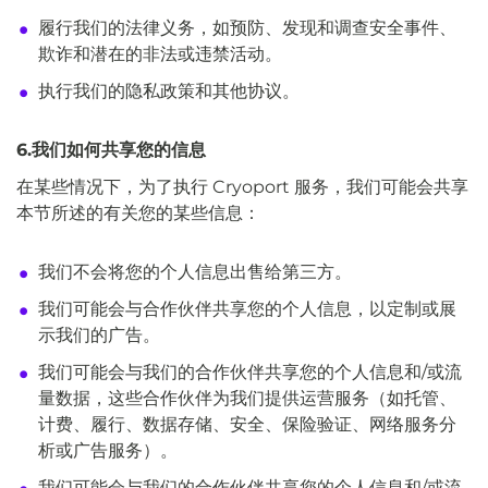
履行我们的法律义务，如预防、发现和调查安全事件、
欺诈和潜在的非法或违禁活动。
执行我们的隐私政策和其他协议。
6.我们如何共享您的信息
在某些情况下，为了执行 Cryoport 服务，我们可能会共享
本节所述的有关您的某些信息：
我们不会将您的个人信息出售给第三方。
我们可能会与合作伙伴共享您的个人信息，以定制或展
示我们的广告。
我们可能会与我们的合作伙伴共享您的个人信息和/或流
量数据，这些合作伙伴为我们提供运营服务（如托管、
计费、履行、数据存储、安全、保险验证、网络服务分
析或广告服务）。
我们可能会与我们的合作伙伴共享您的个人信息和/或流