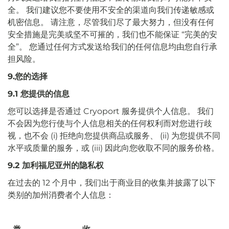
全。 我们建议您不要使用不安全的渠道向我们传递敏感或
机密信息。 请注意，尽管我们尽了最大努力，但没有任何
安全措施是完美或坚不可摧的，我们也不能保证 “完美的安
全”。 您通过任何方式发送给我们的任何信息均由您自行承
担风险。
9.您的选择
9.1 您提供的信息
您可以选择是否通过 Cryoport 服务提供个人信息。 我们
不会因为您行使与个人信息相关的任何权利而对您进行歧
视，也不会 (i) 拒绝向您提供商品或服务、 (ii) 为您提供不同
水平或质量的服务，或 (iii) 因此向您收取不同的服务价格。
9.2 加利福尼亚州的隐私权
在过去的 12 个月中，我们出于商业目的收集并披露了以下
类别的加州消费者个人信息：