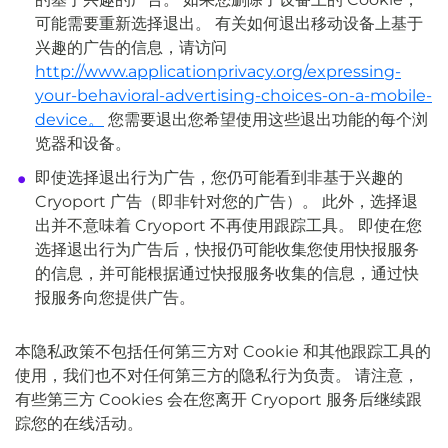
可能需要重新选择退出。 有关如何退出移动设备上基于
兴趣的广告的信息，请访问
http://www.applicationprivacy.org/expressing-
your-behavioral-advertising-choices-on-a-mobile-
device。
您需要退出您希望使用这些退出功能的每个浏
览器和设备。
即使选择退出行为广告，您仍可能看到非基于兴趣的
Cryoport 广告（即非针对您的广告）。 此外，选择退
出并不意味着 Cryoport 不再使用跟踪工具。 即使在您
选择退出行为广告后，快报仍可能收集您使用快报服务
的信息，并可能根据通过快报服务收集的信息，通过快
报服务向您提供广告。
本隐私政策不包括任何第三方对 Cookie 和其他跟踪工具的
使用，我们也不对任何第三方的隐私行为负责。 请注意，
有些第三方 Cookies 会在您离开 Cryoport 服务后继续跟
踪您的在线活动。