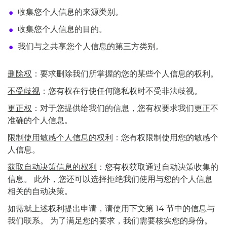
收集您个人信息的来源类别。
收集您个人信息的目的。
我们与之共享您个人信息的第三方类别。
删除权
：要求删除我们所掌握的您的某些个人信息的权利。
不受歧视
：您有权在行使任何隐私权时不受非法歧视。
更正权
：对于您提供给我们的信息，您有权要求我们更正不
准确的个人信息。
限制使用敏感个人信息的权利
：您有权限制使用您的敏感个
人信息。
获取自动决策信息的权利
：您有权获取通过自动决策收集的
信息。 此外，您还可以选择拒绝我们使用与您的个人信息
相关的自动决策。
如需就上述权利提出申请，请使用下文第 14 节中的信息与
我们联系。 为了满足您的要求，我们需要核实您的身份。