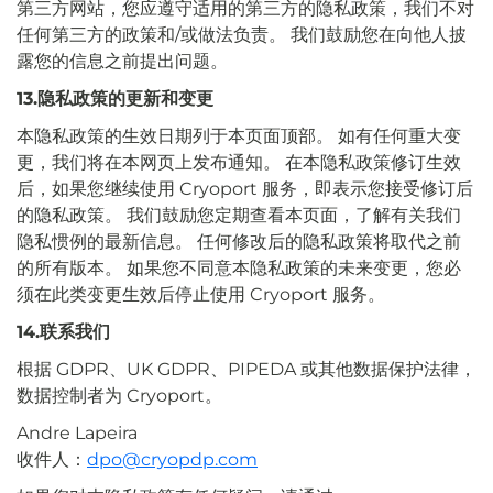
第三方网站，您应遵守适用的第三方的隐私政策，我们不对
任何第三方的政策和/或做法负责。 我们鼓励您在向他人披
露您的信息之前提出问题。
13.隐私政策的更新和变更
本隐私政策的生效日期列于本页面顶部。 如有任何重大变
更，我们将在本网页上发布通知。 在本隐私政策修订生效
后，如果您继续使用 Cryoport 服务，即表示您接受修订后
的隐私政策。 我们鼓励您定期查看本页面，了解有关我们
隐私惯例的最新信息。 任何修改后的隐私政策将取代之前
的所有版本。 如果您不同意本隐私政策的未来变更，您必
须在此类变更生效后停止使用 Cryoport 服务。
14.联系我们
根据 GDPR、UK GDPR、PIPEDA 或其他数据保护法律，
数据控制者为 Cryoport。
Andre Lapeira
收件人：
dpo@cryopdp.com