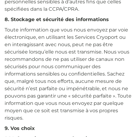
personnelles sensibles à d’autres fins que celles
spécifiées dans la CCPA/CPRA.
8. Stockage et sécurité des informations
Toute information que vous nous envoyez par voie
électronique, en utilisant les Services Cryoport ou
en interagissant avec nous, peut ne pas être
sécurisée lorsqu’elle nous est transmise. Nous vous
recommandons de ne pas utiliser de canaux non
sécurisés pour nous communiquer des
informations sensibles ou confidentielles. Sachez
que, malgré tous nos efforts, aucune mesure de
sécurité n’est parfaite ou impénétrable, et nous ne
pouvons pas garantir une « sécurité parfaite ». Toute
information que vous nous envoyez par quelque
moyen que ce soit est transmise à vos propres
risques.
9. Vos choix