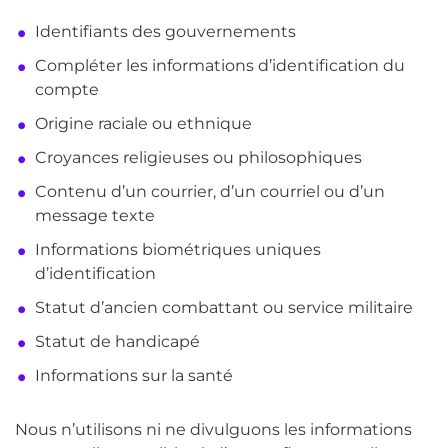
Identifiants des gouvernements
Compléter les informations d’identification du
compte
Origine raciale ou ethnique
Croyances religieuses ou philosophiques
Contenu d’un courrier, d’un courriel ou d’un
message texte
Informations biométriques uniques
d’identification
Statut d’ancien combattant ou service militaire
Statut de handicapé
Informations sur la santé
Nous n’utilisons ni ne divulguons les informations