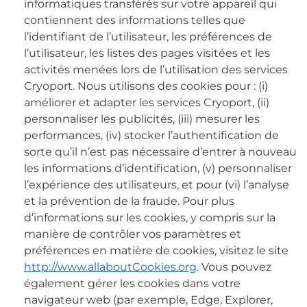
informatiques transférés sur votre appareil qui
contiennent des informations telles que
l’identifiant de l’utilisateur, les préférences de
l’utilisateur, les listes des pages visitées et les
activités menées lors de l’utilisation des services
Cryoport. Nous utilisons des cookies pour : (i)
améliorer et adapter les services Cryoport, (ii)
personnaliser les publicités, (iii) mesurer les
performances, (iv) stocker l’authentification de
sorte qu’il n’est pas nécessaire d’entrer à nouveau
les informations d’identification, (v) personnaliser
l’expérience des utilisateurs, et pour (vi) l’analyse
et la prévention de la fraude. Pour plus
d’informations sur les cookies, y compris sur la
manière de contrôler vos paramètres et
préférences en matière de cookies, visitez le site
http://www.allaboutCookies.org
. Vous pouvez
également gérer les cookies dans votre
navigateur web (par exemple, Edge, Explorer,