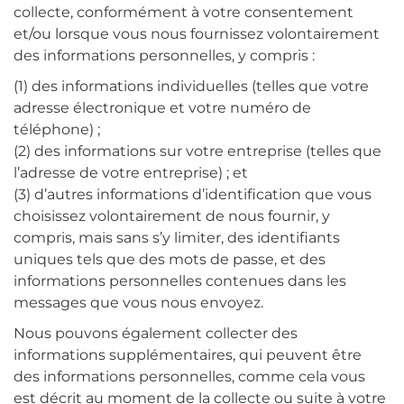
collecte, conformément à votre consentement
et/ou lorsque vous nous fournissez volontairement
des informations personnelles, y compris :
(1) des informations individuelles (telles que votre
adresse électronique et votre numéro de
téléphone) ;
(2) des informations sur votre entreprise (telles que
l’adresse de votre entreprise) ; et
(3) d’autres informations d’identification que vous
choisissez volontairement de nous fournir, y
compris, mais sans s’y limiter, des identifiants
uniques tels que des mots de passe, et des
informations personnelles contenues dans les
messages que vous nous envoyez.
Nous pouvons également collecter des
informations supplémentaires, qui peuvent être
des informations personnelles, comme cela vous
est décrit au moment de la collecte ou suite à votre