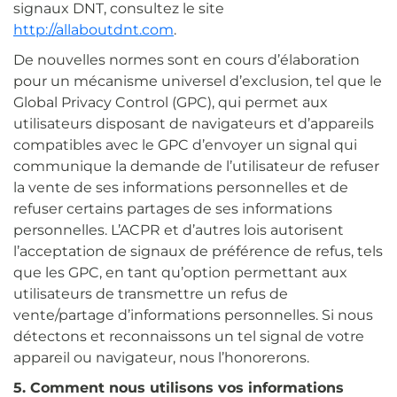
signaux DNT, consultez le site
http://allaboutdnt.com
.
De nouvelles normes sont en cours d’élaboration
pour un mécanisme universel d’exclusion, tel que le
Global Privacy Control (GPC), qui permet aux
utilisateurs disposant de navigateurs et d’appareils
compatibles avec le GPC d’envoyer un signal qui
communique la demande de l’utilisateur de refuser
la vente de ses informations personnelles et de
refuser certains partages de ses informations
personnelles. L’ACPR et d’autres lois autorisent
l’acceptation de signaux de préférence de refus, tels
que les GPC, en tant qu’option permettant aux
utilisateurs de transmettre un refus de
vente/partage d’informations personnelles. Si nous
détectons et reconnaissons un tel signal de votre
appareil ou navigateur, nous l’honorerons.
5. Comment nous utilisons vos informations