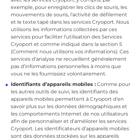
exemple, pour enregistrer les clics de souris, les
mouvements de souris, l’activité de défilement
et le texte tapé dans les services Cryoport. Nous
utilisons les informations collectées par ces
services pour faciliter l’utilisation des Services
Cryoport et comme indiqué dans la section 5
(Comment nous utilisons vos informations). Ces
services d’analyse ne recueillent généralement
pas d’informations personnelles à moins que
vous ne les fournissiez volontairement.
Identifiants d’appareils mobiles :
Comme pour
les autres outils de suivi, les identifiants des
appareils mobiles permettent à Cryoport d’en
savoir plus sur les données démographiques et
les comportements Internet de nos utilisateurs
afin de personnaliser et d’améliorer les services
Cryoport. Les identificateurs d’appareils mobiles
sont des données stockées sur les appareils