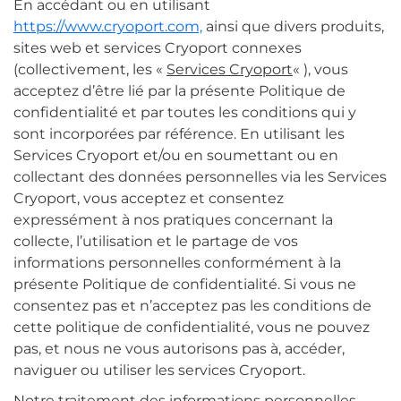
En accédant ou en utilisant
https://www.cryoport.com,
ainsi que divers produits,
sites web et services Cryoport connexes
(collectivement, les «
Services Cryoport
« ), vous
acceptez d’être lié par la présente Politique de
confidentialité et par toutes les conditions qui y
sont incorporées par référence. En utilisant les
Services Cryoport et/ou en soumettant ou en
collectant des données personnelles via les Services
Cryoport, vous acceptez et consentez
expressément à nos pratiques concernant la
collecte, l’utilisation et le partage de vos
informations personnelles conformément à la
présente Politique de confidentialité. Si vous ne
consentez pas et n’acceptez pas les conditions de
cette politique de confidentialité, vous ne pouvez
pas, et nous ne vous autorisons pas à, accéder,
naviguer ou utiliser les services Cryoport.
Notre traitement des informations personnelles,