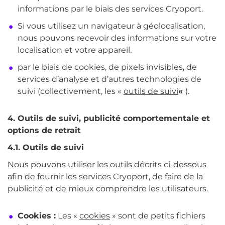
informations par le biais des services Cryoport.
Si vous utilisez un navigateur à géolocalisation,
nous pouvons recevoir des informations sur votre
localisation et votre appareil.
par le biais de cookies, de pixels invisibles, de
services d’analyse et d’autres technologies de
suivi (collectivement, les «
outils de suivi
«
).
4. Outils de suivi, publicité comportementale et
options de retrait
4.1. Outils de suivi
Nous pouvons utiliser les outils décrits ci-dessous
afin de fournir les services Cryoport, de faire de la
publicité et de mieux comprendre les utilisateurs.
Cookies :
Les «
cookies
» sont de petits fichiers