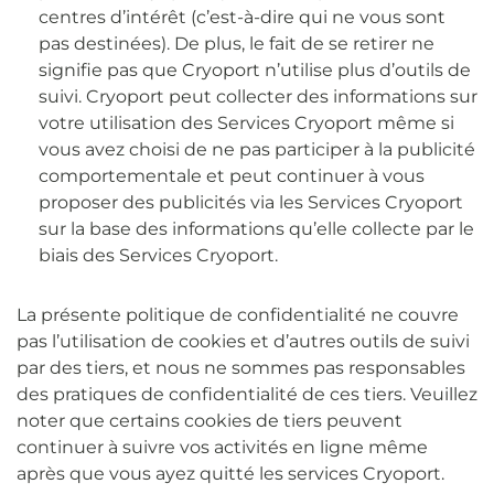
centres d’intérêt (c’est-à-dire qui ne vous sont
pas destinées). De plus, le fait de se retirer ne
signifie pas que Cryoport n’utilise plus d’outils de
suivi. Cryoport peut collecter des informations sur
votre utilisation des Services Cryoport même si
vous avez choisi de ne pas participer à la publicité
comportementale et peut continuer à vous
proposer des publicités via les Services Cryoport
sur la base des informations qu’elle collecte par le
biais des Services Cryoport.
La présente politique de confidentialité ne couvre
pas l’utilisation de cookies et d’autres outils de suivi
par des tiers, et nous ne sommes pas responsables
des pratiques de confidentialité de ces tiers. Veuillez
noter que certains cookies de tiers peuvent
continuer à suivre vos activités en ligne même
après que vous ayez quitté les services Cryoport.