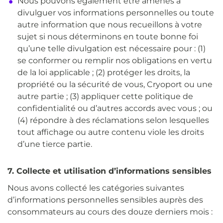
Nous pouvons également être amenés à
divulguer vos informations personnelles ou toute
autre information que nous recueillons à votre
sujet si nous déterminons en toute bonne foi
qu’une telle divulgation est nécessaire pour : (1)
se conformer ou remplir nos obligations en vertu
de la loi applicable ; (2) protéger les droits, la
propriété ou la sécurité de vous, Cryoport ou une
autre partie ; (3) appliquer cette politique de
confidentialité ou d’autres accords avec vous ; ou
(4) répondre à des réclamations selon lesquelles
tout affichage ou autre contenu viole les droits
d’une tierce partie.
7. Collecte et utilisation d’informations sensibles
Nous avons collecté les catégories suivantes
d’informations personnelles sensibles auprès des
consommateurs au cours des douze derniers mois :