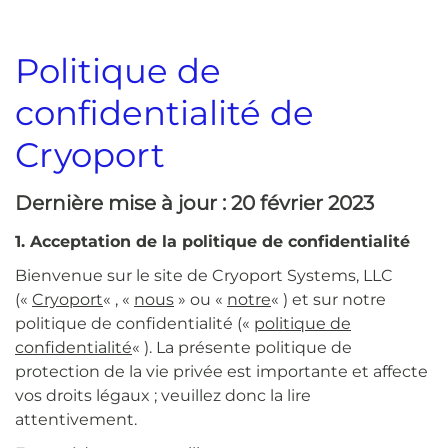
Politique de
confidentialité de
Cryoport
Dernière mise à jour : 20 février 2023
1. Acceptation de la politique de confidentialité
Bienvenue sur le site de Cryoport Systems, LLC
(«
Cryoport
« , «
nous
» ou «
notre
« ) et sur notre
politique de confidentialité («
politique de
confidentialité
« ). La présente politique de
protection de la vie privée est importante et affecte
vos droits légaux ; veuillez donc la lire
attentivement.