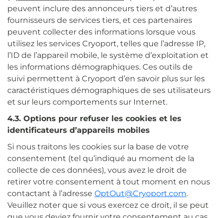
peuvent inclure des annonceurs tiers et d’autres
fournisseurs de services tiers, et ces partenaires
peuvent collecter des informations lorsque vous
utilisez les services Cryoport, telles que l’adresse IP,
l’ID de l’appareil mobile, le système d’exploitation et
les informations démographiques. Ces outils de
suivi permettent à Cryoport d’en savoir plus sur les
caractéristiques démographiques de ses utilisateurs
et sur leurs comportements sur Internet.
4.3. Options pour refuser les cookies et les
identificateurs d’appareils mobiles
Si nous traitons les cookies sur la base de votre
consentement (tel qu’indiqué au moment de la
collecte de ces données), vous avez le droit de
retirer votre consentement à tout moment en nous
contactant à l’adresse
OptOut@Cryoport.com
.
Veuillez noter que si vous exercez ce droit, il se peut
que vous deviez fournir votre consentement au cas