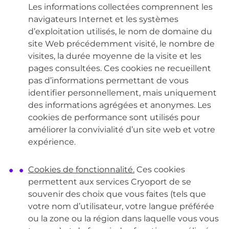
Les informations collectées comprennent les
navigateurs Internet et les systèmes
d’exploitation utilisés, le nom de domaine du
site Web précédemment visité, le nombre de
visites, la durée moyenne de la visite et les
pages consultées. Ces cookies ne recueillent
pas d’informations permettant de vous
identifier personnellement, mais uniquement
des informations agrégées et anonymes. Les
cookies de performance sont utilisés pour
améliorer la convivialité d’un site web et votre
expérience.
Cookies de fonctionnalité.
Ces cookies
permettent aux services Cryoport de se
souvenir des choix que vous faites (tels que
votre nom d’utilisateur, votre langue préférée
ou la zone ou la région dans laquelle vous vous