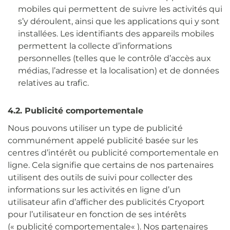
mobiles qui permettent de suivre les activités qui
s’y déroulent, ainsi que les applications qui y sont
installées. Les identifiants des appareils mobiles
permettent la collecte d’informations
personnelles (telles que le contrôle d’accès aux
médias, l’adresse et la localisation) et de données
relatives au trafic.
4.2. Publicité comportementale
Nous pouvons utiliser un type de publicité
communément appelé publicité basée sur les
centres d’intérêt ou publicité comportementale en
ligne. Cela signifie que certains de nos partenaires
utilisent des outils de suivi pour collecter des
informations sur les activités en ligne d’un
utilisateur afin d’afficher des publicités Cryoport
pour l’utilisateur en fonction de ses intérêts
(«
publicité comportementale
« ). Nos partenaires