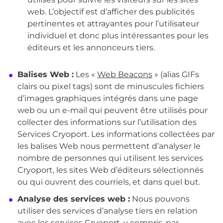
web. L’objectif est d’afficher des publicités
pertinentes et attrayantes pour l’utilisateur
individuel et donc plus intéressantes pour les
éditeurs et les annonceurs tiers.
Balises Web :
Les «
Web Beacons
» (alias GIFs
clairs ou pixel tags) sont de minuscules fichiers
d’images graphiques intégrés dans une page
web ou un e-mail qui peuvent être utilisés pour
collecter des informations sur l’utilisation des
Services Cryoport. Les informations collectées par
les balises Web nous permettent d’analyser le
nombre de personnes qui utilisent les services
Cryoport, les sites Web d’éditeurs sélectionnés
ou qui ouvrent des courriels, et dans quel but.
Analyse des services web :
Nous pouvons
utiliser des services d’analyse tiers en relation
avec les services Cryoport, y compris, par