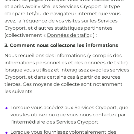
et après avoir visité les Services Cryoport, le type
d’appareil et/ou de navigateur internet que vous
avez, la fréquence de vos visites sur les Services
Cryoport, et d’autres statistiques pertinentes
(collectivement «
Données de trafic
« ) :
3. Comment nous collectons les informations
Nous recueillons des informations (y compris des
informations personnelles et des données de trafic)
lorsque vous utilisez et interagissez avec les services
Cryoport, et dans certains cas à partir de sources
tierces. Ces moyens de collecte sont notamment
les suivants
Lorsque vous accédez aux Services Cryoport, que
vous les utilisez ou que vous nous contactez par
l’intermédiaire des Services Cryoport.
Lorsque vous fournissez volontairement des