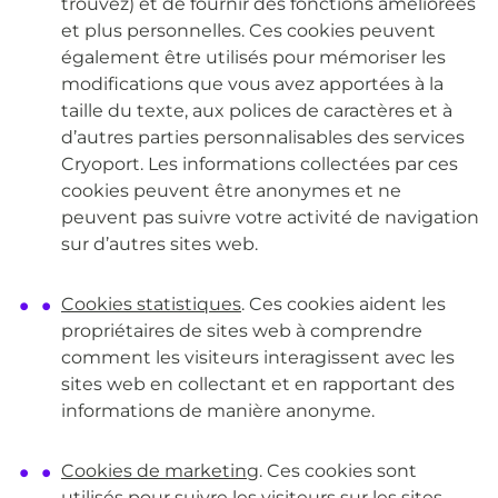
trouvez) et de fournir des fonctions améliorées
et plus personnelles. Ces cookies peuvent
également être utilisés pour mémoriser les
modifications que vous avez apportées à la
taille du texte, aux polices de caractères et à
d’autres parties personnalisables des services
Cryoport. Les informations collectées par ces
cookies peuvent être anonymes et ne
peuvent pas suivre votre activité de navigation
sur d’autres sites web.
Cookies statistiques
. Ces cookies aident les
propriétaires de sites web à comprendre
comment les visiteurs interagissent avec les
sites web en collectant et en rapportant des
informations de manière anonyme.
Cookies de marketing
. Ces cookies sont
utilisés pour suivre les visiteurs sur les sites