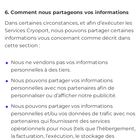
6. Comment nous partageons vos informations
Dans certaines circonstances, et afin d’exécuter les
Services Cryoport, nous pouvons partager certaines
informations vous concernant comme décrit dans
cette section :
Nous ne vendons pas vos informations
personnelles à des tiers.
Nous pouvons partager vos informations
personnelles avec nos partenaires afin de
personnaliser ou d’afficher notre publicité.
Nous pouvons partager vos informations
personnelles et/ou vos données de trafic avec nos
partenaires qui fournissent des services
opérationnels pour nous (tels que l’hébergement,
la facturation, l’exécution, le stockage des