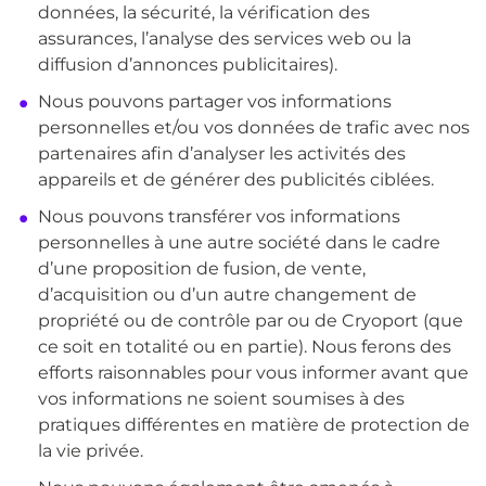
données, la sécurité, la vérification des
assurances, l’analyse des services web ou la
diffusion d’annonces publicitaires).
Nous pouvons partager vos informations
personnelles et/ou vos données de trafic avec nos
partenaires afin d’analyser les activités des
appareils et de générer des publicités ciblées.
Nous pouvons transférer vos informations
personnelles à une autre société dans le cadre
d’une proposition de fusion, de vente,
d’acquisition ou d’un autre changement de
propriété ou de contrôle par ou de Cryoport (que
ce soit en totalité ou en partie). Nous ferons des
efforts raisonnables pour vous informer avant que
vos informations ne soient soumises à des
pratiques différentes en matière de protection de
la vie privée.