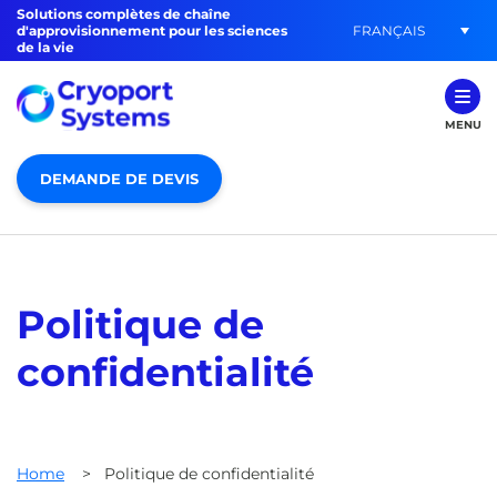
Solutions complètes de chaîne
FRANÇAIS
d'approvisionnement pour les sciences
de la vie
MENU
DEMANDE DE DEVIS
Politique de
confidentialité
Home
>
Politique de confidentialité