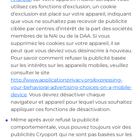
utilisez ces fonctions d’exclusion, un cookie
d’exclusion est placé sur votre appareil, indiquant
que vous ne souhaitez pas recevoir de publicité
ciblée par centres d’intérêt de la part des sociétés
membres de la NAI ou de la DAA. Si vous
supprimez les cookies sur votre appareil, il se
peut que vous deviez vous désinscrire à nouveau.
Pour savoir comment refuser la publicité basée
sur les intérêts sur les appareils mobiles, veuillez
consulter le site
http://www.applicationprivacy.org/expressing-
your-behavioral-advertising-choices-on-a-mobile-
device
. Vous devrez désactiver chaque
navigateur et appareil pour lequel vous souhaitez
appliquer ces fonctions de désactivation.
Même après avoir refusé la publicité
comportementale, vous pouvez toujours voir des
publicités Cryoport qui ne sont pas basées sur les