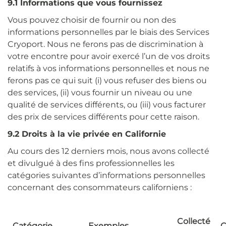
9.1 Informations que vous fournissez
Vous pouvez choisir de fournir ou non des
informations personnelles par le biais des Services
Cryoport. Nous ne ferons pas de discrimination à
votre encontre pour avoir exercé l’un de vos droits
relatifs à vos informations personnelles et nous ne
ferons pas ce qui suit (i) vous refuser des biens ou
des services, (ii) vous fournir un niveau ou une
qualité de services différents, ou (iii) vous facturer
des prix de services différents pour cette raison.
9.2 Droits à la vie privée en Californie
Au cours des 12 derniers mois, nous avons collecté
et divulgué à des fins professionnelles les
catégories suivantes d’informations personnelles
concernant des consommateurs californiens :
Collecté
Catégorie
Exemples
C