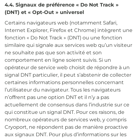
4.4. Signaux de préférence « Do Not Track »
(DNT) et « Opt-Out » universel
Certains navigateurs web (notamment Safari,
Internet Explorer, Firefox et Chrome) intègrent une
fonction « Do Not Track » (DNT) ou une fonction
similaire qui signale aux services web qu’un visiteur
ne souhaite pas que son activité et son
comportement en ligne soient suivis. Si un
opérateur de service web choisit de répondre à un
signal DNT particulier, il peut s’abstenir de collecter
certaines informations personnelles concernant
l’utilisateur du navigateur. Tous les navigateurs
n’offrent pas une option DNT et il n’y a pas
actuellement de consensus dans l’industrie sur ce
qui constitue un signal DNT. Pour ces raisons, de
nombreux opérateurs de services web, y compris
Cryoport, ne répondent pas de manière proactive
aux signaux DNT. Pour plus d’informations sur les