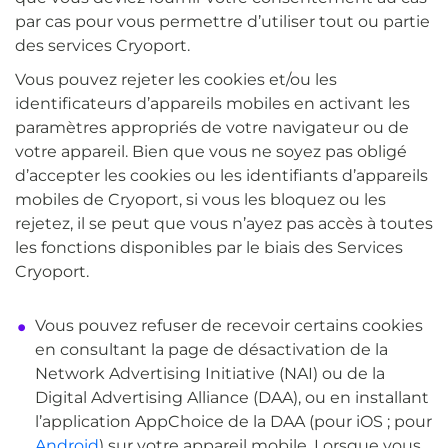
par cas pour vous permettre d’utiliser tout ou partie
des services Cryoport.
Vous pouvez rejeter les cookies et/ou les
identificateurs d’appareils mobiles en activant les
paramètres appropriés de votre navigateur ou de
votre appareil. Bien que vous ne soyez pas obligé
d’accepter les cookies ou les identifiants d’appareils
mobiles de Cryoport, si vous les bloquez ou les
rejetez, il se peut que vous n’ayez pas accès à toutes
les fonctions disponibles par le biais des Services
Cryoport.
Vous pouvez refuser de recevoir certains cookies
en consultant la page de désactivation de la
Network Advertising Initiative (NAI) ou de la
Digital Advertising Alliance (DAA), ou en installant
l’application AppChoice de la DAA (pour iOS ; pour
Android
) sur votre appareil mobile. Lorsque vous