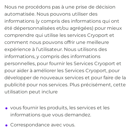
Nous ne procédons pas à une prise de décision
automatisée. Nous pouvons utiliser des
informations (y compris des informations qui ont
été dépersonnalisées et/ou agrégées) pour mieux
comprendre qui utilise les services Cryoport et
comment nous pouvons offrir une meilleure
expérience à l’utilisateur. Nous utilisons des
informations, y compris des informations
personnelles, pour fournir les Services Cryoport et
pour aider à améliorer les Services Cryoport, pour
développer de nouveaux services et pour faire de la
publicité pour nos services. Plus précisément, cette
utilisation peut inclure
vous fournir les produits, les services et les
informations que vous demandez.
Correspondance avec vous.