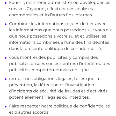
Fournir, maintenir, administrer ou développer les
services Cryoport, effectuer des analyses
commerciales et à d’autres fins internes.
Combiner les informations reçues de tiers avec
les informations que nous possédons sur vous ou
que nous possédons à votre sujet et utiliser les
informations combinées à l’une des fins décrites
dans la présente politique de confidentialité.
vous montrer des publicités, y compris des
publicités basées sur les centres d’intérêt ou des
publicités comportementales en ligne.
remplir nos obligations légales, telles que la
prévention, la détection et l’investigation
d’incidents de sécurité, de fraudes et d’activités
potentiellement illégales ou interdites.
Faire respecter notre politique de confidentialité
et d’autres accords.