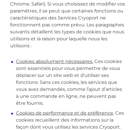
Chrome, Safari). Si vous choisissez de modifier vos
paramètres, il se peut que certaines fonctions ou
caractéristiques des Services Cryoport ne
fonctionnent pas comme prévu. Les paragraphes
suivants détaillent les types de cookies que nous
utilisons et la raison pour laquelle nous les
utilisons :
Cookies absolument nécessaires.
Ces cookies
sont essentiels pour vous permettre de vous
déplacer sur un site web et d’utiliser ses
fonctions. Sans ces cookies, les services que
vous avez demandés, comme l’ajout d’articles
à une commande en ligne, ne peuvent pas
être fournis.
Cookies de performance et de préférence
. Ces
cookies recueillent des informations sur la
façon dont vous utilisez les services Cryoport.