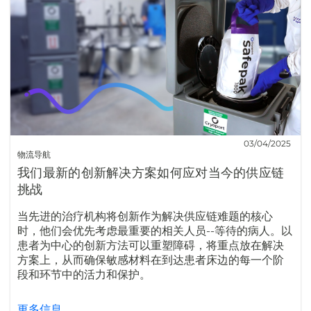
03/04/2025
物流导航
我们最新的创新解决方案如何应对当今的供应链
挑战
当先进的治疗机构将创新作为解决供应链难题的核心
时，他们会优先考虑最重要的相关人员--等待的病人。以
患者为中心的创新方法可以重塑障碍，将重点放在解决
方案上，从而确保敏感材料在到达患者床边的每一个阶
段和环节中的活力和保护。
更多信息