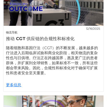
12/16/2025
物流导航
推动 CGT 供应链的合规性和标准化
随着细胞和基因疗法（CGT）的不断发展，越来越多的
疗法进入后期临床试验和商业化阶段，相关物流的复杂
性也与日俱增。疗法正在跨越国界，惠及更广泛的患者
群体，并扩展到全球销售，如果标准不一致，所有这些
都会带来风险。因此，合规性和标准化对于确保可扩展
性和患者安全至关重要。
更多信息