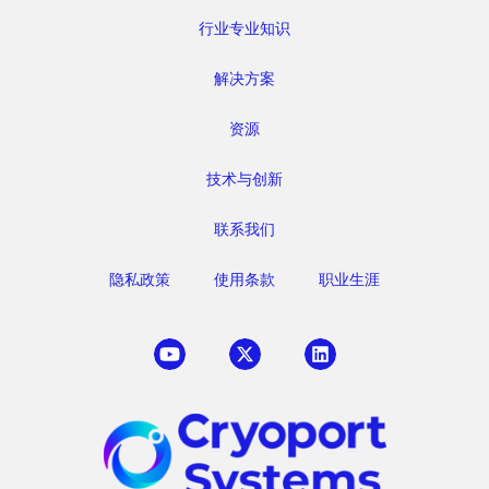
行业专业知识
解决方案
资源
技术与创新
联系我们
隐私政策
使用条款
职业生涯