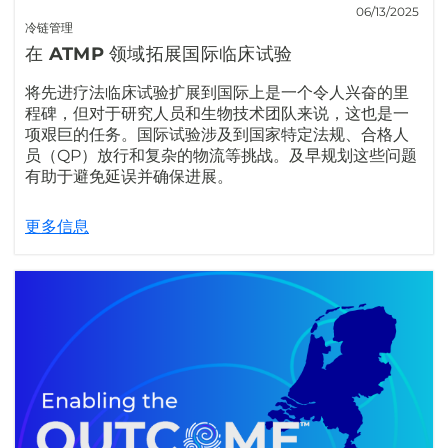
06/13/2025
冷链管理
在 ATMP 领域拓展国际临床试验
将先进疗法临床试验扩展到国际上是一个令人兴奋的里
程碑，但对于研究人员和生物技术团队来说，这也是一
项艰巨的任务。国际试验涉及到国家特定法规、合格人
员（QP）放行和复杂的物流等挑战。及早规划这些问题
有助于避免延误并确保进展。
更多信息