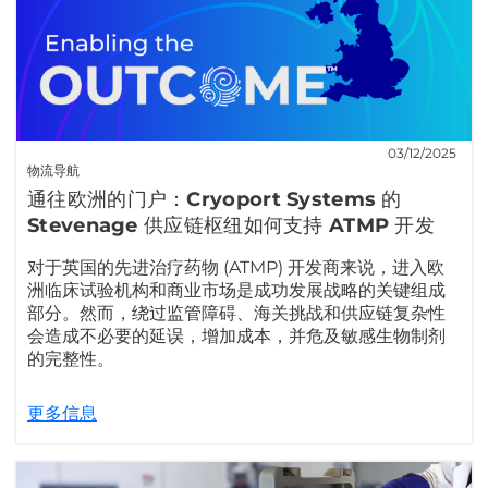
03/12/2025
物流导航
通往欧洲的门户：Cryoport Systems 的
Stevenage 供应链枢纽如何支持 ATMP 开发
对于英国的先进治疗药物 (ATMP) 开发商来说，进入欧
洲临床试验机构和商业市场是成功发展战略的关键组成
部分。然而，绕过监管障碍、海关挑战和供应链复杂性
会造成不必要的延误，增加成本，并危及敏感生物制剂
的完整性。
更多信息