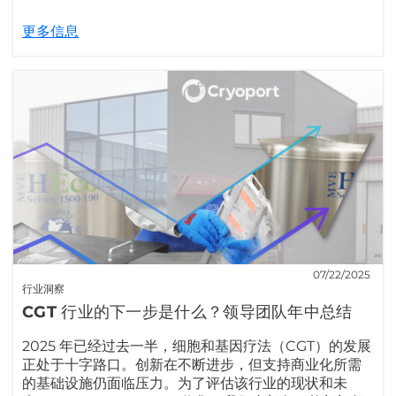
更多信息
07/22/2025
行业洞察
CGT 行业的下一步是什么？领导团队年中总结
2025 年已经过去一半，细胞和基因疗法（CGT）的发展
正处于十字路口。创新在不断进步，但支持商业化所需
的基础设施仍面临压力。为了评估该行业的现状和未