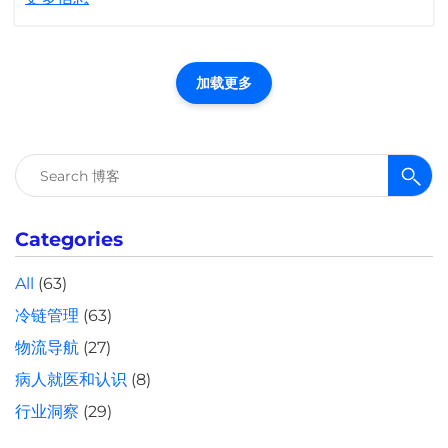
加载更多
搜
索：
Categories
All
(63)
冷链管理
(63)
物流导航
(27)
病人就医和认识
(8)
行业洞察
(29)