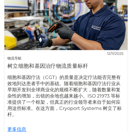
12/11/2025
物流导航
树立细胞和基因治疗物流质量标杆
细胞和基因疗法（CGT）的质量是决定疗法能否完整有
效地到达患者手中的基础。随着细胞和基因疗法行业从
早期开发到全球商业化的规模不断扩大，随着数量和复
杂性的增加，出错的余地也越来越小。ISO 21973 等标
准提供了一个框架，但真正的行业领导者来自于如何应
用这些标准。在这方面，Cryoport Systems 树立了标
杆。
更多信息