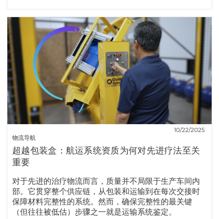
10/22/2025
物流导航
超越包装盒：航运系统资质为何对先进疗法至关
重要
对于先进的治疗物流而言，质量并不局限于生产车间内
部。它贯穿整个供应链，从包装和运输到在每次交接时
保障材料完整性的系统。然而，确保完整性的最关键
（但往往被低估）步骤之一就是运输系统鉴定。