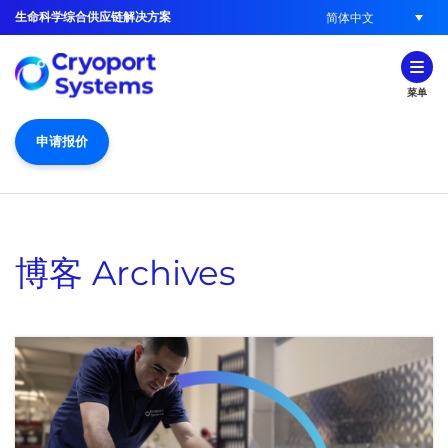
生命科学综合供应链解决方案
简体中文
菜单
申请报价
博客
Archives