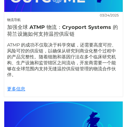
03/24/2025
物流导航
加强全球 ATMP 物流：Cryoport Systems 的
荷兰设施如何支持温控供应链
ATMP 的成功不仅取决于科学突破，还需要高度可控、
风险可控的供应链，以确保从研究到商业化整个过程中
的产品完整性。随着细胞和基因疗法在多个临床研究机
构、生产设施和监管辖区之间流动，开发商需要一个能
够在全球范围内支持无缝温控供应链管理的物流合作伙
伴。
更多信息