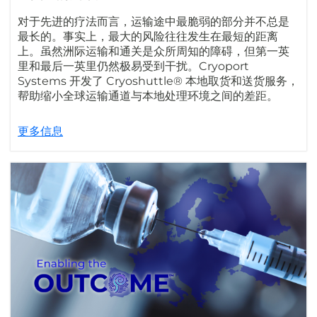
对于先进的疗法而言，运输途中最脆弱的部分并不总是
最长的。事实上，最大的风险往往发生在最短的距离
上。虽然洲际运输和通关是众所周知的障碍，但第一英
里和最后一英里仍然极易受到干扰。Cryoport
Systems 开发了 Cryoshuttle® 本地取货和送货服务，
帮助缩小全球运输通道与本地处理环境之间的差距。
更多信息