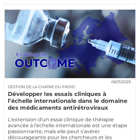
06/13/2025
GESTION DE LA CHAÎNE DU FROID
Développer les essais cliniques à
l’échelle internationale dans le domaine
des médicaments antirétroviraux
L'extension d'un essai clinique de thérapie
avancée à l'échelle internationale est une étape
passionnante, mais elle peut s'avérer
décourageante pour les chercheurs et les