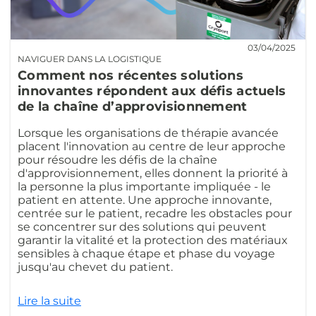
03/04/2025
NAVIGUER DANS LA LOGISTIQUE
Comment nos récentes solutions
innovantes répondent aux défis actuels
de la chaîne d’approvisionnement
Lorsque les organisations de thérapie avancée
placent l'innovation au centre de leur approche
pour résoudre les défis de la chaîne
d'approvisionnement, elles donnent la priorité à
la personne la plus importante impliquée - le
patient en attente. Une approche innovante,
centrée sur le patient, recadre les obstacles pour
se concentrer sur des solutions qui peuvent
garantir la vitalité et la protection des matériaux
sensibles à chaque étape et phase du voyage
jusqu'au chevet du patient.
Lire la suite