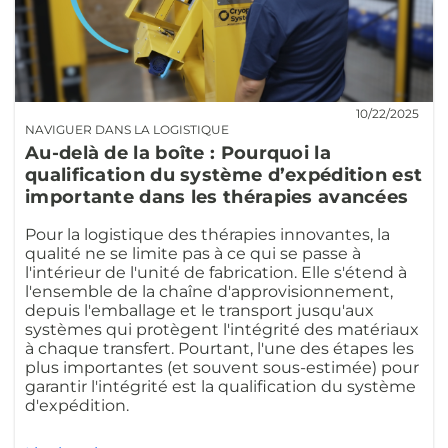
10/22/2025
NAVIGUER DANS LA LOGISTIQUE
Au-delà de la boîte : Pourquoi la
qualification du système d’expédition est
importante dans les thérapies avancées
Pour la logistique des thérapies innovantes, la
qualité ne se limite pas à ce qui se passe à
l'intérieur de l'unité de fabrication. Elle s'étend à
l'ensemble de la chaîne d'approvisionnement,
depuis l'emballage et le transport jusqu'aux
systèmes qui protègent l'intégrité des matériaux
à chaque transfert. Pourtant, l'une des étapes les
plus importantes (et souvent sous-estimée) pour
garantir l'intégrité est la qualification du système
d'expédition.