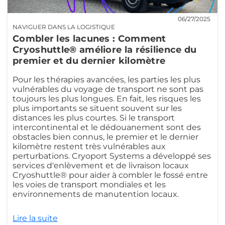
06/27/2025
NAVIGUER DANS LA LOGISTIQUE
Combler les lacunes : Comment
Cryoshuttle® améliore la résilience du
premier et du dernier kilomètre
Pour les thérapies avancées, les parties les plus
vulnérables du voyage de transport ne sont pas
toujours les plus longues. En fait, les risques les
plus importants se situent souvent sur les
distances les plus courtes. Si le transport
intercontinental et le dédouanement sont des
obstacles bien connus, le premier et le dernier
kilomètre restent très vulnérables aux
perturbations. Cryoport Systems a développé ses
services d'enlèvement et de livraison locaux
Cryoshuttle® pour aider à combler le fossé entre
les voies de transport mondiales et les
environnements de manutention locaux.
Lire la suite