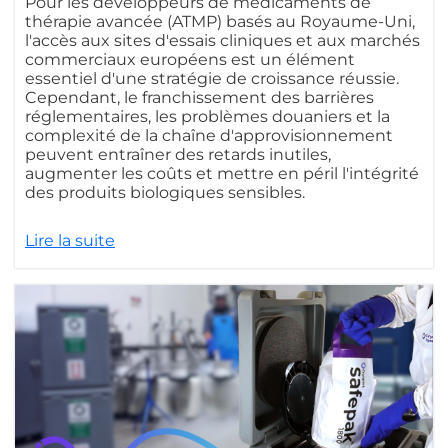
Pour les développeurs de médicaments de
thérapie avancée (ATMP) basés au Royaume-Uni,
l'accès aux sites d'essais cliniques et aux marchés
commerciaux européens est un élément
essentiel d'une stratégie de croissance réussie.
Cependant, le franchissement des barrières
réglementaires, les problèmes douaniers et la
complexité de la chaîne d'approvisionnement
peuvent entraîner des retards inutiles,
augmenter les coûts et mettre en péril l'intégrité
des produits biologiques sensibles.
Lire la suite