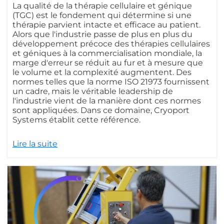
La qualité de la thérapie cellulaire et génique
(TGC) est le fondement qui détermine si une
thérapie parvient intacte et efficace au patient.
Alors que l'industrie passe de plus en plus du
développement précoce des thérapies cellulaires
et géniques à la commercialisation mondiale, la
marge d'erreur se réduit au fur et à mesure que
le volume et la complexité augmentent. Des
normes telles que la norme ISO 21973 fournissent
un cadre, mais le véritable leadership de
l'industrie vient de la manière dont ces normes
sont appliquées. Dans ce domaine, Cryoport
Systems établit cette référence.
Lire la suite