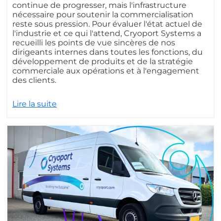
continue de progresser, mais l'infrastructure
nécessaire pour soutenir la commercialisation
reste sous pression. Pour évaluer l'état actuel de
l'industrie et ce qui l'attend, Cryoport Systems a
recueilli les points de vue sincères de nos
dirigeants internes dans toutes les fonctions, du
développement de produits et de la stratégie
commerciale aux opérations et à l'engagement
des clients.
Lire la suite