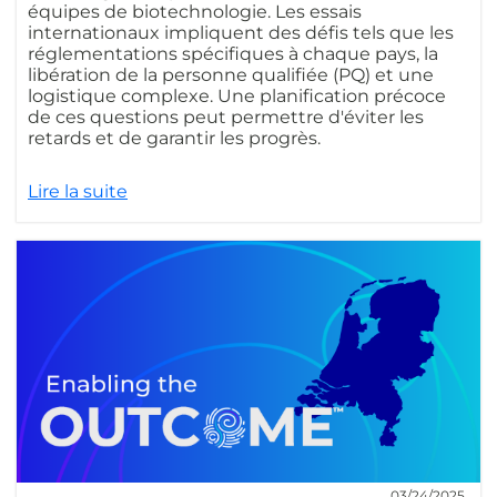
équipes de biotechnologie. Les essais
internationaux impliquent des défis tels que les
réglementations spécifiques à chaque pays, la
libération de la personne qualifiée (PQ) et une
logistique complexe. Une planification précoce
de ces questions peut permettre d'éviter les
retards et de garantir les progrès.
Lire la suite
03/24/2025