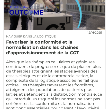
12/16/2025
NAVIGUER DANS LA LOGISTIQUE
Favoriser la conformité et la
normalisation dans les chaînes
d’approvisionnement de la CGT
Alors que les thérapies cellulaires et géniques
continuent de progresser et que de plus en plus
de thérapies atteignent les stades avancés des
essais cliniques et de la commercialisation, la
complexité de la logistique associée ne fait que
croître. Les thérapies traversent les frontières,
atteignent des populations de patients plus
larges et s'étendent à la distribution mondiale, ce
qui introduit un risque si les normes ne sont pas
cohérentes. La conformité et la normalisation
sont donc essentielles pour garantir l'évolutivité