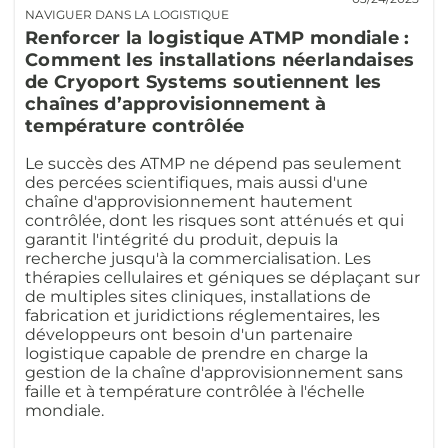
NAVIGUER DANS LA LOGISTIQUE
Renforcer la logistique ATMP mondiale :
Comment les installations néerlandaises
de Cryoport Systems soutiennent les
chaînes d’approvisionnement à
température contrôlée
Le succès des ATMP ne dépend pas seulement
des percées scientifiques, mais aussi d'une
chaîne d'approvisionnement hautement
contrôlée, dont les risques sont atténués et qui
garantit l'intégrité du produit, depuis la
recherche jusqu'à la commercialisation. Les
thérapies cellulaires et géniques se déplaçant sur
de multiples sites cliniques, installations de
fabrication et juridictions réglementaires, les
développeurs ont besoin d'un partenaire
logistique capable de prendre en charge la
gestion de la chaîne d'approvisionnement sans
faille et à température contrôlée à l'échelle
mondiale.