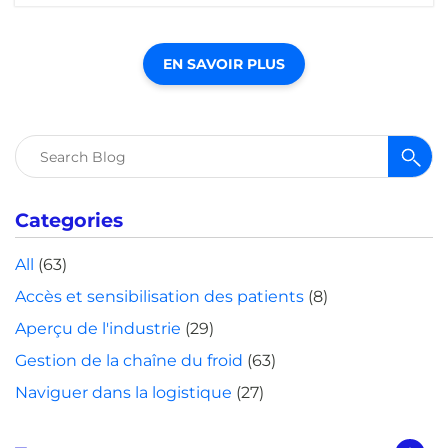
EN SAVOIR PLUS
Rechercher :
Categories
All
(63)
Accès et sensibilisation des patients
(8)
Aperçu de l'industrie
(29)
Gestion de la chaîne du froid
(63)
Naviguer dans la logistique
(27)