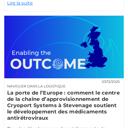
Lire la suite
03/12/2025
NAVIGUER DANS LA LOGISTIQUE
La porte de l’Europe : comment le centre
de la chaîne d’approvisionnement de
Cryoport Systems à Stevenage soutient
le développement des médicaments
antirétroviraux