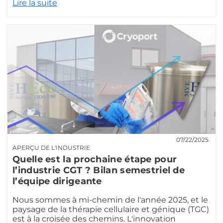
Lire la suite
07/22/2025
APERÇU DE L'INDUSTRIE
Quelle est la prochaine étape pour
l’industrie CGT ? Bilan semestriel de
l’équipe dirigeante
Nous sommes à mi-chemin de l'année 2025, et le
paysage de la thérapie cellulaire et génique (TGC)
est à la croisée des chemins. L'innovation