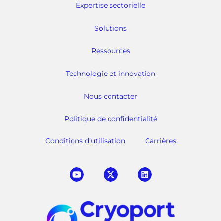
Expertise sectorielle
Solutions
Ressources
Technologie et innovation
Nous contacter
Politique de confidentialité
Conditions d’utilisation
Carrières