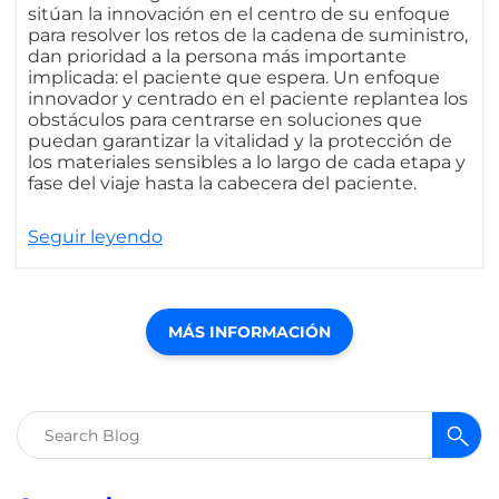
sitúan la innovación en el centro de su enfoque
para resolver los retos de la cadena de suministro,
dan prioridad a la persona más importante
implicada: el paciente que espera. Un enfoque
innovador y centrado en el paciente replantea los
obstáculos para centrarse en soluciones que
puedan garantizar la vitalidad y la protección de
los materiales sensibles a lo largo de cada etapa y
fase del viaje hasta la cabecera del paciente.
Seguir leyendo
MÁS INFORMACIÓN
Buscar: