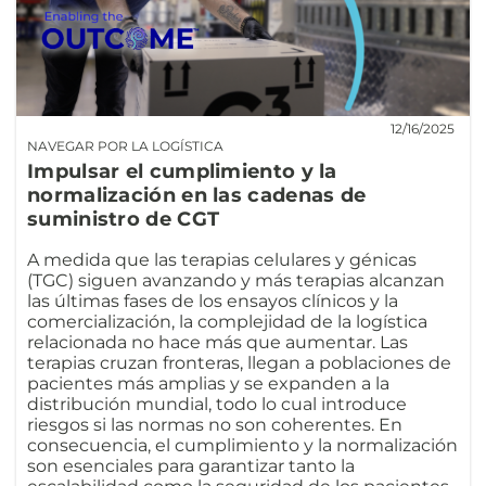
12/16/2025
NAVEGAR POR LA LOGÍSTICA
Impulsar el cumplimiento y la
normalización en las cadenas de
suministro de CGT
A medida que las terapias celulares y génicas
(TGC) siguen avanzando y más terapias alcanzan
las últimas fases de los ensayos clínicos y la
comercialización, la complejidad de la logística
relacionada no hace más que aumentar. Las
terapias cruzan fronteras, llegan a poblaciones de
pacientes más amplias y se expanden a la
distribución mundial, todo lo cual introduce
riesgos si las normas no son coherentes. En
consecuencia, el cumplimiento y la normalización
son esenciales para garantizar tanto la