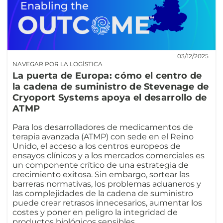
03/12/2025
NAVEGAR POR LA LOGÍSTICA
La puerta de Europa: cómo el centro de
la cadena de suministro de Stevenage de
Cryoport Systems apoya el desarrollo de
ATMP
Para los desarrolladores de medicamentos de
terapia avanzada (ATMP) con sede en el Reino
Unido, el acceso a los centros europeos de
ensayos clínicos y a los mercados comerciales es
un componente crítico de una estrategia de
crecimiento exitosa. Sin embargo, sortear las
barreras normativas, los problemas aduaneros y
las complejidades de la cadena de suministro
puede crear retrasos innecesarios, aumentar los
costes y poner en peligro la integridad de
productos biológicos sensibles.