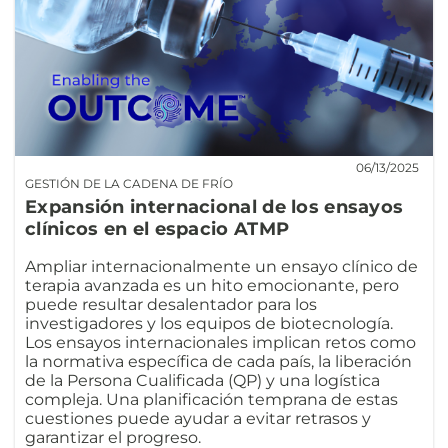
06/13/2025
GESTIÓN DE LA CADENA DE FRÍO
Expansión internacional de los ensayos
clínicos en el espacio ATMP
Ampliar internacionalmente un ensayo clínico de
terapia avanzada es un hito emocionante, pero
puede resultar desalentador para los
investigadores y los equipos de biotecnología.
Los ensayos internacionales implican retos como
la normativa específica de cada país, la liberación
de la Persona Cualificada (QP) y una logística
compleja. Una planificación temprana de estas
cuestiones puede ayudar a evitar retrasos y
garantizar el progreso.