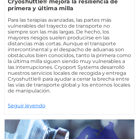
Cryoshuttle® mejora la resiliencia de
primera y última milla
Para las terapias avanzadas, las partes más
vulnerables del trayecto de transporte no
siempre son las más largas. De hecho, los
mayores riesgos suelen producirse en las
distancias más cortas. Aunque el transporte
intercontinental y el despacho de aduanas son
obstáculos bien conocidos, tanto la primera como
la última milla siguen siendo muy vulnerables a
las interrupciones. Cryoport Systems desarrolló
nuestros servicios locales de recogida y entrega
Cryoshuttle® para ayudar a cerrar la brecha entre
las vías de transporte global y los entornos locales
de manipulación.
Seguir leyendo