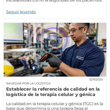
escalabilidad como la seguridad de los pacientes.
Seguir leyendo
12/11/2025
NAVEGAR POR LA LOGÍSTICA
Establecer la referencia de calidad en la
logística de la terapia celular y génica
La calidad en la terapia celular y génica (TGC) es la
base que determina si una terapia llega al