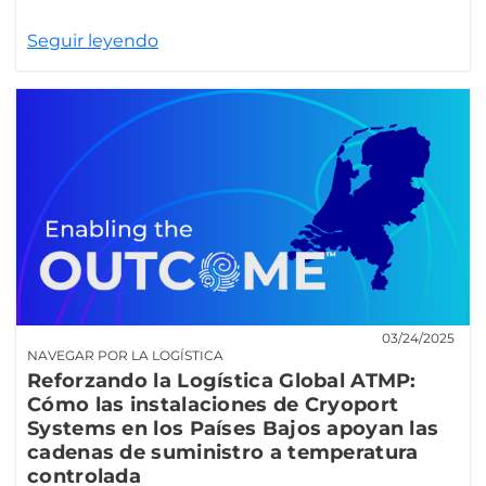
Seguir leyendo
03/24/2025
NAVEGAR POR LA LOGÍSTICA
Reforzando la Logística Global ATMP:
Cómo las instalaciones de Cryoport
Systems en los Países Bajos apoyan las
cadenas de suministro a temperatura
controlada