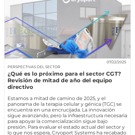
07/22/2025
PERSPECTIVAS DEL SECTOR
¿Qué es lo próximo para el sector CGT?
Revisión de mitad de año del equipo
directivo
Estamos a mitad de camino de 2025, y el
panorama de la terapia celular y génica (TGC) se
encuentra en una encrucijada. La innovación
sigue avanzando, pero la infraestructura necesaria
para apoyar la comercialización sigue bajo
presión. Para evaluar el estado actual del sector y
lo que nos espera, Cryoport Systems ha recabado