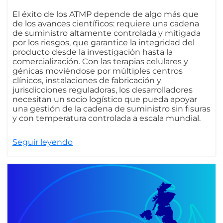
El éxito de los ATMP depende de algo más que
de los avances científicos: requiere una cadena
de suministro altamente controlada y mitigada
por los riesgos, que garantice la integridad del
producto desde la investigación hasta la
comercialización. Con las terapias celulares y
génicas moviéndose por múltiples centros
clínicos, instalaciones de fabricación y
jurisdicciones reguladoras, los desarrolladores
necesitan un socio logístico que pueda apoyar
una gestión de la cadena de suministro sin fisuras
y con temperatura controlada a escala mundial.
Seguir leyendo