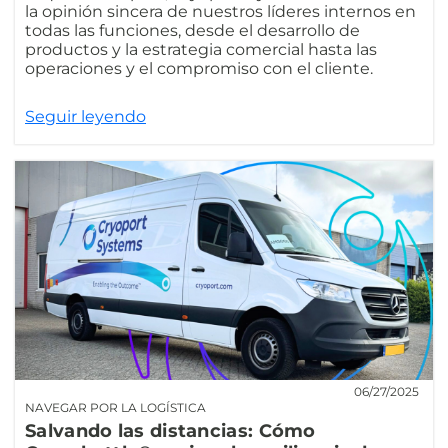
la opinión sincera de nuestros líderes internos en
todas las funciones, desde el desarrollo de
productos y la estrategia comercial hasta las
operaciones y el compromiso con el cliente.
Seguir leyendo
06/27/2025
NAVEGAR POR LA LOGÍSTICA
Salvando las distancias: Cómo