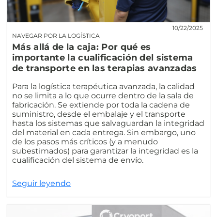
10/22/2025
NAVEGAR POR LA LOGÍSTICA
Más allá de la caja: Por qué es
importante la cualificación del sistema
de transporte en las terapias avanzadas
Para la logística terapéutica avanzada, la calidad
no se limita a lo que ocurre dentro de la sala de
fabricación. Se extiende por toda la cadena de
suministro, desde el embalaje y el transporte
hasta los sistemas que salvaguardan la integridad
del material en cada entrega. Sin embargo, uno
de los pasos más críticos (y a menudo
subestimados) para garantizar la integridad es la
cualificación del sistema de envío.
Seguir leyendo