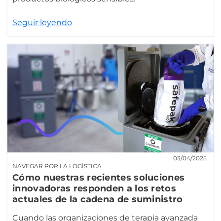
Seguir leyendo
03/04/2025
NAVEGAR POR LA LOGÍSTICA
Cómo nuestras recientes soluciones
innovadoras responden a los retos
actuales de la cadena de suministro
Cuando las organizaciones de terapia avanzada