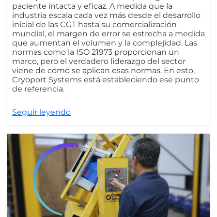
paciente intacta y eficaz. A medida que la
industria escala cada vez más desde el desarrollo
inicial de las CGT hasta su comercialización
mundial, el margen de error se estrecha a medida
que aumentan el volumen y la complejidad. Las
normas como la ISO 21973 proporcionan un
marco, pero el verdadero liderazgo del sector
viene de cómo se aplican esas normas. En esto,
Cryoport Systems está estableciendo ese punto
de referencia.
Seguir leyendo