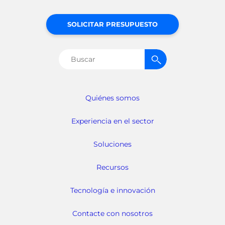
SOLICITAR PRESUPUESTO
Buscar:
Quiénes somos
Experiencia en el sector
Soluciones
Recursos
Tecnología e innovación
Contacte con nosotros