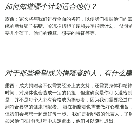
如何知道哪个计划适合他们？
露西：家长将与我们进行全面的咨询，以便我们根据他们的需
统的新鲜卵子捐赠、冷冻捐赠卵子库和共享捐赠计划。 父母
要几个孩子、他们的预算、想要的特征等等。
对于那些希望成为捐赠者的人，有什么
露西：成为捐赠者不仅需要经济上的支持，还需要身体和精神
时间，对身体也会造成一定的负担，但这确实是你可以送给别
是，并不是每个人都有资格成为捐献者，因为我们需要经过
到符合要求的健康捐献者。 潜在捐赠者也需要做好心理准备
但我们会与您一起走好每一步。 我们是捐卵者的代言人，了
如果他们在捐卵过程中决定退出，他们可以随时退出。