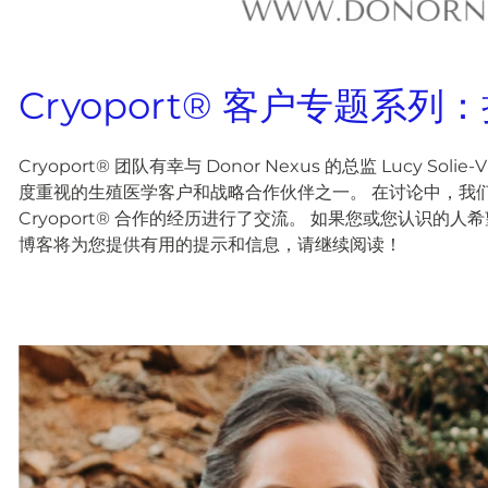
Cryoport® 客户专题系
Cryoport® 团队有幸与 Donor Nexus 的总监 Lucy Solie
度重视的生殖医学客户和战略合作伙伴之一。 在讨论中，我们围绕
Cryoport® 合作的经历进行了交流。 如果您或您认识
博客将为您提供有用的提示和信息，请继续阅读！