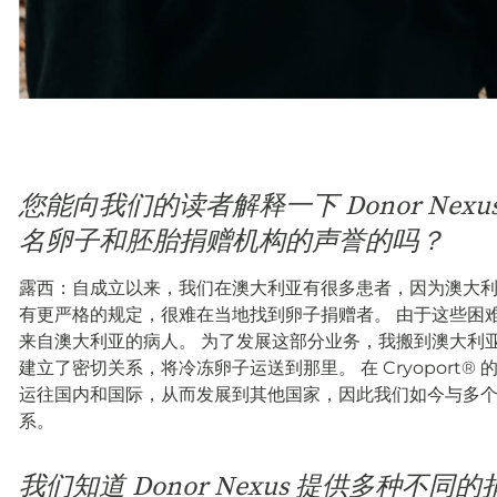
您能向我们的读者解释一下 Donor Nex
名卵子和胚胎捐赠机构的声誉的吗？
露西：自成立以来，我们在澳大利亚有很多患者，因为澳大
有更严格的规定，很难在当地找到卵子捐赠者。 由于这些困
来自澳大利亚的病人。 为了发展这部分业务，我搬到澳大利
建立了密切关系，将冷冻卵子运送到那里。 在 Cryoport
运往国内和国际，从而发展到其他国家，因此我们如今与多
系。
我们知道 Donor Nexus 提供多种不