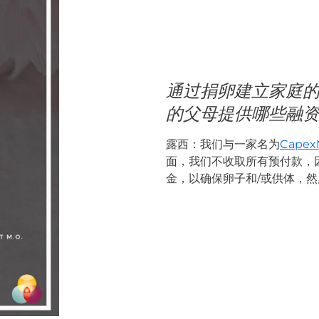
通过捐卵建立家庭的成本
的父母提供哪些融
露西：我们与一家名为
Cape
面，我们不收取所有预付款，
金，以确保卵子和/或供体，