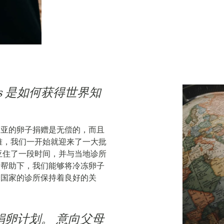
us 是如何获得世界知
利亚的卵子捐赠是无偿的，而且
难，我们一开始就迎来了一大批
亚住了一段时间，并与当地诊所
® 的帮助下，我们能够将冷冻卵子
个国家的诊所保持着良好的关
同的捐卵计划。 意向父母