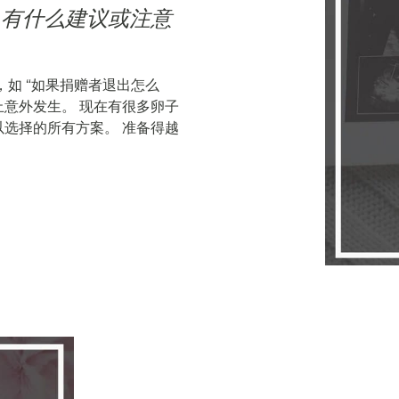
，有什么建议或注意
，如 “如果捐赠者退出怎么
止意外发生。 现在有很多卵子
以选择的所有方案。 准备得越