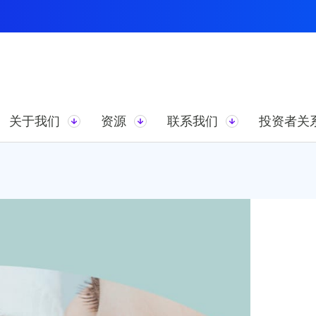
关于我们
资源
联系我们
投资者关