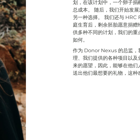
划，在该计划中，一个卵子捐
总成本。 随后，我们开始发
另一种选择。 我们还与 HRC Fer
庭生育后，剩余胚胎愿意捐赠
供多种不同的计划，我们的重
如何。
作为 Donor Nexus 
理、我们提供的各种项目以及
来的愿望，因此，能够在他们
送出他们最想要的礼物，这种