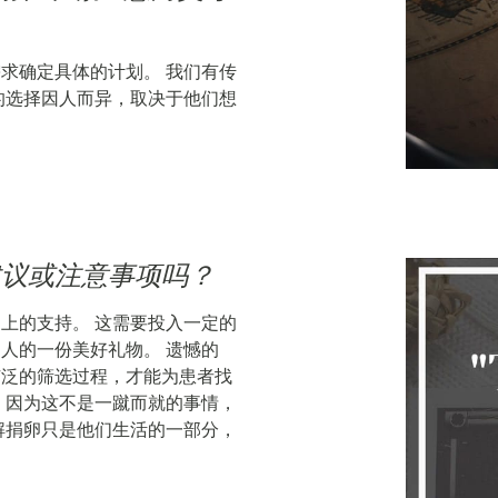
求确定具体的计划。 我们有传
的选择因人而异，取决于他们想
建议或注意事项吗？
上的支持。 这需要投入一定的
人的一份美好礼物。 遗憾的
广泛的筛选过程，才能为患者找
，因为这不是一蹴而就的事情，
解捐卵只是他们生活的一部分，