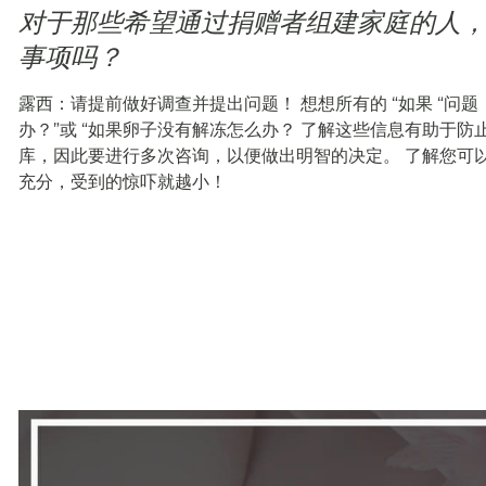
对于那些希望通过捐赠者组建家庭的人
事项吗？
露西：请提前做好调查并提出问题！ 想想所有的 “如果 “问题
办？”或 “如果卵子没有解冻怎么办？ 了解这些信息有助于防
库，因此要进行多次咨询，以便做出明智的决定。 了解您可
充分，受到的惊吓就越小！