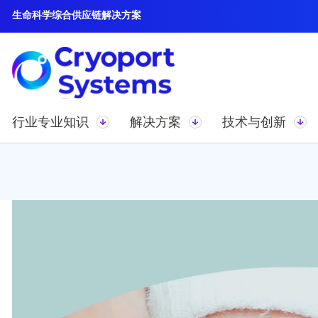
生命科学综合供应链解决方案
行业专业知识
解决方案
技术与创新