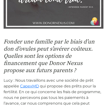
Fonder une famille par le biais d’un
don d’ovules peut s’avérer coûteux.
Quelles sont les options de
financement que Donor Nexus
propose aux futurs parents ?
Lucy : Nous travaillons avec une société de prêt
appelée
CapexMD
qui propose des prêts pour la
fertilité. En ce qui concerne les frais de programme,
nous ne percevons pas tous les paiements à
l’avance, car nous comprenons que cela peut