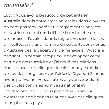
mondiale ?
Lucy : Nous avons beaucoup de patients en
Australie depuis notre création, car les dons d’ovules
n’y sont pas rémunérés et la réglementation y est
plus stricte, ce qui rend difficile la recherche de
donneuses d’ovules dans la région. En raison de ces
difficultés, un grand nombre de patients sont venus
d’Australie dès le départ. J’ai déménagé en Australie
pendant un certain temps pour développer cette
partie de notre activité et j’ai noué des relations
étroites avec des cliniques locales pour y expédier
des ovules congelés. Avec l’aide de Cryoport®, nous
avons pu évoluer vers d’autres pays en expédiant
des ovules congelés au niveau national et
international, ce qui nous permet aujourd’hui
d’entretenir de bonnes relations avec des cliniques
dans plusieurs pays.