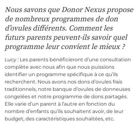
Nous savons que Donor Nexus propose
de nombreux programmes de don
d’ovules différents. Comment les
futurs parents peuvent-ils savoir quel
programme leur convient le mieux ?
Lucy : Les parents bénéficieront d’une consultation
complète avec nous afin que nous puissions
identifier un programme spécifique à ce qu’ils
recherchent. Nous avons nos dons d’ovules frais
traditionnels, notre banque d’ovules de donneuses
congelées et notre programme de dons partagés.
Elle varie d’un parent à l’autre en fonction du
nombre d’enfants qu’ils souhaitent avoir, de leur
budget, des caractéristiques souhaitées, etc.