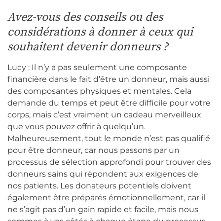
Avez-vous des conseils ou des
considérations à donner à ceux qui
souhaitent devenir donneurs ?
Lucy : Il n’y a pas seulement une composante
financière dans le fait d’être un donneur, mais aussi
des composantes physiques et mentales. Cela
demande du temps et peut être difficile pour votre
corps, mais c’est vraiment un cadeau merveilleux
que vous pouvez offrir à quelqu’un.
Malheureusement, tout le monde n’est pas qualifié
pour être donneur, car nous passons par un
processus de sélection approfondi pour trouver des
donneurs sains qui répondent aux exigences de
nos patients. Les donateurs potentiels doivent
également être préparés émotionnellement, car il
ne s’agit pas d’un gain rapide et facile, mais nous