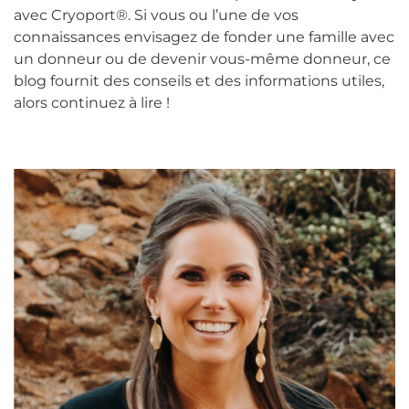
avec Cryoport®. Si vous ou l’une de vos
connaissances envisagez de fonder une famille avec
un donneur ou de devenir vous-même donneur, ce
blog fournit des conseils et des informations utiles,
alors continuez à lire !