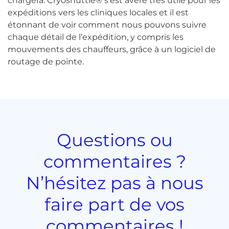
chargera. Cryoshuttle® s’est avéré très utile pour les
expéditions vers les cliniques locales et il est
étonnant de voir comment nous pouvons suivre
chaque détail de l’expédition, y compris les
mouvements des chauffeurs, grâce à un logiciel de
routage de pointe.
Questions ou
commentaires ?
N’hésitez pas à nous
faire part de vos
commentaires !