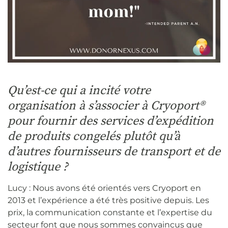
Qu’est-ce qui a incité votre
organisation à s’associer à Cryoport®
pour fournir des services d’expédition
de produits congelés plutôt qu’à
d’autres fournisseurs de transport et de
logistique ?
Lucy : Nous avons été orientés vers Cryoport en
2013 et l’expérience a été très positive depuis. Les
prix, la communication constante et l’expertise du
secteur font que nous sommes convaincus que