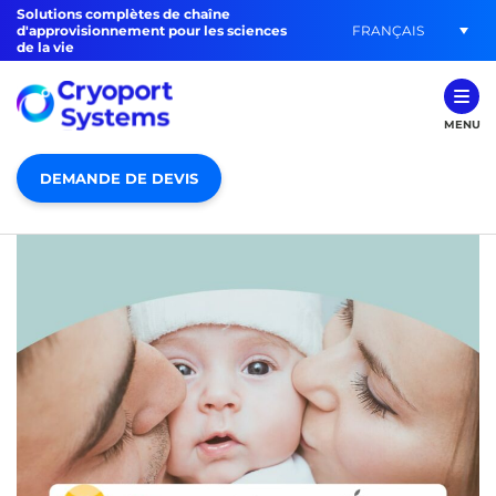
Solutions complètes de chaîne
FRANÇAIS
d'approvisionnement pour les sciences
de la vie
MENU
DEMANDE DE DEVIS