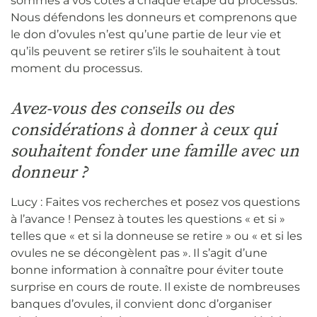
sommes à vos côtés à chaque étape du processus.
Nous défendons les donneurs et comprenons que
le don d’ovules n’est qu’une partie de leur vie et
qu’ils peuvent se retirer s’ils le souhaitent à tout
moment du processus.
Avez-vous des conseils ou des
considérations à donner à ceux qui
souhaitent fonder une famille avec un
donneur ?
Lucy : Faites vos recherches et posez vos questions
à l’avance ! Pensez à toutes les questions « et si »
telles que « et si la donneuse se retire » ou « et si les
ovules ne se décongèlent pas ». Il s’agit d’une
bonne information à connaître pour éviter toute
surprise en cours de route. Il existe de nombreuses
banques d’ovules, il convient donc d’organiser