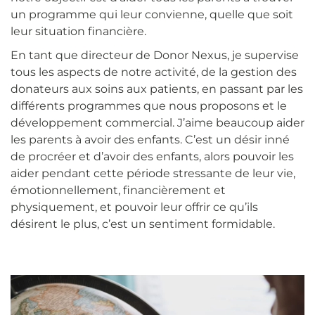
un programme qui leur convienne, quelle que soit
leur situation financière.
En tant que directeur de Donor Nexus, je supervise
tous les aspects de notre activité, de la gestion des
donateurs aux soins aux patients, en passant par les
différents programmes que nous proposons et le
développement commercial. J’aime beaucoup aider
les parents à avoir des enfants. C’est un désir inné
de procréer et d’avoir des enfants, alors pouvoir les
aider pendant cette période stressante de leur vie,
émotionnellement, financièrement et
physiquement, et pouvoir leur offrir ce qu’ils
désirent le plus, c’est un sentiment formidable.