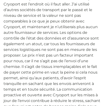
Cryoport est l’endroit où il faut aller. J’ai utilisé
d’autres sociétés de transport par le passé et le
niveau de service et la valeur ne sont pas
comparables à ce que je peux obtenir avec
Cryoport, et maintenant je n’utiliserais plus aucun
autre fournisseur de services. Les options de
contrôle de l’état des données et d’assurance sont
également un atout, car tous les fournisseurs de
services logistiques ne sont pas en mesure de les
proposer. Le prix n’est pas un facteur important
pour nous, car il ne s’agit pas de l’envoi d’une
chemise. Il s’agit de tissus irremplaçables et le fait
de payer cette prime en vaut la peine si cela nous
permet, ainsi qu’aux patients, d’avoir l’esprit
tranquille en sachant que les envois arriveront à
temps et en toute sécurité. La communication
proactive et ouverte avec Cryoport sur les mises à
jour de l’envoi contribue à réduire le stress, sachant