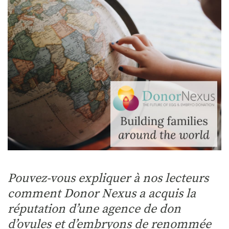
Pouvez-vous expliquer à nos lecteurs
comment Donor Nexus a acquis la
réputation d’une agence de don
d’ovules et d’embryons de renommée