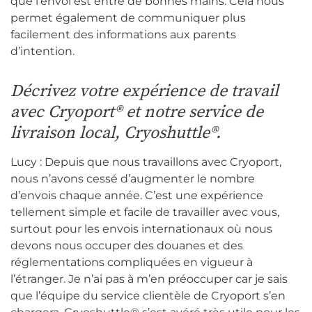
que l’envoi est entre de bonnes mains. Cela nous
permet également de communiquer plus
facilement des informations aux parents
d’intention.
Décrivez votre expérience de travail
avec Cryoport® et notre service de
livraison local, Cryoshuttle®.
Lucy : Depuis que nous travaillons avec Cryoport,
nous n’avons cessé d’augmenter le nombre
d’envois chaque année. C’est une expérience
tellement simple et facile de travailler avec vous,
surtout pour les envois internationaux où nous
devons nous occuper des douanes et des
réglementations compliquées en vigueur à
l’étranger. Je n’ai pas à m’en préoccuper car je sais
que l’équipe du service clientèle de Cryoport s’en