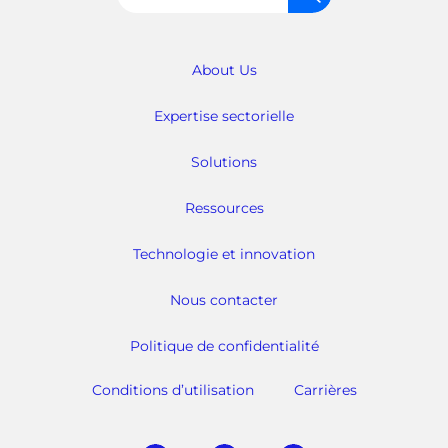
About Us
Expertise sectorielle
Solutions
Ressources
Technologie et innovation
Nous contacter
Politique de confidentialité
Conditions d’utilisation
Carrières