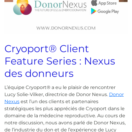
Cryoport® Client
Feature Series : Nexus
des donneurs
L’équipe Cryoport® a eu le plaisir de rencontrer
Lucy Solie-Vilker, directrice de Donor Nexus.
Donor
Nexus
est l’un des clients et partenaires
stratégiques les plus appréciés de Cryoport dans le
domaine de la médecine reproductive. Au cours de
notre discussion, nous avons parlé de Donor Nexus,
de l’industrie du don et de l’expérience de Lucy