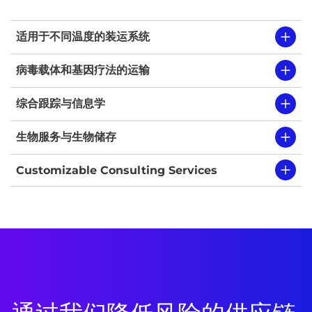
适用于不同温度的装运系统
病毒载体和基因疗法的运输
综合跟踪与信息学
生物服务与生物储存
Customizable Consulting Services