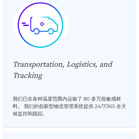
Transportation, Logistics, and
Tracking
我们已在各种温度范围内运输了 80 多万批敏感材
料。 我们的创新型物流管理系统提供 24/7/365 全天
候监控和跟踪。