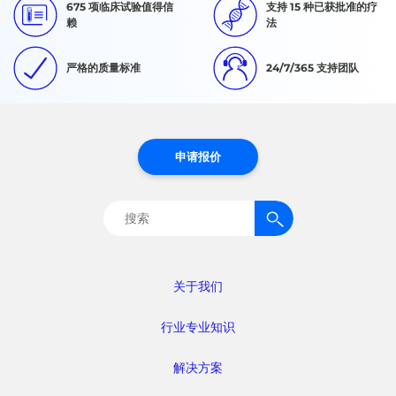
675 项临床试验值得信
支持 15 种已获批准的疗
赖
法
严格的质量标准
24/7/365 支持团队
申请报价
搜
索：
关于我们
行业专业知识
解决方案