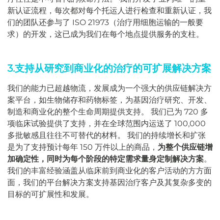
新认证流程，每次都对每个托运人进行检查和重新认证，我
们的团队还参与了 ISO 21973（治疗用细胞运输的一般要
求）的开发，这已成为我们在每个地点提供服务的支柱。
3.支持从研究到商业化的治疗的可扩展解决方案
我们的能力已超越物流，发展成为一个强大的供应链解决方
案平台，如生物储存和药物标签，为基因治疗研究、开发、
制造和商业化的整个生命周期提供支持。 我们已为 720 多
项临床试验提供了支持，并在全球范围内运送了 100,000
多批敏感且往往不可替代的材料。 我们的持续增长和扩张
是为了支持预计每年 150 万件以上的商品，
为整个供应链增
加确定性，同时为每个阶段的特定需求量身定制解决方案
。
我们的丰富经验涵盖从临床前到商业化的客户活动的方方面
面，我们的平台解决方案支持基因治疗客户及其复杂多变的
目标的可扩展性和发展。