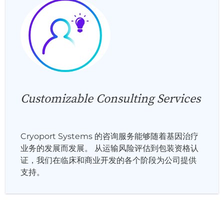
Customizable Consulting Services
Cryoport Systems 的咨询服务能够随着基因治疗
业务的发展而发展。 从运输风险评估到包装资格认
证，我们在临床和商业开发的各个阶段为公司提供
支持。