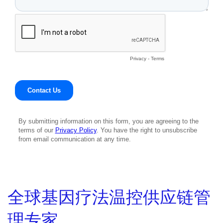
全球基因疗法温控供应链管
理专家