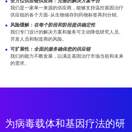
全方位供应链供应商：
完整的解决方案平台
我们是一家单一来源的供应商，能够支持温控基因治疗
供应链的各个方面–从生物储存到药物标签再到分销。
风险缓解：
在每个阶段和阶段提供确定性
我们专门设计的解决方案和服务可主动降低研究人员、
开发人员和制造商的风险。
可扩展性：
全面的服务确保您的供应链
我们的能力不断发展，以满足基因治疗市场当前和未来
的需求。
为病毒载体和基因疗法的研