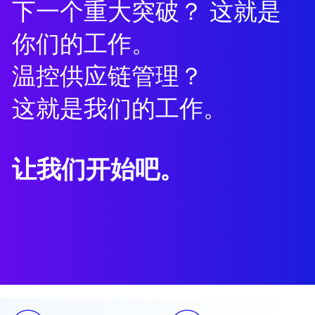
下一个重大突破？ 这就是
你们的工作。
温控供应链管理？
这就是我们的工作。
让我们开始吧。