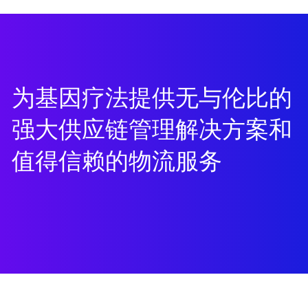
为基因疗法提供无与伦比的
强大供应链管理解决方案和
值得信赖的物流服务