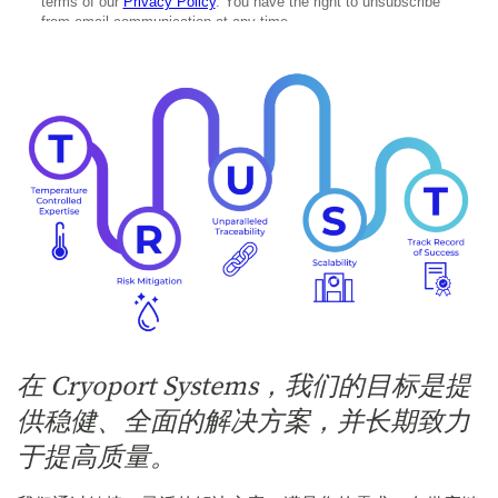
在 Cryoport Systems，我们的目标是提
供稳健、全面的解决方案，并长期致力
于提高质量。