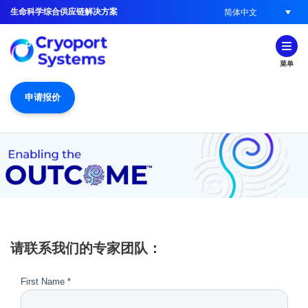
生命科学综合供应链解决方案
简体中文
菜单
申请报价
请联系我们的专家团队：