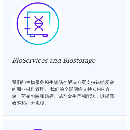
BioServices and Biostorage
我们的生物服务和生物储存解决方案支持错综复杂
的商业材料管理。 我们的全球网络支持 GMP 存
储、药品包装和贴标、试剂盒生产和配送，以提高
效率和扩大规模。