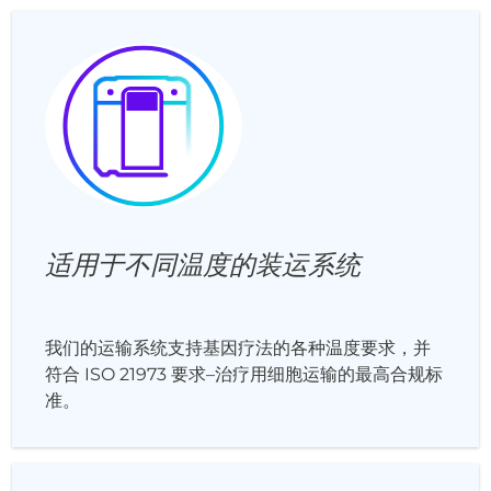
适用于不同温度的装运系统
我们的运输系统支持基因疗法的各种温度要求，并
符合 ISO 21973 要求–治疗用细胞运输的最高合规标
准。