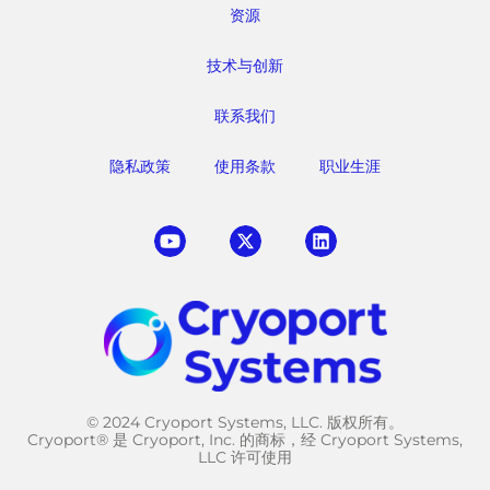
资源
技术与创新
联系我们
隐私政策
使用条款
职业生涯
© 2024 Cryoport Systems, LLC. 版权所有。
Cryoport® 是 Cryoport, Inc. 的商标，经 Cryoport Systems,
LLC 许可使用