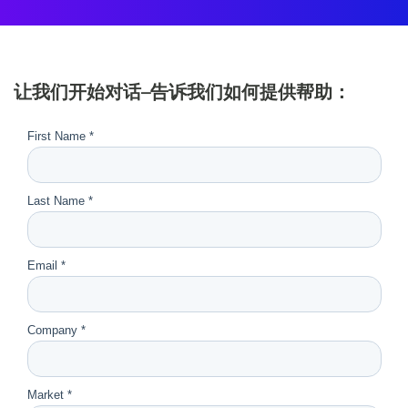
让我们开始对话–告诉我们如何提供帮助：