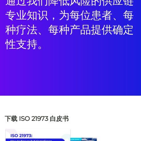
通过我们降低风险的供应链
专业知识，为每位患者、每
种疗法、每种产品提供确定
性支持。
下载 ISO 21973 白皮书