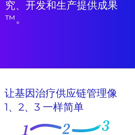
究、开发和生产提供成果
™。
让基因治疗供应链管理像
1、2、3 一样简单