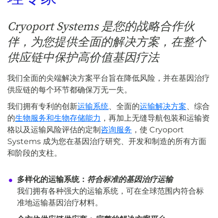
Cryoport Systems 是您的战略合作伙
伴，为您提供全面的解决方案，在整个
供应链中保护高价值基因疗法
我们全面的尖端解决方案平台旨在降低风险，并在基因治疗
供应链的每个环节都确保万无一失。
我们拥有专利的创新
运输系统
、全面的
运输解决方案
、综合
的
生物服务和生物存储能力
，再加上无缝导航包装和运输资
格以及运输风险评估的定制
咨询服务
，使 Cryoport
Systems 成为您在基因治疗研究、开发和制造的所有方面
和阶段的支柱。
多样化的运输系统：
符合标准的基因治疗运输
我们拥有各种强大的运输系统，可在全球范围内符合标
准地运输基因治疗材料。