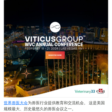
世界兽医大会
为兽医行业提供教育和交流机会。 这是美国
规模最大、历史最悠久的兽医会议之一。