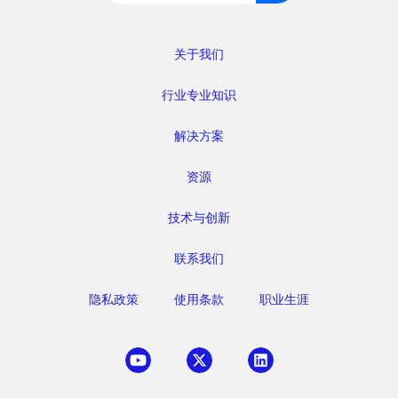
索：
关于我们
行业专业知识
解决方案
资源
技术与创新
联系我们
隐私政策
使用条款
职业生涯