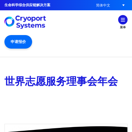
生命科学综合供应链解决方案
简体中文
菜单
申请报价
世界志愿服务理事会年会