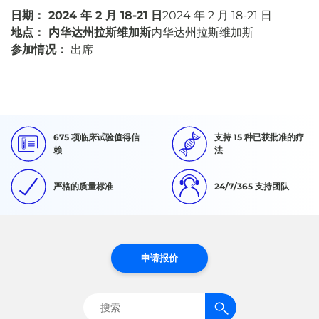
日期： 2024 年 2 月 18-21 日
2024 年 2 月 18-21 日
地点： 内华达州拉斯维加斯
内华达州拉斯维加斯
参加情况：
出席
675 项临床试验值得信
支持 15 种已获批准的疗
赖
法
严格的质量标准
24/7/365 支持团队
申请报价
搜