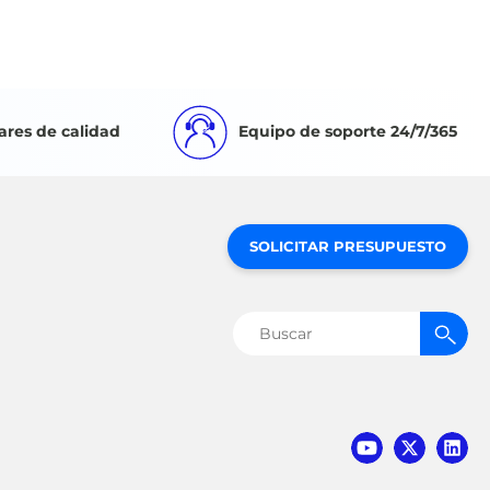
ares de calidad
Equipo de soporte 24/7/365
SOLICITAR PRESUPUESTO
Buscar: