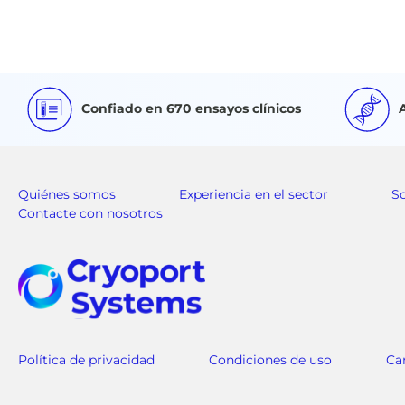
Confiado en 670 ensayos clínicos
Quiénes somos
Experiencia en el sector
S
Contacte con nosotros
Política de privacidad
Condiciones de uso
Ca