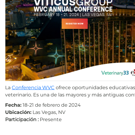
La
Conferencia WVC
ofrece oportunidades educativas 
veterinario. Es una de las mayores y más antiguas con
Fecha:
18-21 de febrero de 2024
Ubicación:
Las Vegas, NV
Participación :
Presente