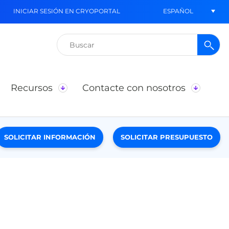
ESPAÑOL
INICIAR SESIÓN EN CRYOPORTAL
Buscar:
Recursos
Contacte con nosotros
SOLICITAR INFORMACIÓN
SOLICITAR PRESUPUESTO