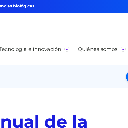
ncias biológicas.
Tecnología e innovación
Quiénes somos
nual de la