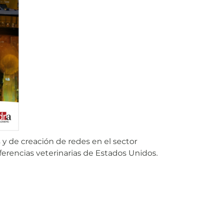
y de creación de redes en el sector
ferencias veterinarias de Estados Unidos.