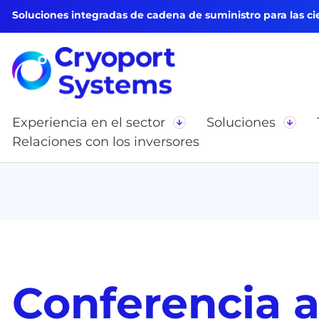
Soluciones integradas de cadena de suministro para las cie
Experiencia en el sector
Soluciones
Relaciones con los inversores
Conferencia a