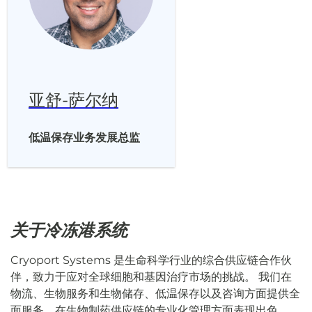
亚舒-萨尔纳
低温保存业务发展总监
关于冷冻港系统
Cryoport Systems 是生命科学行业的综合供应链合作伙
伴，致力于应对全球细胞和基因治疗市场的挑战。 我们在
物流、生物服务和生物储存、低温保存以及咨询方面提供全
面服务，在生物制药供应链的专业化管理方面表现出色。