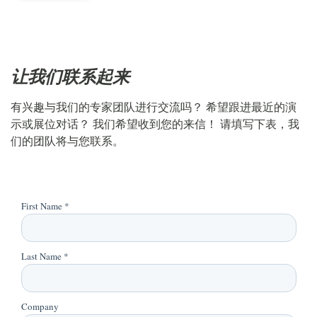
让我们联系起来
有兴趣与我们的专家团队进行交流吗？ 希望跟进最近的演
示或展位对话？ 我们希望收到您的来信！ 请填写下表，我
们的团队将与您联系。