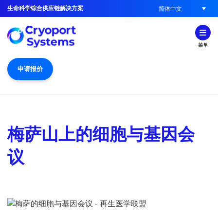
生命科学综合供应链解决方案
简体中文
菜单
申请报价
梅萨山上的细胞与基因会
议