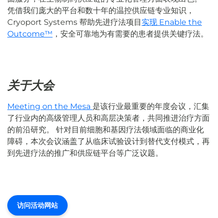
凭借我们庞大的平台和数十年的温控供应链专业知识，
Cryoport Systems 帮助先进疗法项目
实现 Enable the
Outcome™
，安全可靠地为有需要的患者提供关键疗法。
关于大会
Meeting on the Mesa
是该行业最重要的年度会议，汇集
了行业内的高级管理人员和高层决策者，共同推进治疗方面
的前沿研究。 针对目前细胞和基因疗法领域面临的商业化
障碍，本次会议涵盖了从临床试验设计到替代支付模式，再
到先进疗法的推广和供应链平台等广泛议题。
访问活动网站