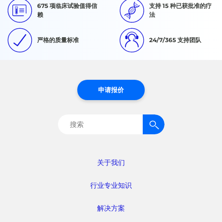
675 项临床试验值得信
支持 15 种已获批准的疗
赖
法
严格的质量标准
24/7/365 支持团队
申请报价
搜
索：
关于我们
行业专业知识
解决方案