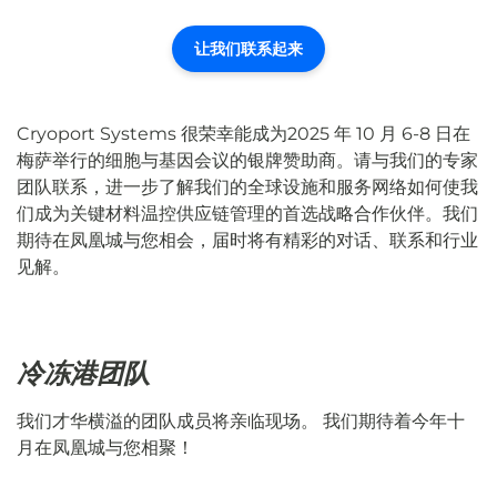
让我们联系起来
Cryoport Systems 很荣幸能成为
2025 年 10 月 6-8 日
在
梅萨举行的细胞与基因会议的银牌赞助商
。请与我们的专家
团队联系，进一步了解我们的全球设施和服务网络如何使我
们成为关键材料温控供应链管理的首选战略合作伙伴。我们
期待在凤凰城与您相会，届时将有精彩的对话、联系和行业
见解。
冷冻港团队
我们才华横溢的团队成员将亲临现场。 我们期待着今年十
月在凤凰城与您相聚！