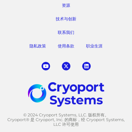
资源
技术与创新
联系我们
隐私政策
使用条款
职业生涯
© 2024 Cryoport Systems, LLC. 版权所有。
Cryoport® 是 Cryoport, Inc. 的商标，经 Cryoport Systems,
LLC 许可使用