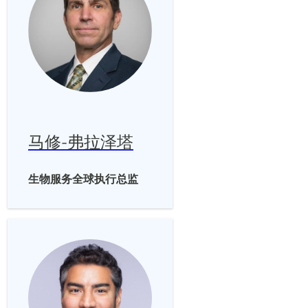
马修-弗拉泽塔
生物服务全球执行总监