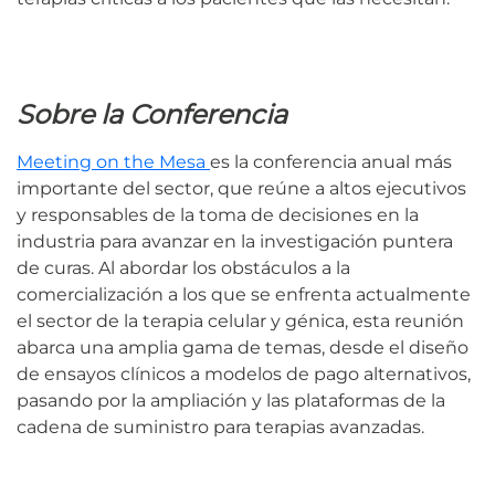
Sobre la Conferencia
Meeting on the Mesa
es la conferencia anual más
importante del sector, que reúne a altos ejecutivos
y responsables de la toma de decisiones en la
industria para avanzar en la investigación puntera
de curas. Al abordar los obstáculos a la
comercialización a los que se enfrenta actualmente
el sector de la terapia celular y génica, esta reunión
abarca una amplia gama de temas, desde el diseño
de ensayos clínicos a modelos de pago alternativos,
pasando por la ampliación y las plataformas de la
cadena de suministro para terapias avanzadas.