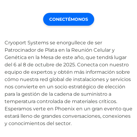
CONECTÉMONOS
Cryoport Systems se enorgullece de ser
Patrocinador de Plata en la Reunión Celular y
Genética en la Mesa de este año, que tendrá lugar
del 6 al 8 de octubre de 2025. Conecta con nuestro
equipo de expertos y obtén más información sobre
cómo nuestra red global de instalaciones y servicios
nos convierte en un socio estratégico de elección
para la gestión de la cadena de suministro a
temperatura controlada de materiales críticos.
Esperamos verte en Phoenix en un gran evento que
estará lleno de grandes conversaciones, conexiones
y conocimientos del sector.