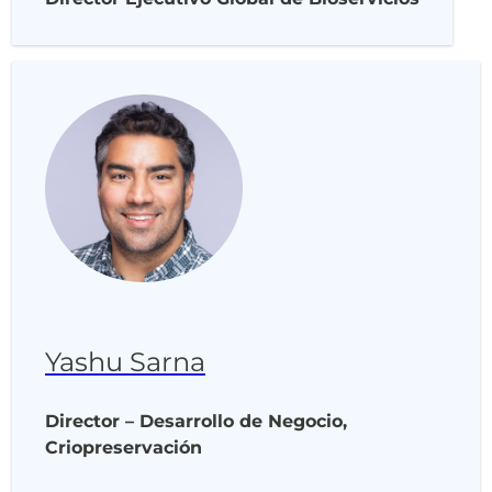
Yashu Sarna
Director – Desarrollo de Negocio,
Criopreservación