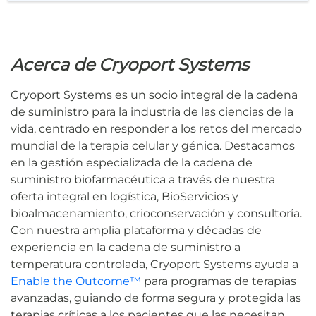
Acerca de Cryoport Systems
Cryoport Systems es un socio integral de la cadena
de suministro para la industria de las ciencias de la
vida, centrado en responder a los retos del mercado
mundial de la terapia celular y génica. Destacamos
en la gestión especializada de la cadena de
suministro biofarmacéutica a través de nuestra
oferta integral en logística, BioServicios y
bioalmacenamiento, crioconservación y consultoría.
Con nuestra amplia plataforma y décadas de
experiencia en la cadena de suministro a
temperatura controlada, Cryoport Systems ayuda a
Enable the Outcome™
para programas de terapias
avanzadas, guiando de forma segura y protegida las
terapias críticas a los pacientes que las necesitan.