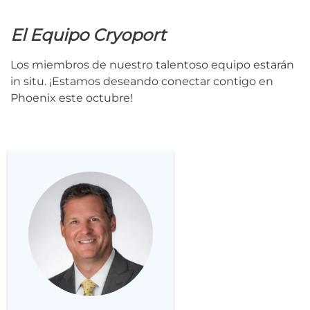
El Equipo Cryoport
Los miembros de nuestro talentoso equipo estarán
in situ. ¡Estamos deseando conectar contigo en
Phoenix este octubre!