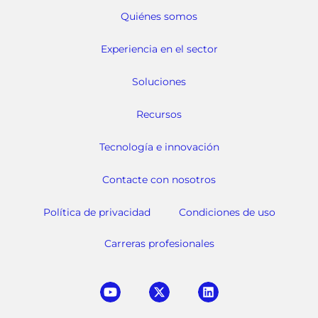
Quiénes somos
Experiencia en el sector
Soluciones
Recursos
Tecnología e innovación
Contacte con nosotros
Política de privacidad
Condiciones de uso
Carreras profesionales