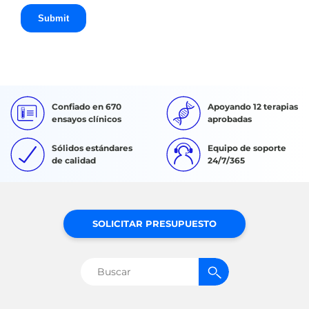
Confiado en 670
Apoyando 12 terapias
ensayos clínicos
aprobadas
Sólidos estándares
Equipo de soporte
de calidad
24/7/365
SOLICITAR PRESUPUESTO
Buscar: