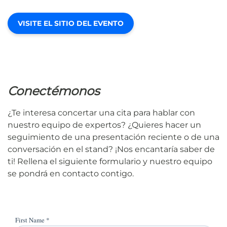
VISITE EL SITIO DEL EVENTO
Conectémonos
¿Te interesa concertar una cita para hablar con
nuestro equipo de expertos? ¿Quieres hacer un
seguimiento de una presentación reciente o de una
conversación en el stand? ¡Nos encantaría saber de
ti! Rellena el siguiente formulario y nuestro equipo
se pondrá en contacto contigo.