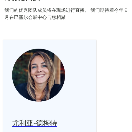
我们的优秀团队成员将在现场进行直播。 我们期待着今年 9
月在巴塞尔会展中心与您相聚！
尤利亚-德梅特