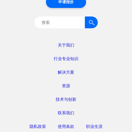
申请报价
搜
索：
关于我们
行业专业知识
解决方案
资源
技术与创新
联系我们
隐私政策
使用条款
职业生涯