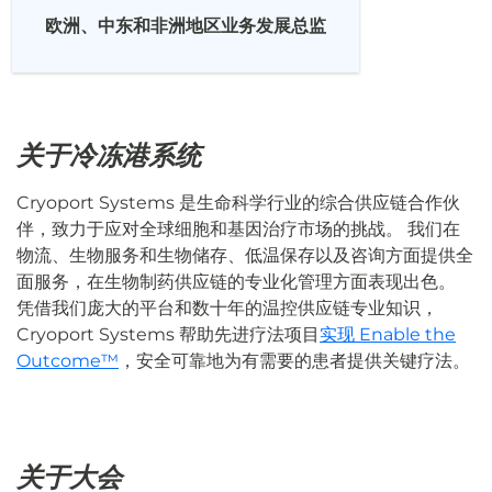
欧洲、中东和非洲地区业务发展总监
关于冷冻港系统
Cryoport Systems 是生命科学行业的综合供应链合作伙
伴，致力于应对全球细胞和基因治疗市场的挑战。 我们在
物流、生物服务和生物储存、低温保存以及咨询方面提供全
面服务，在生物制药供应链的专业化管理方面表现出色。
凭借我们庞大的平台和数十年的温控供应链专业知识，
Cryoport Systems 帮助先进疗法项目
实现 Enable the
Outcome™
，安全可靠地为有需要的患者提供关键疗法。
关于大会