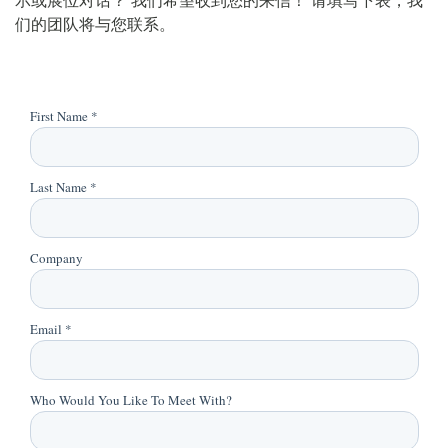
示或展位对话？ 我们希望收到您的来信！ 请填写下表，我
们的团队将与您联系。