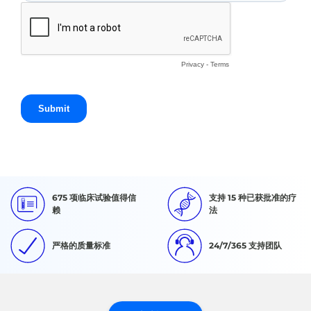
675 项临床试验值得信
支持 15 种已获批准的疗
赖
法
严格的质量标准
24/7/365 支持团队