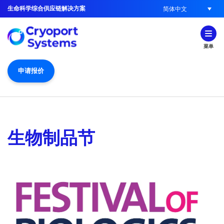
生命科学综合供应链解决方案
简体中文
菜单
申请报价
生物制品节