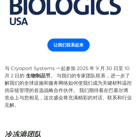
让我们联系起来
与 Cryoport Systems 一起参加 2025 年 9 月 30 日至 10
月 2 日的
生物制品节
。 与我们的专家团队联系，进一步了
解我们的全球设施和服务网络如何使我们成为关键材料温控
供应链管理的首选战略合作伙伴。 我们期待着在巴塞尔博
览会上与您相见，这次盛会将充满精彩的对话、联系和行业
见解。
冷冻港团队