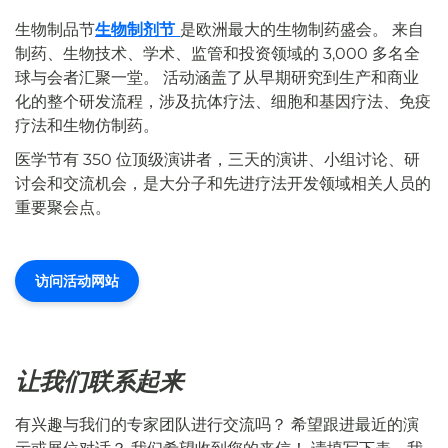
生物制品节
生物制剂节
是欧洲最大的生物制药盛会。 来自
制药、生物技术、学术、监管和投资领域的 3,000 多名全
球与会者汇聚一堂。 活动涵盖了从早期研究到生产和商业
化的整个研发流程，涉及抗体疗法、细胞和基因疗法、免疫
疗法和生物仿制药。
医学节有 350 位顶级演讲者，三天的演讲、小组讨论、研
讨会和交流机会，是大分子和先进疗法开发领域相关人员的
重要聚会点。
访问活动网站
让我们联系起来
有兴趣与我们的专家团队进行交流吗？ 希望跟进最近的演