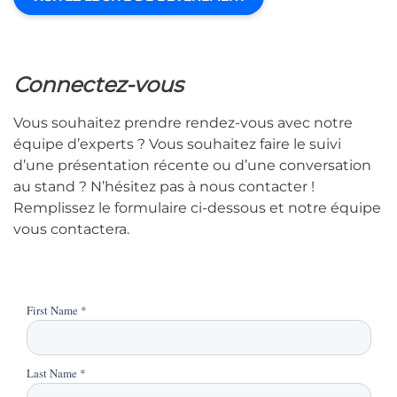
Connectez-vous
Vous souhaitez prendre rendez-vous avec notre
équipe d’experts ? Vous souhaitez faire le suivi
d’une présentation récente ou d’une conversation
au stand ? N’hésitez pas à nous contacter !
Remplissez le formulaire ci-dessous et notre équipe
vous contactera.