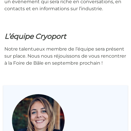
un événement qui sera riche en conversations, en
contacts et en informations sur l’industrie.
L’équipe Cryoport
Notre talentueux membre de l’équipe sera présent
sur place. Nous nous réjouissons de vous rencontrer
à la Foire de Bâle en septembre prochain !