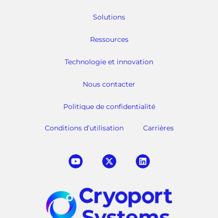
Solutions
Ressources
Technologie et innovation
Nous contacter
Politique de confidentialité
Conditions d’utilisation
Carrières