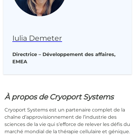
Iulia Demeter
Directrice – Développement des affaires,
EMEA
À propos de Cryoport Systems
Cryoport Systems est un partenaire complet de la
chaîne d’approvisionnement de l’industrie des
sciences de la vie qui s’efforce de relever les défis du
marché mondial de la thérapie cellulaire et génique.