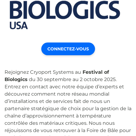
CONNECTEZ-VOUS
Rejoignez Cryoport Systems au
Festival of
Biologics
du 30 septembre au 2 octobre 2025.
Entrez en contact avec notre équipe d’experts et
découvrez comment notre réseau mondial
d’installations et de services fait de nous un
partenaire stratégique de choix pour la gestion de la
chaîne d’approvisionnement à température
contrôlée des matériaux critiques. Nous nous
réjouissons de vous retrouver à la Foire de Bâle pour