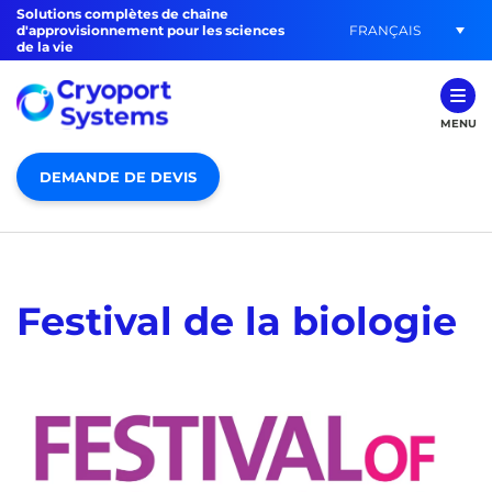
Solutions complètes de chaîne
FRANÇAIS
d'approvisionnement pour les sciences
de la vie
MENU
DEMANDE DE DEVIS
Festival de la biologie