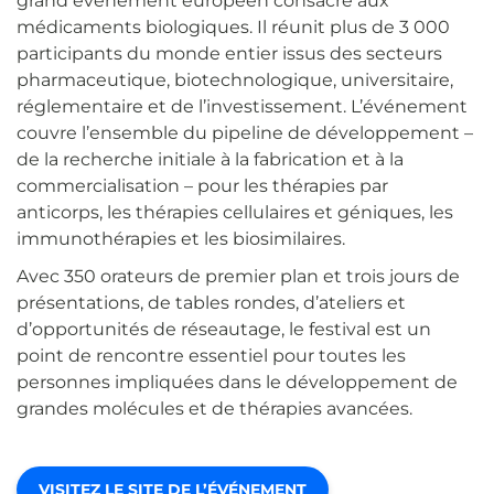
grand événement européen consacré aux
médicaments biologiques. Il réunit plus de 3 000
participants du monde entier issus des secteurs
pharmaceutique, biotechnologique, universitaire,
réglementaire et de l’investissement. L’événement
couvre l’ensemble du pipeline de développement –
de la recherche initiale à la fabrication et à la
commercialisation – pour les thérapies par
anticorps, les thérapies cellulaires et géniques, les
immunothérapies et les biosimilaires.
Avec 350 orateurs de premier plan et trois jours de
présentations, de tables rondes, d’ateliers et
d’opportunités de réseautage, le festival est un
point de rencontre essentiel pour toutes les
personnes impliquées dans le développement de
grandes molécules et de thérapies avancées.
VISITEZ LE SITE DE L’ÉVÉNEMENT