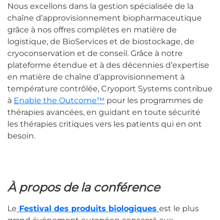
Nous excellons dans la gestion spécialisée de la
chaîne d’approvisionnement biopharmaceutique
grâce à nos offres complètes en matière de
logistique, de BioServices et de biostockage, de
cryoconservation et de conseil. Grâce à notre
plateforme étendue et à des décennies d’expertise
en matière de chaîne d’approvisionnement à
température contrôlée, Cryoport Systems contribue
à
Enable the Outcome™
pour les programmes de
thérapies avancées, en guidant en toute sécurité
les thérapies critiques vers les patients qui en ont
besoin.
À propos de la conférence
Le
Festival des produits biologiques
est le plus