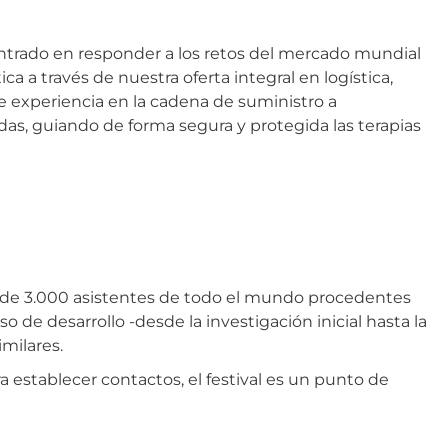
 centrado en responder a los retos del mercado mundial
a a través de nuestra oferta integral en logística,
e experiencia en la cadena de suministro a
as, guiando de forma segura y protegida las terapias
 de 3.000 asistentes de todo el mundo procedentes
 de desarrollo -desde la investigación inicial hasta la
imilares.
 establecer contactos, el festival es un punto de