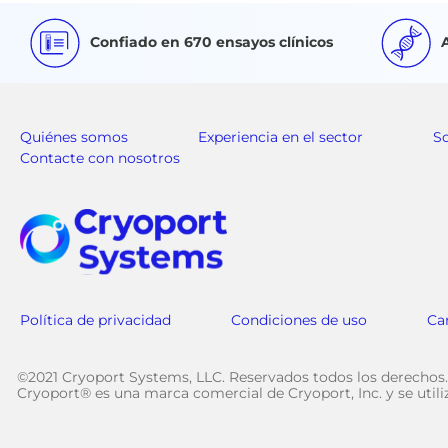
Confiado en 670 ensayos clínicos
Quiénes somos
Experiencia en el sector
S
Contacte con nosotros
Política de privacidad
Condiciones de uso
Ca
©2021 Cryoport Systems, LLC. Reservados todos los derechos.
Cryoport® es una marca comercial de Cryoport, Inc. y se util