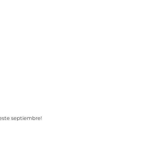
 este septiembre!