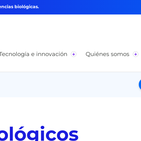
ncias biológicas.
Tecnología e innovación
Quiénes somos
iológicos