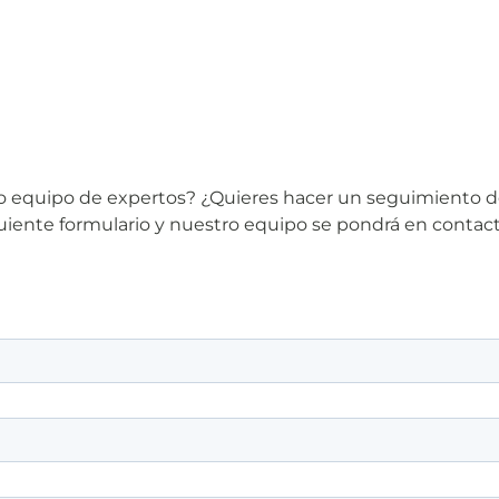
tro equipo de expertos? ¿Quieres hacer un seguimiento 
iguiente formulario y nuestro equipo se pondrá en contac