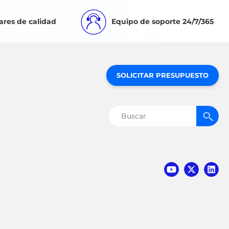
ares de calidad
Equipo de soporte 24/7/365
SOLICITAR PRESUPUESTO
Buscar: