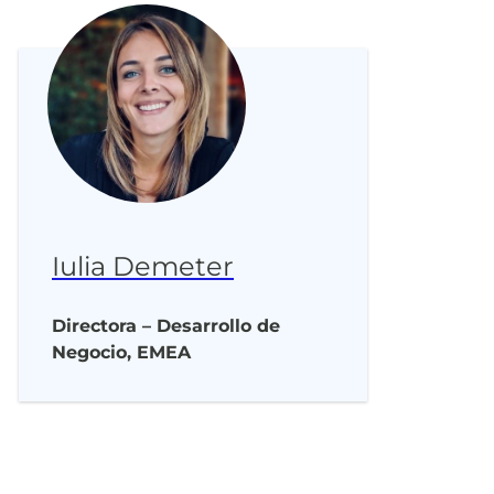
Iulia Demeter
Directora – Desarrollo de
Negocio, EMEA