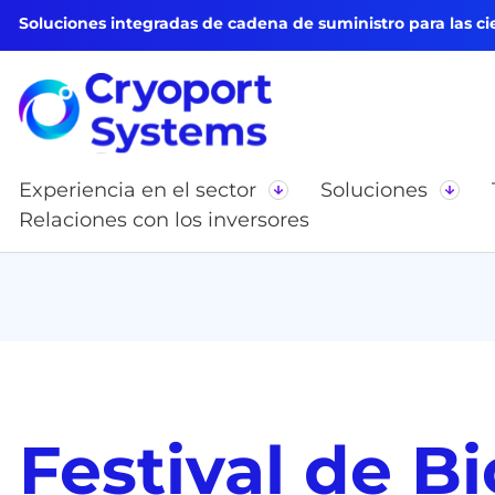
Soluciones integradas de cadena de suministro para las cie
Experiencia en el sector
Soluciones
Relaciones con los inversores
Festival de B