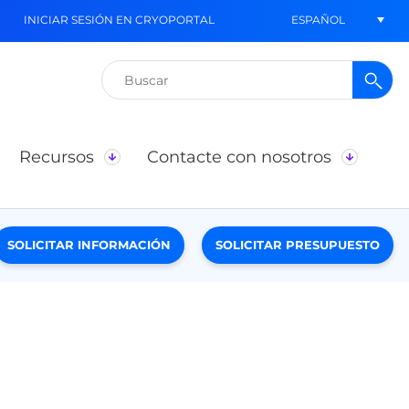
ESPAÑOL
INICIAR SESIÓN EN CRYOPORTAL
Buscar:
Recursos
Contacte con nosotros
SOLICITAR INFORMACIÓN
SOLICITAR PRESUPUESTO