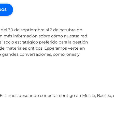
NOS
del 30 de septiembre al 2 de octubre de
én más información sobre cómo nuestra red
l socio estratégico preferido para la gestión
de materiales críticos. Esperamos verte en
de grandes conversaciones, conexiones y
 ¡Estamos deseando conectar contigo en Messe, Basilea,