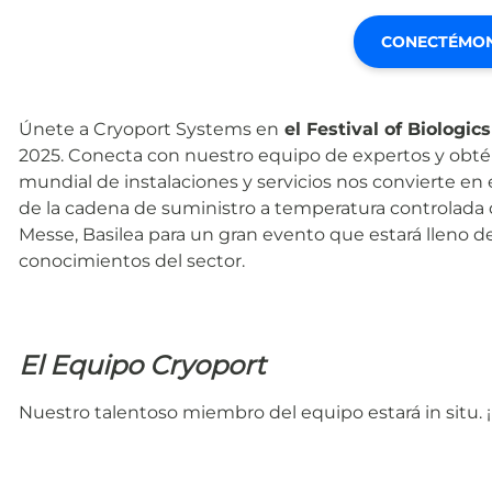
CONECTÉMO
Únete a Cryoport Systems en
el Festival of Biologics
2025. Conecta con nuestro equipo de expertos y obt
mundial de instalaciones y servicios nos convierte en e
de la cadena de suministro a temperatura controlada 
Messe, Basilea para un gran evento que estará lleno 
conocimientos del sector.
El Equipo Cryoport
Nuestro talentoso miembro del equipo estará in situ.