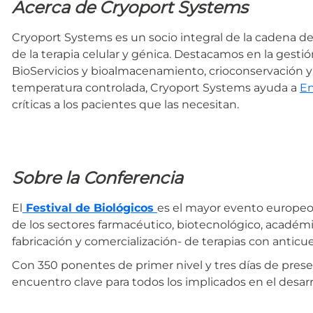
Acerca de Cryoport Systems
Cryoport Systems es un socio integral de la cadena de 
de la terapia celular y génica. Destacamos en la gestió
BioServicios y bioalmacenamiento, crioconservación y
temperatura controlada, Cryoport Systems ayuda a
E
críticas a los pacientes que las necesitan.
Sobre la Conferencia
El
Festival de Biológicos
es el mayor evento europeo
de los sectores farmacéutico, biotecnológico, académico
fabricación y comercialización- de terapias con anticue
Con 350 ponentes de primer nivel y tres días de prese
encuentro clave para todos los implicados en el desar