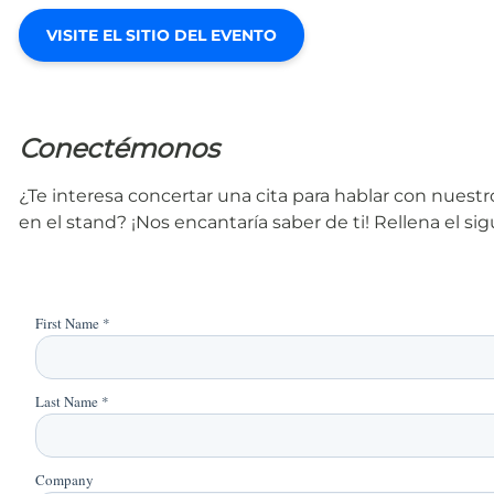
VISITE EL SITIO DEL EVENTO
Conectémonos
¿Te interesa concertar una cita para hablar con nues
en el stand? ¡Nos encantaría saber de ti! Rellena el s