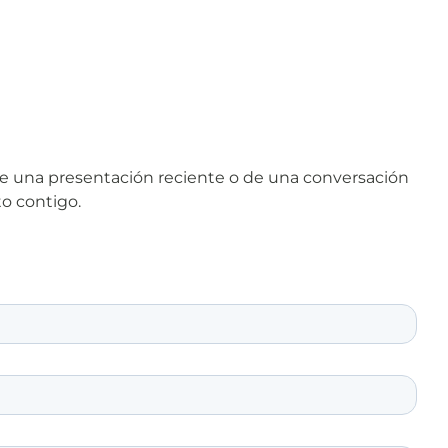
de una presentación reciente o de una conversación
to contigo.