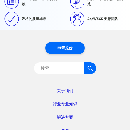
赖
法
严格的质量标准
24/7/365 支持团队
申请报价
搜
索：
关于我们
行业专业知识
解决方案