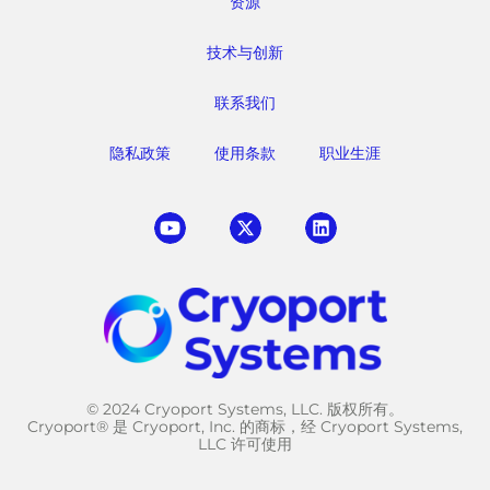
资源
技术与创新
联系我们
隐私政策
使用条款
职业生涯
© 2024 Cryoport Systems, LLC. 版权所有。
Cryoport® 是 Cryoport, Inc. 的商标，经 Cryoport Systems,
LLC 许可使用