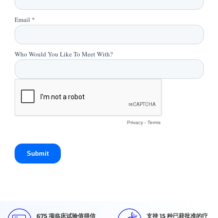
675 项临床试验值得信
支持 15 种已获批准的疗