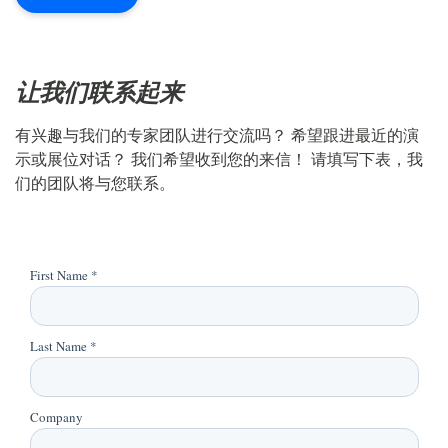
让我们联系起来
有兴趣与我们的专家团队进行交流吗？ 希望跟进最近的演
示或展位对话？ 我们希望收到您的来信！ 请填写下表，我
们的团队将与您联系。