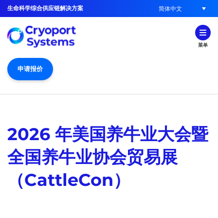
生命科学综合供应链解决方案
简体中文
菜单
申请报价
2026 年美国养牛业大会暨
全国养牛业协会贸易展
（CattleCon）