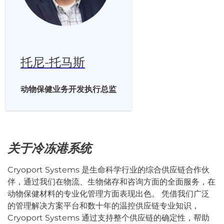
托尼-托马斯
动物保健业务开发执行总监
关于冷冻港系统
Cryoport Systems 是生命科学行业的综合供应链合作伙
伴，通过我们在物流、生物储存和咨询方面的全面服务，在
动物保健材料的专业化管理方面表现出色。 凭借我们广泛
的管理解决方案平台和数十年的温控供应链专业知识，
Cryoport Systems 通过支持整个供应链的确定性，帮助