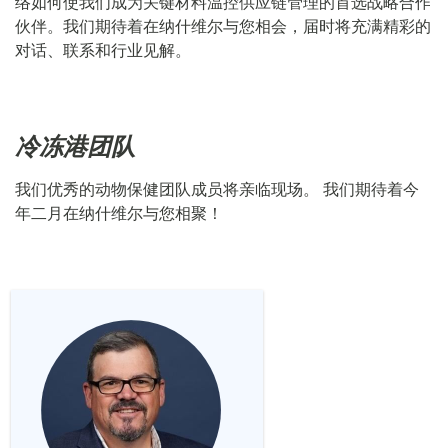
络如何使我们成为关键材料温控供应链管理的首选战略合作
伙伴。
我们期待着在纳什维尔与您相会，届时将充满精彩的
对话、联系和行业见解。
冷冻港团队
我们优秀的动物保健团队成员将亲临现场。 我们期待着今
年二月在纳什维尔与您相聚！