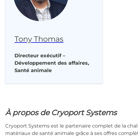
Tony Thomas
Directeur exécutif –
Développement des affaires,
Santé animale
À propos de Cryoport Systems
Cryoport Systems est le partenaire complet de la chaîn
matériaux de santé animale grâce à ses offres complèt