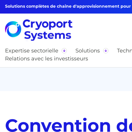
Solutions complètes de chaîne d'approvisionnement pour le
Expertise sectorielle
Solutions
Techn
Relations avec les investisseurs
Convention d