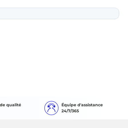
de qualité
Équipe d'assistance
24/7/365