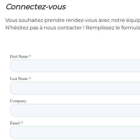
Connectez-vous
Vous souhaitez prendre rendez-vous avec notre équipe 
N’hésitez pas à nous contacter ! Remplissez le formul