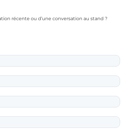
ation récente ou d’une conversation au stand ?