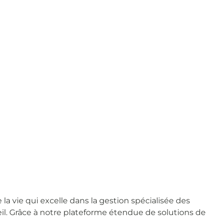
a vie qui excelle dans la gestion spécialisée des
il. Grâce à notre plateforme étendue de solutions de