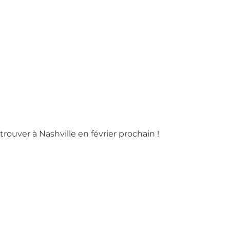
ouver à Nashville en février prochain !