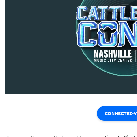
CONNECTEZ-