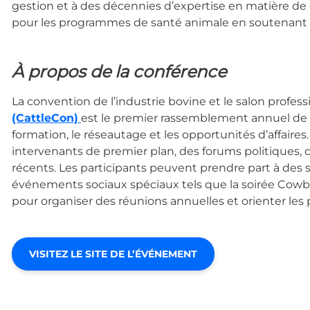
gestion et à des décennies d’expertise en matière d
pour les programmes de santé animale en soutenant la 
À propos de la conférence
La convention de l’industrie bovine et le salon profe
(CattleCon)
est le premier rassemblement annuel de l’
formation, le réseautage et les opportunités d’affaire
intervenants de premier plan, des forums politiques, 
récents. Les participants peuvent prendre part à des s
événements sociaux spéciaux tels que la soirée Cowbo
pour organiser des réunions annuelles et orienter les
VISITEZ LE SITE DE L’ÉVÉNEMENT