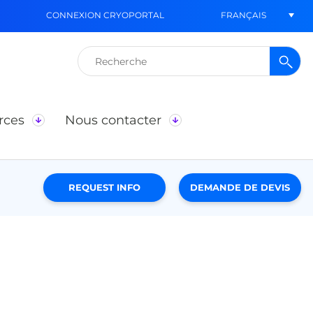
FRANÇAIS
CONNEXION CRYOPORTAL
Rechercher :
rces
Nous contacter
REQUEST INFO
DEMANDE DE DEVIS