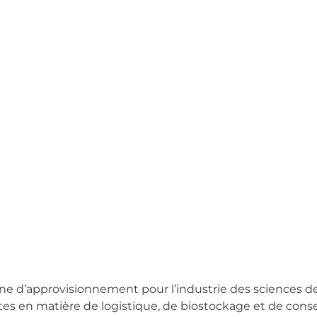
e d’approvisionnement pour l’industrie des sciences de l
es en matière de logistique, de biostockage et de conse