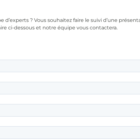
d’experts ? Vous souhaitez faire le suivi d’une présent
aire ci-dessous et notre équipe vous contactera.