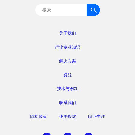
搜
索：
关于我们
行业专业知识
解决方案
资源
技术与创新
联系我们
隐私政策
使用条款
职业生涯