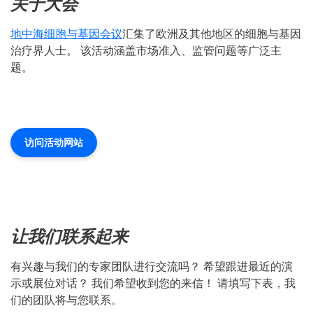
关于大会
地中海细胞与基因会议
汇集了欧洲及其他地区的细胞与基因
治疗界人士。 该活动涵盖市场准入、监管问题等广泛主
题。
访问活动网站
让我们联系起来
有兴趣与我们的专家团队进行交流吗？ 希望跟进最近的演
示或展位对话？ 我们希望收到您的来信！ 请填写下表，我
们的团队将与您联系。