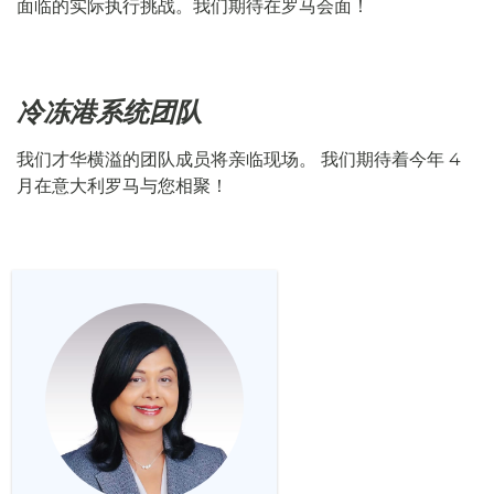
面临的实际执行挑战。我们期待在罗马会面！
冷冻港系统团队
我们才华横溢的团队成员将亲临现场。 我们期待着今年 4
月在意大利罗马与您相聚！