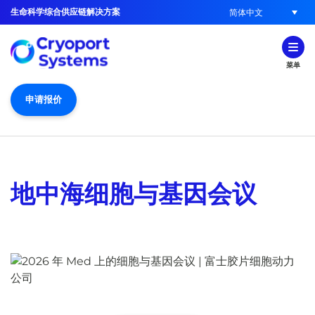
生命科学综合供应链解决方案
简体中文
菜单
申请报价
地中海细胞与基因会议