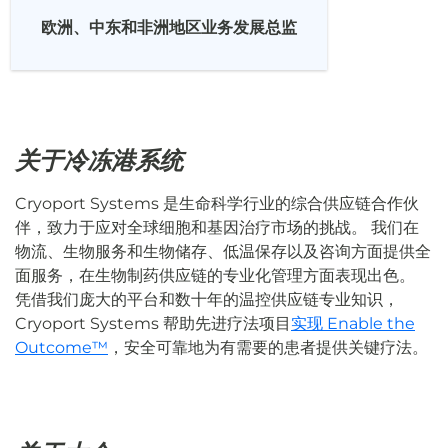
欧洲、中东和非洲地区业务发展总监
关于冷冻港系统
Cryoport Systems 是生命科学行业的综合供应链合作伙
伴，致力于应对全球细胞和基因治疗市场的挑战。 我们在
物流、生物服务和生物储存、低温保存以及咨询方面提供全
面服务，在生物制药供应链的专业化管理方面表现出色。
凭借我们庞大的平台和数十年的温控供应链专业知识，
Cryoport Systems 帮助先进疗法项目
实现 Enable the
Outcome™
，安全可靠地为有需要的患者提供关键疗法。