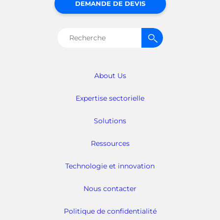
DEMANDE DE DEVIS
Rechercher :
About Us
Expertise sectorielle
Solutions
Ressources
Technologie et innovation
Nous contacter
Politique de confidentialité