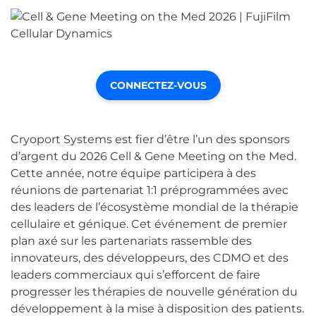
CONNECTEZ-VOUS
Cryoport Systems est fier d’être l’un des sponsors
d’argent du 2026 Cell & Gene Meeting on the Med.
Cette année, notre équipe participera à des
réunions de partenariat 1:1 préprogrammées avec
des leaders de l’écosystème mondial de la thérapie
cellulaire et génique. Cet événement de premier
plan axé sur les partenariats rassemble des
innovateurs, des développeurs, des CDMO et des
leaders commerciaux qui s’efforcent de faire
progresser les thérapies de nouvelle génération du
développement à la mise à disposition des patients.