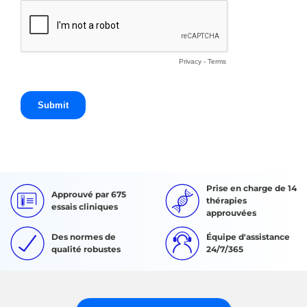
Prise en charge de 14
Approuvé par 675
thérapies
essais cliniques
approuvées
Des normes de
Équipe d'assistance
qualité robustes
24/7/365