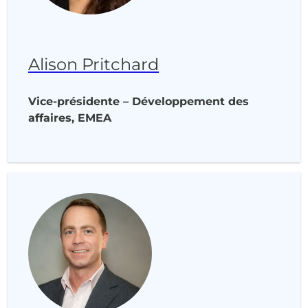
Alison Pritchard
Vice-présidente – Développement des
affaires, EMEA