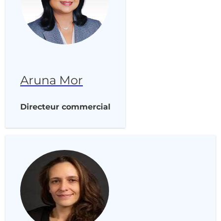
Aruna Mor
Directeur commercial