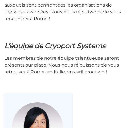
auxquels sont confrontées les organisations de
thérapies avancées. Nous nous réjouissons de vous
rencontrer à Rome !
L’équipe de Cryoport Systems
Les membres de notre équipe talentueuse seront
présents sur place. Nous nous réjouissons de vous
retrouver à Rome, en Italie, en avril prochain !