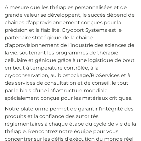
À mesure que les thérapies personnalisées et de
grande valeur se développent, le succès dépend de
chaînes d’approvisionnement conçues pour la
précision et la fiabilité. Cryoport Systems est le
partenaire stratégique de la chaîne
d’approvisionnement de l’industrie des sciences de
la vie, soutenant les programmes de thérapie
cellulaire et génique grâce à une logistique de bout
en bout à température contrôlée, à la
cryoconservation, au biostockage/BioServices et à
des services de consultation et de conseil, le tout
par le biais d’une infrastructure mondiale
spécialement conçue pour les matériaux critiques.
Notre plateforme permet de garantir l’intégrité des
produits et la confiance des autorités
réglementaires à chaque étape du cycle de vie de la
thérapie. Rencontrez notre équipe pour vous
concentrer sur les défis d’exécution du monde réel