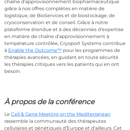
chaîne d’approvisionnement biopharmaceutique
grâce à nos offres complètes en matière de
logistique, de BioServices et de biostockage, de
cryoconservation et de conseil. Grâce à notre
plateforme étendue et à des décennies d’expertise
en matière de chaîne d’approvisionnement à
température contrôlée, Cryoport Systems contribue
à
Enable the Outcome™
pour les programmes de
thérapies avancées, en guidant en toute sécurité
les thérapies critiques vers les patients qui en ont
besoin.
À propos de la conférence
Le
Cell & Gene Meeting on the Mediterranean
rassemble la communauté des thérapeutes
cellulaires et génétiques d’Europe et d’ailleurs. Cet