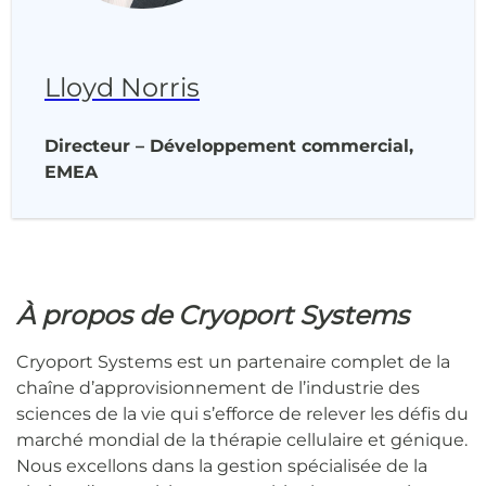
Lloyd Norris
Directeur – Développement commercial,
EMEA
À propos de Cryoport Systems
Cryoport Systems est un partenaire complet de la
chaîne d’approvisionnement de l’industrie des
sciences de la vie qui s’efforce de relever les défis du
marché mondial de la thérapie cellulaire et génique.
Nous excellons dans la gestion spécialisée de la