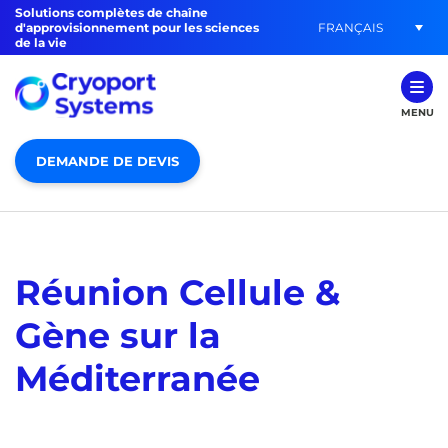
Solutions complètes de chaîne
FRANÇAIS
d'approvisionnement pour les sciences
de la vie
MENU
DEMANDE DE DEVIS
Réunion Cellule &
Gène sur la
Méditerranée