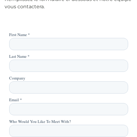
vous contactera.