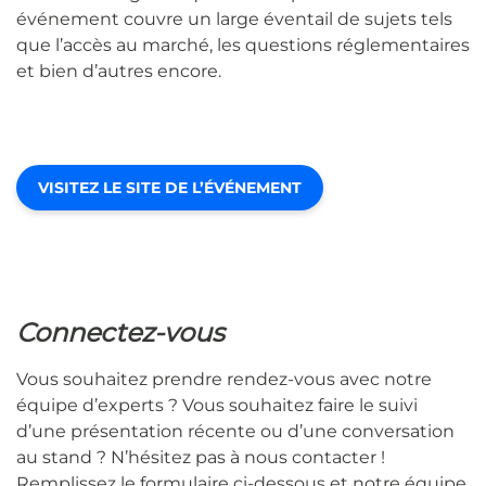
événement couvre un large éventail de sujets tels
que l’accès au marché, les questions réglementaires
et bien d’autres encore.
VISITEZ LE SITE DE L’ÉVÉNEMENT
Connectez-vous
Vous souhaitez prendre rendez-vous avec notre
équipe d’experts ? Vous souhaitez faire le suivi
d’une présentation récente ou d’une conversation
au stand ? N’hésitez pas à nous contacter !
Remplissez le formulaire ci-dessous et notre équipe