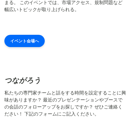
まる。 このイベントでは、市場アクセス、規制問題など
幅広いトピックが取り上げられる。
イベント会場へ
つながろう
私たちの専門家チームと話をする時間を設定することに興
味がありますか？ 最近のプレゼンテーションやブースで
の会話のフォローアップをお探しですか？ ぜひご連絡く
ださい！ 下記のフォームにご記入ください。