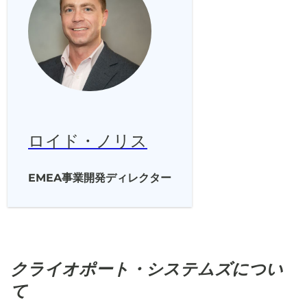
ロイド・ノリス
EMEA事業開発ディレクター
クライオポート・システムズについ
て