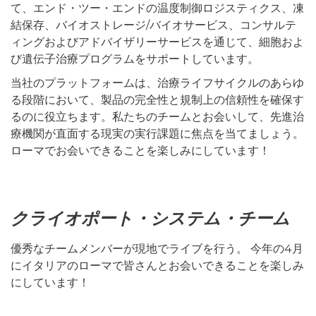
て、エンド・ツー・エンドの温度制御ロジスティクス、凍
結保存、バイオストレージ/バイオサービス、コンサルテ
ィングおよびアドバイザリーサービスを通じて、細胞およ
び遺伝子治療プログラムをサポートしています。
当社のプラットフォームは、治療ライフサイクルのあらゆ
る段階において、製品の完全性と規制上の信頼性を確保す
るのに役立ちます。私たちのチームとお会いして、先進治
療機関が直面する現実の実行課題に焦点を当てましょう。
ローマでお会いできることを楽しみにしています！
クライオポート・システム・チーム
優秀なチームメンバーが現地でライブを行う。 今年の4月
にイタリアのローマで皆さんとお会いできることを楽しみ
にしています！