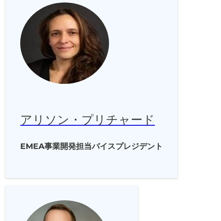
アリソン・プリチャード
EMEA事業開発担当バイスプレジデント