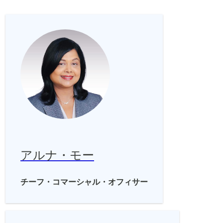
アルナ・モー
チーフ・コマーシャル・オフィサー