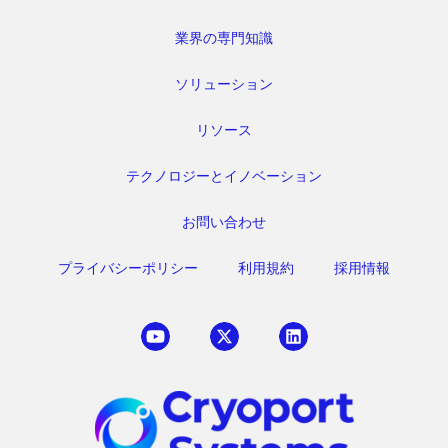
業界の専門知識
ソリューション
リソース
テクノロジーとイノベーション
お問い合わせ
プライバシーポリシー
利用規約
採用情報