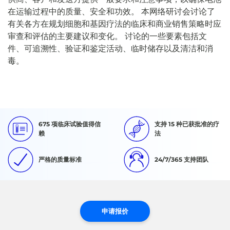
在运输过程中的质量、安全和功效。 本网络研讨会讨论了
有关各方在规划细胞和基因疗法的临床和商业销售策略时应
审查和评估的主要建议和变化。 讨论的一些要素包括文
件、可追溯性、验证和鉴定活动、临时储存以及清洁和消
毒。
675 项临床试验值得信
支持 15 种已获批准的疗
赖
法
严格的质量标准
24/7/365 支持团队
申请报价