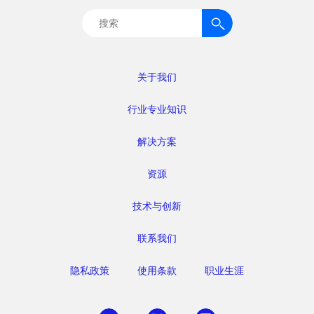
搜
索：
关于我们
行业专业知识
解决方案
资源
技术与创新
联系我们
隐私政策
使用条款
职业生涯