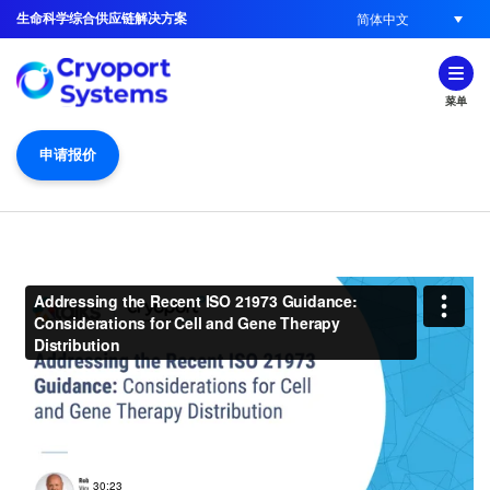
生命科学综合供应链解决方案
简体中文
菜单
申请报价