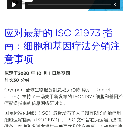
应对最新的 ISO 21973 指
南：细胞和基因疗法分销注
意事项
原定于2020 年 10 月 1 日星期四
时长30 分钟
Cryoport 全球生物服务副总裁罗伯特-琼斯（Robert
Jones）主持了一场关于新发布的 ISO 21973 细胞和基因治
疗配送指南的信息网络研讨会。
国际标准化组织（ISO）最近发布了人们翘首以盼的治疗用
细胞运输指南（ISO 21973）。 ISO 文件旨在为运输服务提
供商、客户和发送方提供一般要求和注意事项，以确保电池