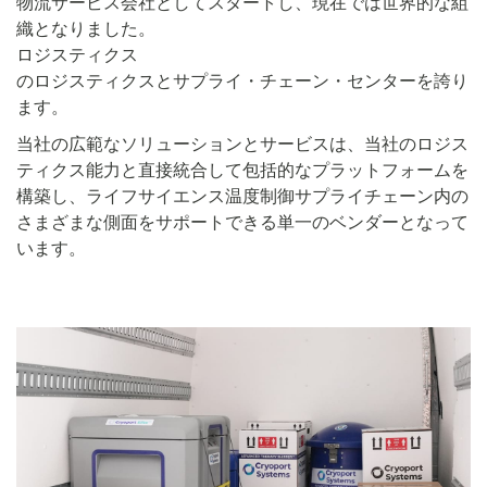
物流サービス会社としてスタートし、現在では世界的な組
織となりました。
ロジスティクス
のロジスティクスとサプライ・チェーン・センターを誇り
ます。
当社の広範なソリューションとサービスは、当社のロジス
ティクス能力と直接統合して包括的なプラットフォームを
構築し、ライフサイエンス温度制御サプライチェーン内の
さまざまな側面をサポートできる単一のベンダーとなって
います。