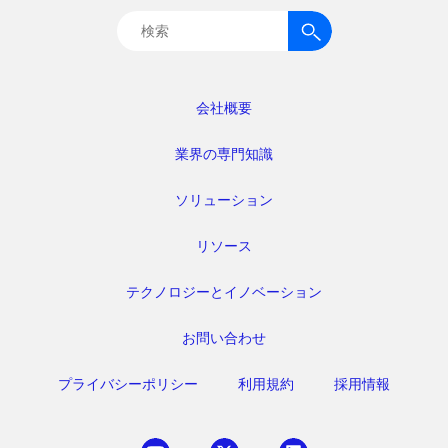
検
索:
会社概要
業界の専門知識
ソリューション
リソース
テクノロジーとイノベーション
お問い合わせ
プライバシーポリシー
利用規約
採用情報