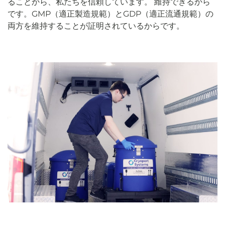
ることから、私たちを信頼しています。
維持できるから
です。
GMP（適正製造規範）とGDP（適正流通規範）の
両方を維持することが証明されているからです。