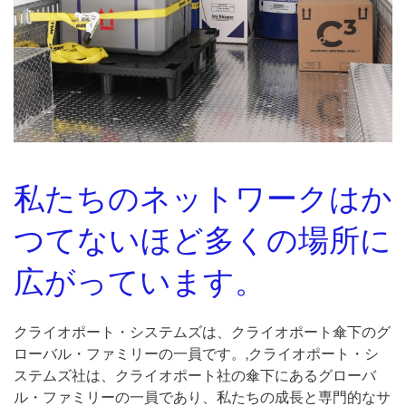
私たちのネットワークはか
つてないほど多くの場所に
広がっています。
クライオポート・システムズは、クライオポート傘下のグ
ローバル・ファミリーの一員です。
,
クライオポート・シ
ステムズ社は、クライオポート社の傘下にあるグローバ
ル・ファミリーの一員であり、私たちの成長と専門的なサ