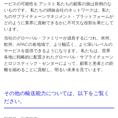
ービスの可能性を
アシスト
私たちの顧客の旅は前例のな
いものです。 私たちの姉妹会社のネットワークは、私た
ちのサプライチェーンマネジメント・プラットフォームが
どのように業界に貢献できるかに不可欠な役割を果たして
います。
当社のグローバル・ファミリーが成長するにつれ、米州、
欧州、APACの各地域で、より幅広く、より深いレベルの
サービスを提供できるようになります。 私たちは、世界
各地に戦略的に配置されたグローバル・サプライチェーン
とロジスティック・センターによって、顧客と患者との距
離を縮めることに貢献し、明るい未来を見ています。
その他の輸送能力については、以下をご覧く
ださい。