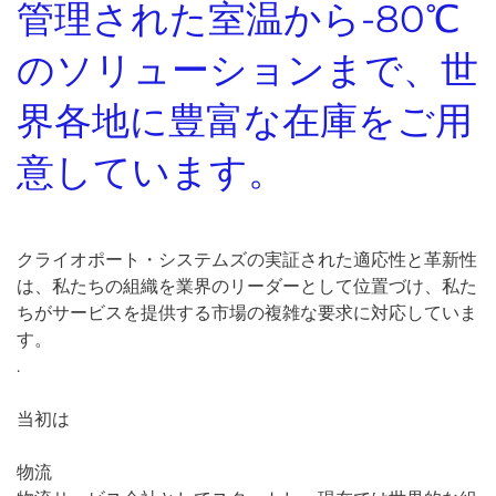
管理された室温から-80℃
のソリューションまで、世
界各地に豊富な在庫をご用
意しています。
クライオポート・システムズの実証された適応性と革新性
は、私たちの組織を業界のリーダーとして位置づけ、私た
ちがサービスを提供する市場の複雑な要求に対応していま
す。
.
当初は
物流