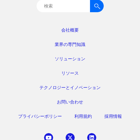
検
索:
会社概要
業界の専門知識
ソリューション
リソース
テクノロジーとイノベーション
お問い合わせ
プライバシーポリシー
利用規約
採用情報