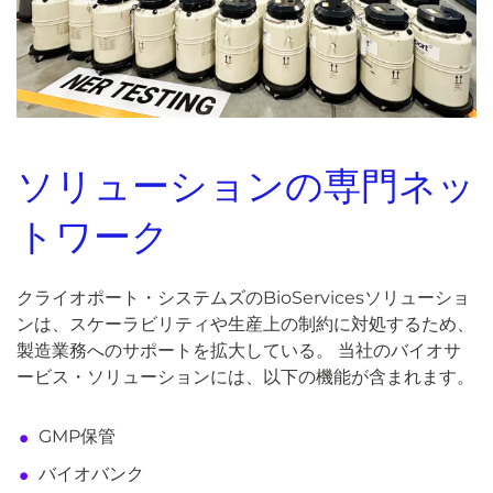
ソリューションの専門ネッ
トワーク
クライオポート・システムズのBioServicesソリューショ
ンは、スケーラビリティや生産上の制約に対処するため、
製造業務へのサポートを拡大している。 当社のバイオサ
ービス・ソリューションには、以下の機能が含まれます。
GMP保管
バイオバンク