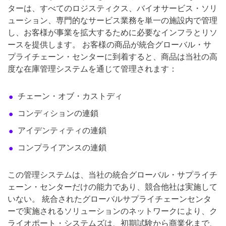
ターは、すべてのロジスティクス、バイオサービス・ソリ
ューション、専門的なサービス業務を単一の施設内で管理
し、お客様が事業を拡大するために必要なインフラとリソ
ースを提供します。 お客様の商品が統合グローバル・サ
プライチェーン・センターに到着すると、商品は当社の高
度な在庫管理システムを通じて管理されます：
チェーン・オブ・カストディ
コンディションの連鎖
アイデンティティの連鎖
コンプライアンスの連鎖
この管理システムは、当社の統合グローバル・サプライチ
ェーン・センターだけの能力であり、競合他社は実施して
いない。 統合されたグローバルサプライチェーンセンタ
ーで実施されるソリューションのネットワークにより、ク
ライオポート・システムズは、初期試験から商業化まで、