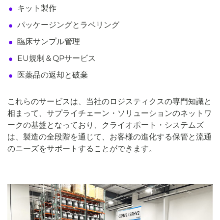
キット製作
パッケージングとラベリング
臨床サンプル管理
EU規制＆QPサービス
医薬品の返却と破棄
これらのサービスは、当社のロジスティクスの専門知識と
相まって、サプライチェーン・ソリューションのネットワ
ークの基盤となっており、クライオポート・システムズ
は、製造の全段階を通じて、お客様の進化する保管と流通
のニーズをサポートすることができます。