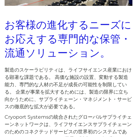
お客様の進化するニーズに
お応えする専門的な保管・
流通ソリューション。
製造のスケーラビリティは、ライフサイエンス産業におけ
る顕著な課題である。 高価な施設の設置、変動する製造
能力、専門的な人材の不足が成長の可能性を制限してい
る。 企業が事業を拡大するためには、製造の限界に立ち
向かうために、サプライチェーン・マネジメント・サービ
スの徹底的な拡大が必要である。
Cryoport Systemsの統合されたグローバルサプライチェ
ーンネットワークは、ライフサイエンスサプライチェーン
のためのコネクテッドサービスの世界初のシステムであ