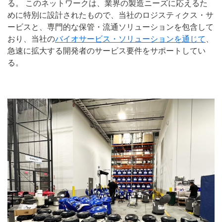
る。 このネットワークは、業界の製造ニーズに応えるた
めに特別に設計されたもので、当社のロジスティクス・サ
ービスと、専門的な保管・流通ソリューションを包含して
おり、当社の
バイオサービス・ソリューションを通じて
、
急速に拡大する開発者のサービス要件をサポートしてい
る。