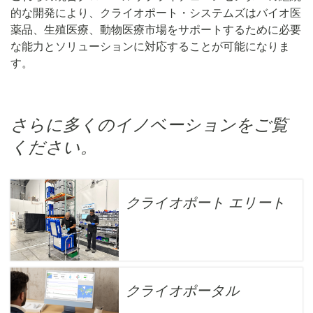
的な開発により、クライオポート・システムズはバイオ医
薬品、生殖医療、動物医療市場をサポートするために必要
な能力とソリューションに対応することが可能になりま
す。
さらに多くのイノベーションをご覧
ください。
クライオポート エリート
クライオポータル