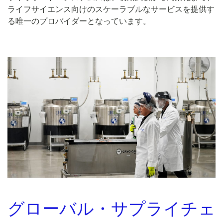
ライフサイエンス向けのスケーラブルなサービスを提供す
る唯一のプロバイダーとなっています。
グローバル・サプライチェ