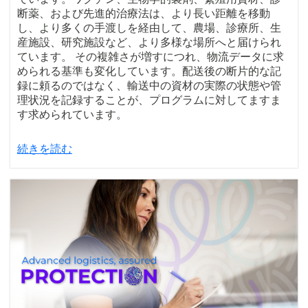
断薬、および先進的治療法は、より長い距離を移動
し、より多くの手渡しを経由して、農場、診療所、生
産施設、研究施設など、より多様な場所へと届けられ
ています。 その複雑さが増すにつれ、物流データに求
められる基準も変化しています。配送後の断片的な記
録に頼るのではなく、輸送中の資材の実際の状態や管
理状況を記録することが、プログラムに対してますま
す求められています。
続きを読む