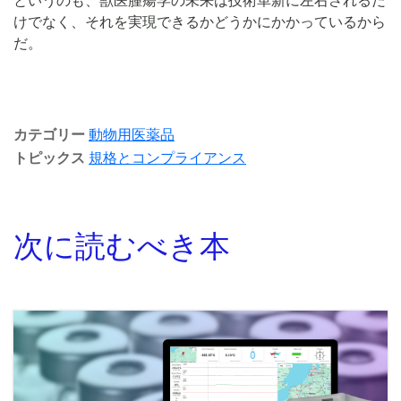
というのも、獣医腫瘍学の未来は技術革新に左右されるだ
けでなく、それを実現できるかどうかにかかっているから
だ。
カテゴリー
動物用医薬品
トピックス
規格とコンプライアンス
次に読むべき本