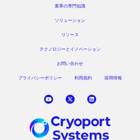
業界の専門知識
ソリューション
リソース
テクノロジーとイノベーション
お問い合わせ
プライバシーポリシー
利用規約
採用情報