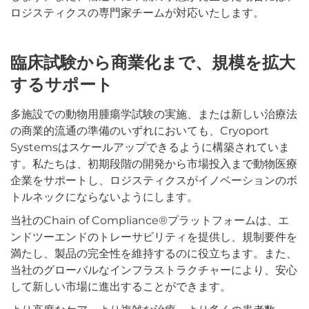
ロジスティクスの専門家チームが対応いたします。
臨床試験から商業化まで、規模を拡大
するサポート
多施設での動物用腫瘍学試験の実施、または新しい治療法
の商業的流通の準備のいずれにおいても、Cryoport
Systemsはスケールアップできるように構築されていま
す。私たちは、初期段階の開発から市場投入まで動物医療
企業をサポートし、ロジスティクスがイノベーションのボ
トルネックにならないようにします。
当社のChain of Compliance®プラットフォームは、エ
ンドツーエンドのトレーサビリティを提供し、規制要件を
満たし、製品の完全性を維持するのに役立ちます。また、
当社のグローバルなインフラストラクチャーにより、安心
して新しい市場に進出することができます。