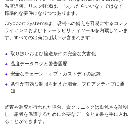
温度追跡、リスク軽減は、「あったらいいな」ではなく、
標準的な要件になりつつあります。
Cryoport Systemsは、規制への備えを容易にするコンプ
ライアンスおよびトレーサビリティツールを内蔵していま
す。すべての出荷には以下が含まれます：
取り扱いおよび輸送条件の完全な文書化
温度データログと警告履歴
安全なチェーン・オブ・カストディの記録
条件が有効な制限を超えた場合、プロアクティブに通
知
監査や調査が行われた場合、貴クリニックは勤勉さを証明
し、患者を保護するために必要なデータと文書を手に入れ
ることができます。