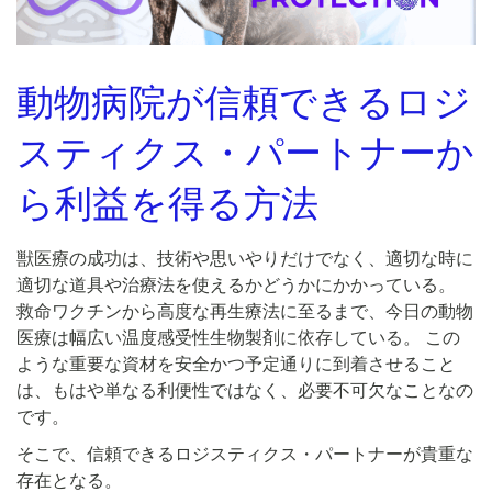
動物病院が信頼できるロジ
スティクス・パートナーか
ら利益を得る方法
獣医療の成功は、技術や思いやりだけでなく、適切な時に
適切な道具や治療法を使えるかどうかにかかっている。
救命ワクチンから高度な再生療法に至るまで、今日の動物
医療は幅広い温度感受性生物製剤に依存している。 この
ような重要な資材を安全かつ予定通りに到着させること
は、もはや単なる利便性ではなく、必要不可欠なことなの
です。
そこで、信頼できるロジスティクス・パートナーが貴重な
存在となる。