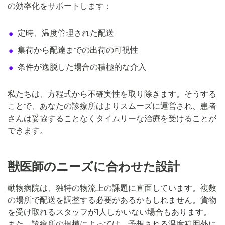
の効率化をサポートします：
定時、温度管理された配送
集荷から配達までの出荷の可視性
条件が逸脱した場合の積極的な介入
私たちは、方程式から不確実性を取り除きます。そうする
ことで、あなたの診療所はよりスムーズに運営され、患者
さんは妥協することなくタイムリーな治療を受けることが
できます。
獣医師のニーズに合わせた設計
動物病院は、独特の物流上の課題に直面しています。複数
の場所で配送を調整する必要があるかもしれません。貨物
を受け取れるスタッフが1人しかいない場合もあります。
また、診療所の規模によっては、予想される温度範囲外に