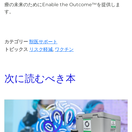
療の未来のためにEnable the Outcome™を提供しま
す。
カテゴリー
獣医サポート
トピックス
リスク軽減
,
ワクチン
次に読むべき本