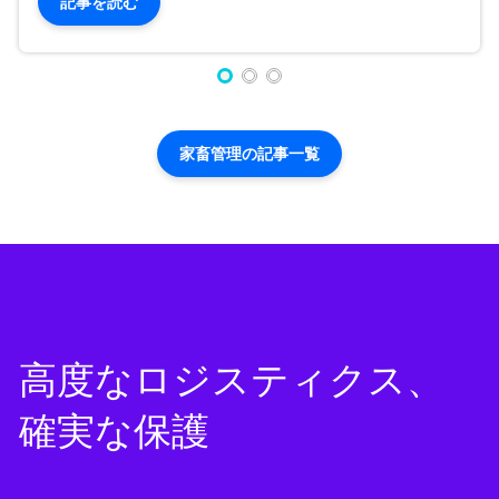
記事を読む
家畜管理の記事一覧
高度なロジスティクス、
確実な保護