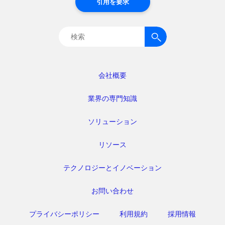
引用を要求
検
索:
会社概要
業界の専門知識
ソリューション
リソース
テクノロジーとイノベーション
お問い合わせ
プライバシーポリシー
利用規約
採用情報