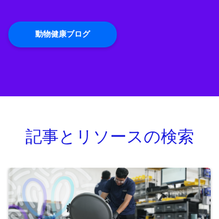
動物健康ブログ
記事とリソースの検索