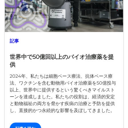
記事
世界中で50億回以上のバイオ治療薬を提
供
2024年、私たちは細胞ベース療法、抗体ベース療
法、ワクチンを含む動物用バイオ治療薬を50億投与
以上、世界中に提供するという驚くべきマイルスト
ーンを達成しました。私たちの役割は、経済的安定
と動物福祉の両方を脅かす疾病の治療と予防を提供
し、直接的かつ永続的な影響を及ぼしてきました。