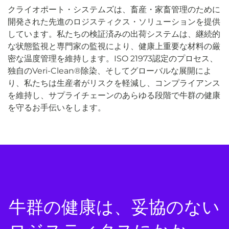
クライオポート・システムズは、畜産・家畜管理のために
開発された先進のロジスティクス・ソリューションを提供
しています。私たちの検証済みの出荷システムは、継続的
な状態監視と専門家の監視により、健康上重要な材料の厳
密な温度管理を維持します。ISO 21973認定のプロセス、
独自のVeri-Clean®除染、そしてグローバルな展開によ
り、私たちは生産者がリスクを軽減し、コンプライアンス
を維持し、サプライチェーンのあらゆる段階で牛群の健康
を守るお手伝いをします。
牛群の健康は、妥協のない