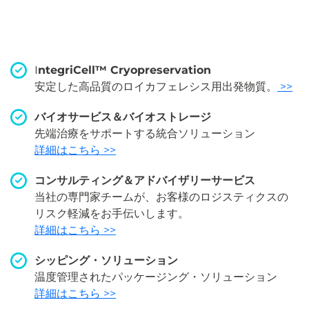
I
ntegriCell™ Cryopreservation
安定した高品質のロイカフェレシス用出発物質。
>>
バイオサービス＆バイオストレージ
先端治療をサポートする統合ソリューション
詳細はこちら >>
コンサルティング＆アドバイザリーサービス
当社の専門家チームが、お客様のロジスティクスの
リスク軽減をお手伝いします。
詳細はこちら >>
シッピング・ソリューション
温度管理されたパッケージング・ソリューション
詳細はこちら >>