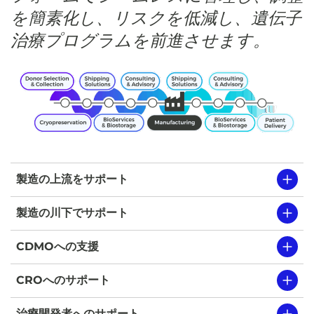
を簡素化し、リスクを低減し、遺伝子
治療プログラムを前進させます。
製造の上流をサポート
製造の川下でサポート
CDMOへの支援
CROへのサポート
治療開発者へのサポート