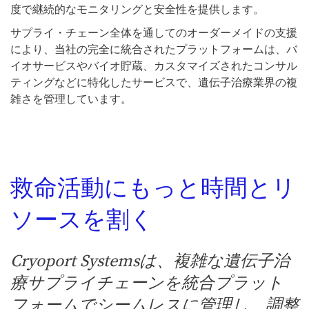
度で継続的なモニタリングと安全性を提供します。
サプライ・チェーン全体を通してのオーダーメイドの支援
により、当社の完全に統合されたプラットフォームは、バ
イオサービスやバイオ貯蔵、カスタマイズされたコンサル
ティングなどに特化したサービスで、遺伝子治療業界の複
雑さを管理しています。
救命活動にもっと時間とリ
ソースを割く
Cryoport Systemsは、複雑な遺伝子治
療サプライチェーンを統合プラット
フォームでシームレスに管理し、調整