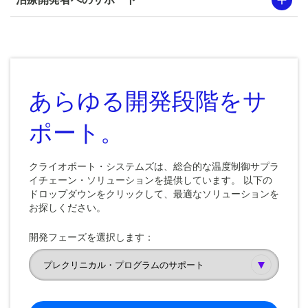
あらゆる開発段階をサ
ポート。
クライオポート・システムズは、総合的な温度制御サプラ
イチェーン・ソリューションを提供しています。 以下の
ドロップダウンをクリックして、最適なソリューションを
お探しください。
開発フェーズを選択します：