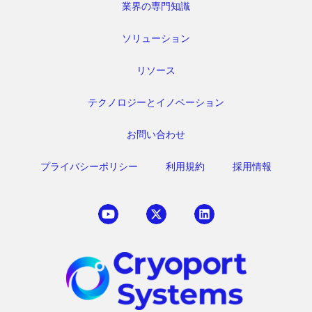
業界の専門知識
ソリューション
リソース
テクノロジーとイノベーション
お問い合わせ
プライバシーポリシー
利用規約
採用情報