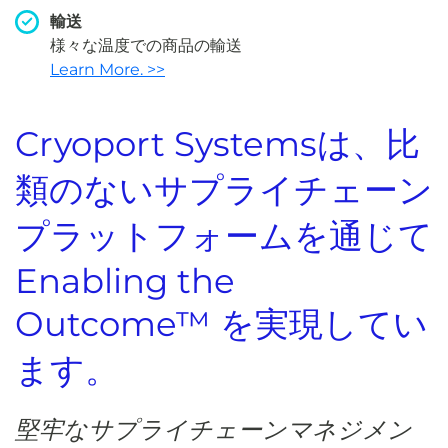
輸送
様々な温度での商品の輸送
Learn More. >>
Cryoport Systemsは、比
類のないサプライチェーン
プラットフォームを通じて
Enabling the
Outcome™ を実現してい
ます。
堅牢なサプライチェーンマネジメン