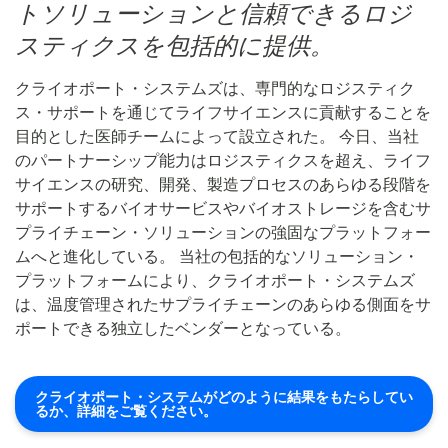
トソリューションと信頼できるロジ
スティクスを包括的に提供。
クライオポート・システムズは、専門的なロジスティク
ス・サポートを通じてライフサイエンスに貢献することを
目的とした医師チームによって設立された。 今日、当社
のパートナーシップ能力はロジスティクスを超え、ライフ
サイエンスの研究、開発、製造プロセスのあらゆる段階を
サポートするバイオサービスやバイオストレージを含むサ
プライチェーン・ソリューションの強固なプラットフォー
ムへと進化している。 当社の包括的なソリューション・
プラットフォームにより、クライオポート・システムズ
は、温度管理されたサプライチェーンのあらゆる側面をサ
ポートできる独立したベンダーとなっている。
クライオポート・システムがどのように結果をもたらしてい
るか、詳細をご覧ください。