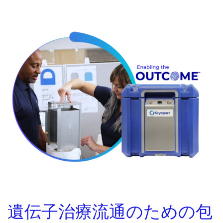
遺伝子治療流通のための包