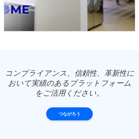
コンプライアンス、信頼性、革新性に
おいて実績のあるプラットフォーム
をご活用ください。
つながろう