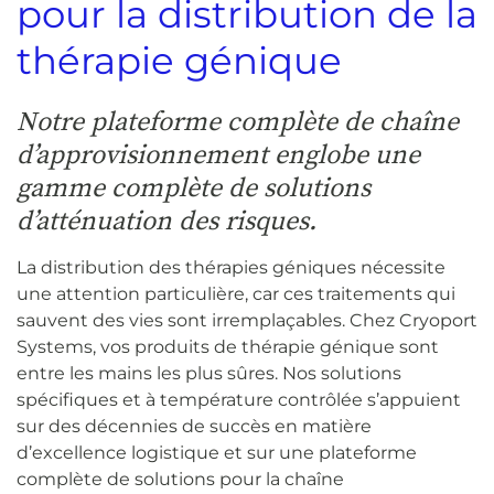
pour la distribution de la
thérapie génique
Notre plateforme complète de chaîne
d’approvisionnement englobe une
gamme complète de solutions
d’atténuation des risques.
La distribution des thérapies géniques nécessite
une attention particulière, car ces traitements qui
sauvent des vies sont irremplaçables. Chez Cryoport
Systems, vos produits de thérapie génique sont
entre les mains les plus sûres. Nos solutions
spécifiques et à température contrôlée s’appuient
sur des décennies de succès en matière
d’excellence logistique et sur une plateforme
complète de solutions pour la chaîne