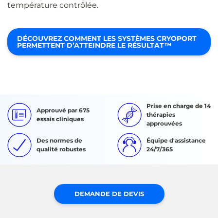
température contrôlée.
DÉCOUVREZ COMMENT LES SYSTÈMES CRYOPORT
PERMETTENT D’ATTEINDRE LE RÉSULTAT™
Prise en charge de 14
Approuvé par 675
thérapies
essais cliniques
approuvées
Des normes de
Équipe d'assistance
qualité robustes
24/7/365
DEMANDE DE DEVIS