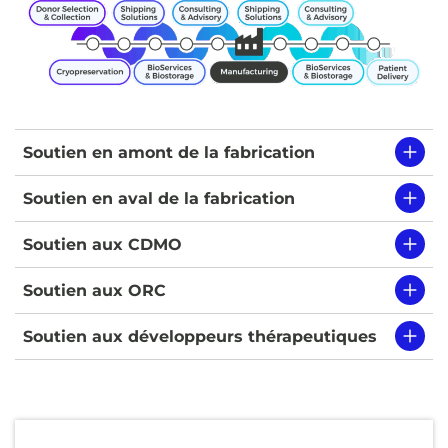
Soutien en amont de la fabrication
Soutien en aval de la fabrication
Soutien aux CDMO
Soutien aux ORC
Soutien aux développeurs thérapeutiques