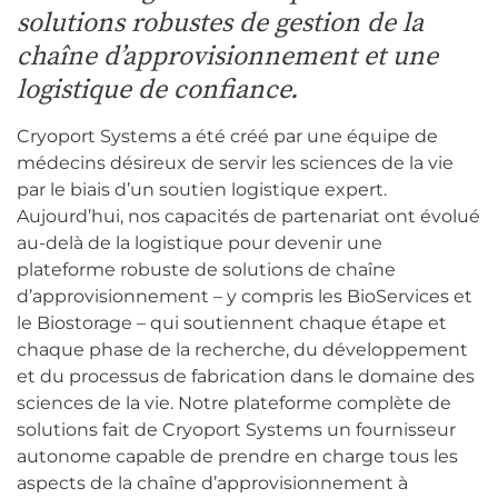
solutions robustes de gestion de la
chaîne d’approvisionnement et une
logistique de confiance.
Cryoport Systems a été créé par une équipe de
médecins désireux de servir les sciences de la vie
par le biais d’un soutien logistique expert.
Aujourd’hui, nos capacités de partenariat ont évolué
au-delà de la logistique pour devenir une
plateforme robuste de solutions de chaîne
d’approvisionnement – y compris les BioServices et
le Biostorage – qui soutiennent chaque étape et
chaque phase de la recherche, du développement
et du processus de fabrication dans le domaine des
sciences de la vie. Notre plateforme complète de
solutions fait de Cryoport Systems un fournisseur
autonome capable de prendre en charge tous les
aspects de la chaîne d’approvisionnement à