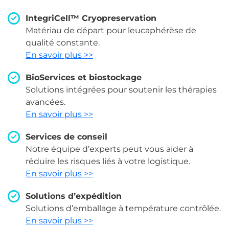
IntegriCell™ Cryopreservation
Matériau de départ pour leucaphérèse de
qualité constante.
En savoir plus >>
BioServices et biostockage
Solutions intégrées pour soutenir les thérapies
avancées.
En savoir plus >>
Services de conseil
Notre équipe d’experts peut vous aider à
réduire les risques liés à votre logistique.
En savoir plus >>
Solutions d’expédition
Solutions d’emballage à température contrôlée.
En savoir plus >>