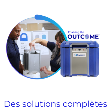
Des solutions complètes