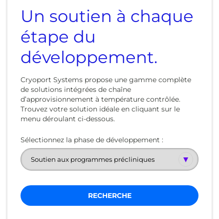
Un soutien à chaque
étape du
développement.
Cryoport Systems propose une gamme complète
de solutions intégrées de chaîne
d’approvisionnement à température contrôlée.
Trouvez votre solution idéale en cliquant sur le
menu déroulant ci-dessous.
Sélectionnez la phase de développement :