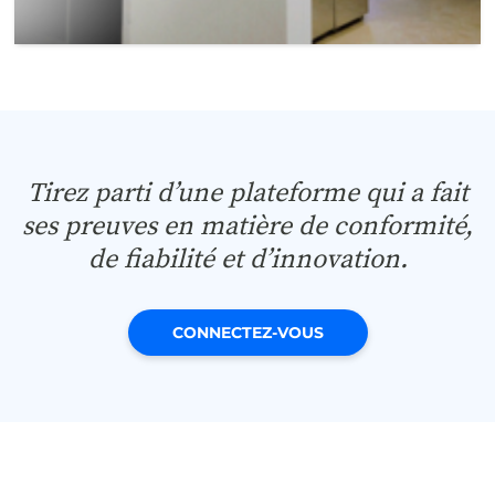
Tirez parti d’une plateforme qui a fait
ses preuves en matière de conformité,
de fiabilité et d’innovation.
CONNECTEZ-VOUS