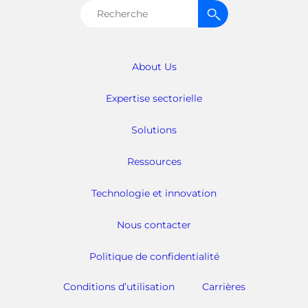
Rechercher :
About Us
Expertise sectorielle
Solutions
Ressources
Technologie et innovation
Nous contacter
Politique de confidentialité
Conditions d’utilisation
Carrières