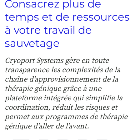
Consacrez plus de
temps et de ressources
à votre travail de
sauvetage
Cryoport Systems gère en toute
transparence les complexités de la
chaîne d’approvisionnement de la
thérapie génique grâce à une
plateforme intégrée qui simplifie la
coordination, réduit les risques et
permet aux programmes de thérapie
génique d’aller de l’avant.