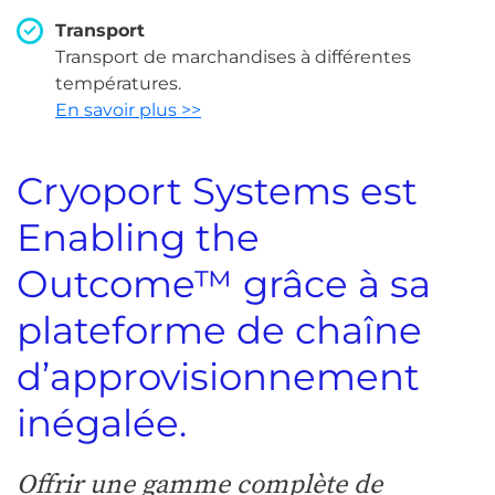
Transport
Transport de marchandises à différentes
températures.
En savoir plus >>
Cryoport Systems est
Enabling the
Outcome™ grâce à sa
plateforme de chaîne
d’approvisionnement
inégalée.
Offrir une gamme complète de