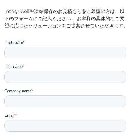
IntegriCell™凍結保存のお見積もりをご希望の方は、以
下のフォームにご記入ください。 お客様の具体的なご要
望に応じたソリューションをご提案させていただきます。