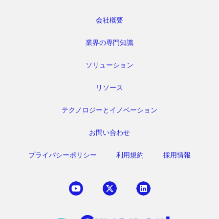
会社概要
業界の専門知識
ソリューション
リソース
テクノロジーとイノベーション
お問い合わせ
プライバシーポリシー
利用規約
採用情報