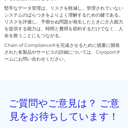
堅牢なデータ管理は、リスクを軽減し、管理されていない
システムのばらつきをよりよく理解するための鍵である。
リスクを評価し、予期せぬ問題が発生したときに介入能力
を提供する能力は、時間と費用を節約するだけでなく、人
命を救うことにもつながる。
Chain of Compliance®を完成させるために慎重に開発
された各製品やサービスの詳細については、Cryoportチ
ームにお問い合わせください。
ご質問やご意見は？ ご意
見をお待ちしています！