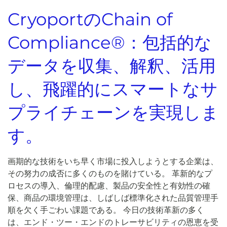
CryoportのChain of
Compliance®：包括的な
データを収集、解釈、活用
し、飛躍的にスマートなサ
プライチェーンを実現しま
す。
画期的な技術をいち早く市場に投入しようとする企業は、
その努力の成否に多くのものを賭けている。 革新的なプ
ロセスの導入、倫理的配慮、製品の安全性と有効性の確
保、商品の環境管理は、しばしば標準化された品質管理手
順を欠く手ごわい課題である。 今日の技術革新の多く
は、エンド・ツー・エンドのトレーサビリティの恩恵を受