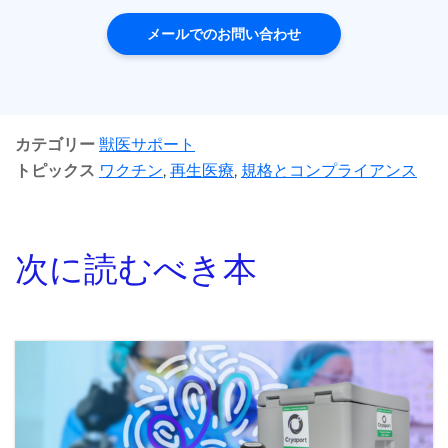
メールでのお問い合わせ
カテゴリー
獣医サポート
トピックス
ワクチン
,
再生医療
,
規格とコンプライアンス
次に読むべき本