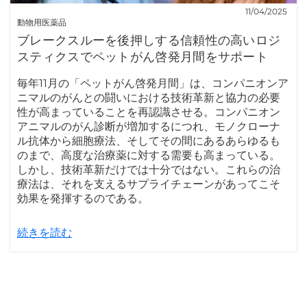
11/04/2025
動物用医薬品
ブレークスルーを後押しする信頼性の高いロジ
スティクスでペットがん啓発月間をサポート
毎年11月の「ペットがん啓発月間」は、コンパニオンア
ニマルのがんとの闘いにおける技術革新と協力の必要
性が高まっていることを再認識させる。コンパニオン
アニマルのがん診断が増加するにつれ、モノクローナ
ル抗体から細胞療法、そしてその間にあるあらゆるも
のまで、高度な治療薬に対する需要も高まっている。
しかし、技術革新だけでは十分ではない。これらの治
療法は、それを支えるサプライチェーンがあってこそ
効果を発揮するのである。
続きを読む