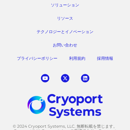
ソリューション
リソース
テクノロジーとイノベーション
お問い合わせ
プライバシーポリシー
利用規約
採用情報
© 2024 Cryoport Systems, LLC. 無断転載を禁じます。