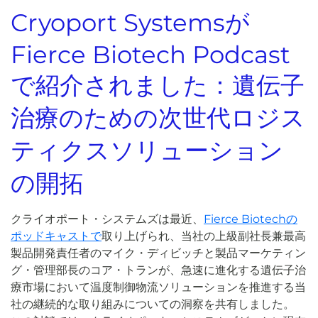
Cryoport Systemsが
Fierce Biotech Podcast
で紹介されました：遺伝子
治療のための次世代ロジス
ティクスソリューション
の開拓
クライオポート・システムズは最近、
Fierce Biotechの
ポッドキャストで
取り上げられ、当社の上級副社長兼最高
製品開発責任者のマイク・ディビッチと製品マーケティン
グ・管理部長のコア・トランが、急速に進化する遺伝子治
療市場において温度制御物流ソリューションを推進する当
社の継続的な取り組みについての洞察を共有しました。