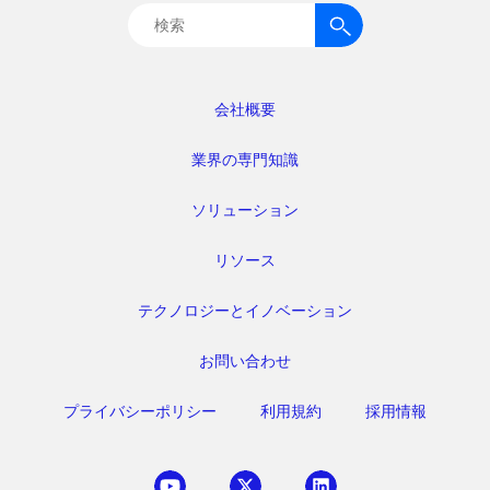
検
索:
会社概要
業界の専門知識
ソリューション
リソース
テクノロジーとイノベーション
お問い合わせ
プライバシーポリシー
利用規約
採用情報