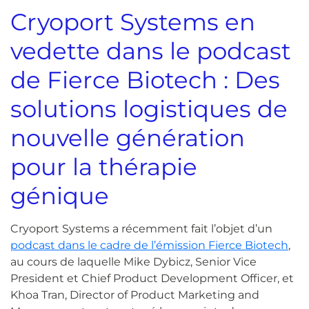
Cryoport Systems en
vedette dans le podcast
de Fierce Biotech : Des
solutions logistiques de
nouvelle génération
pour la thérapie
génique
Cryoport Systems a récemment fait l’objet d’un
podcast dans le cadre de l’émission Fierce Biotech
,
au cours de laquelle Mike Dybicz, Senior Vice
President et Chief Product Development Officer, et
Khoa Tran, Director of Product Marketing and