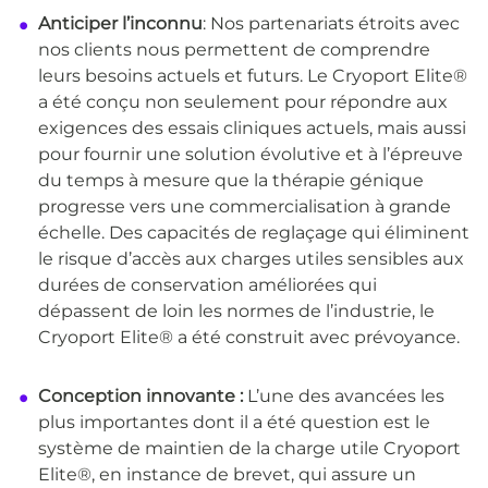
Anticiper l’inconnu
: Nos partenariats étroits avec
nos clients nous permettent de comprendre
leurs besoins actuels et futurs. Le Cryoport Elite®
a été conçu non seulement pour répondre aux
exigences des essais cliniques actuels, mais aussi
pour fournir une solution évolutive et à l’épreuve
du temps à mesure que la thérapie génique
progresse vers une commercialisation à grande
échelle. Des capacités de reglaçage qui éliminent
le risque d’accès aux charges utiles sensibles aux
durées de conservation améliorées qui
dépassent de loin les normes de l’industrie, le
Cryoport Elite® a été construit avec prévoyance.
Conception innovante :
L’une des avancées les
plus importantes dont il a été question est le
système de maintien de la charge utile Cryoport
Elite®, en instance de brevet, qui assure un