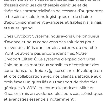
d’essais cliniques de thérapie génique et de
thérapies commercialisées ne cessant d’augmenter,
le besoin de solutions logistiques et de chaîne
d’approvisionnement avancées et fiables n’a jamais
été aussi grand.
Chez Cryoport Systems, nous avons une longueur
d’avance et nous concevons des solutions pour
relever des défis que certains acteurs du marché
n’ont peut-être pas encore identifiés. Notre
Cryoport Elite®
Ô
Le système d’expédition Ultra
Cold pour les matériaux sensibles nécessitant des
conditions ultra-froides (glace sèche), développé en
étroite collaboration avec nos clients, s’attaque aux
problèmes uniques liés au transport de thérapies
géniques à -80°C. Au cours du podcast, Mike et
Khoa ont mis en évidence plusieurs caractéristiques
et avantages essentiels, notamment :