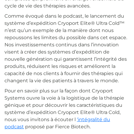
cycle de vie des thérapies avancées.
Comme évoqué dans le podcast, le lancement du
système d’expédition Cryoport Elite® Ultra Cold™
n’est qu’un exemple de la manière dont nous
repoussons les limites du possible dans cet espace.
Nos investissements continus dans l’innovation
visent à créer des systèmes d’expédition de
nouvelle génération qui garantissent l’intégrité des
produits, réduisent les risques et améliorent la
capacité de nos clients à fournir des thérapies qui
changent la vie des patients à travers le monde.
Pour en savoir plus sur la façon dont Cryoport
Systems ouvre la voie à la logistique de la thérapie
génique et pour découvrir les caractéristiques du
système d’expédition Cryoport Elite® Ultra Cold,
nous vous invitons à écouter l
‘intégralité du
podcast
proposé par Fierce Biotech.