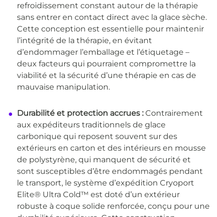
refroidissement constant autour de la thérapie
sans entrer en contact direct avec la glace sèche.
Cette conception est essentielle pour maintenir
l’intégrité de la thérapie, en évitant
d’endommager l’emballage et l’étiquetage –
deux facteurs qui pourraient compromettre la
viabilité et la sécurité d’une thérapie en cas de
mauvaise manipulation.
Durabilité et protection accrues :
Contrairement
aux expéditeurs traditionnels de glace
carbonique qui reposent souvent sur des
extérieurs en carton et des intérieurs en mousse
de polystyrène, qui manquent de sécurité et
sont susceptibles d’être endommagés pendant
le transport, le système d’expédition Cryoport
Elite® Ultra Cold™ est doté d’un extérieur
robuste à coque solide renforcée, conçu pour une