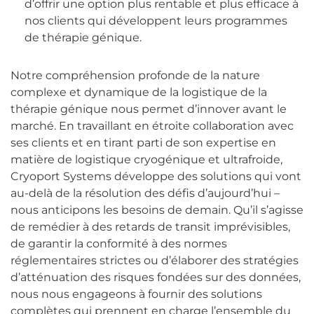
d’offrir une option plus rentable et plus efficace à
nos clients qui développent leurs programmes
de thérapie génique.
Notre compréhension profonde de la nature
complexe et dynamique de la logistique de la
thérapie génique nous permet d’innover avant le
marché. En travaillant en étroite collaboration avec
ses clients et en tirant parti de son expertise en
matière de logistique cryogénique et ultrafroide,
Cryoport Systems développe des solutions qui vont
au-delà de la résolution des défis d’aujourd’hui –
nous anticipons les besoins de demain. Qu’il s’agisse
de remédier à des retards de transit imprévisibles,
de garantir la conformité à des normes
réglementaires strictes ou d’élaborer des stratégies
d’atténuation des risques fondées sur des données,
nous nous engageons à fournir des solutions
complètes qui prennent en charge l’ensemble du