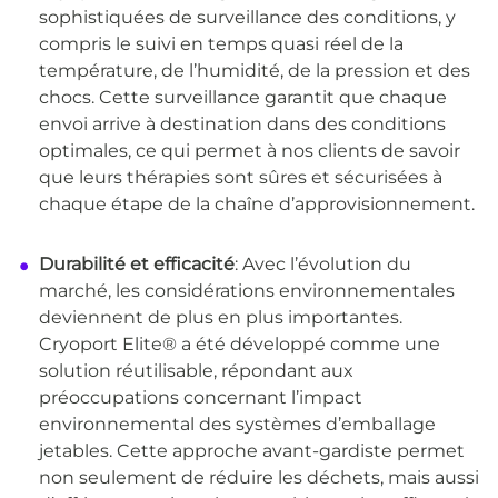
sophistiquées de surveillance des conditions, y
compris le suivi en temps quasi réel de la
température, de l’humidité, de la pression et des
chocs. Cette surveillance garantit que chaque
envoi arrive à destination dans des conditions
optimales, ce qui permet à nos clients de savoir
que leurs thérapies sont sûres et sécurisées à
chaque étape de la chaîne d’approvisionnement.
Durabilité et efficacité
: Avec l’évolution du
marché, les considérations environnementales
deviennent de plus en plus importantes.
Cryoport Elite® a été développé comme une
solution réutilisable, répondant aux
préoccupations concernant l’impact
environnemental des systèmes d’emballage
jetables. Cette approche avant-gardiste permet
non seulement de réduire les déchets, mais aussi