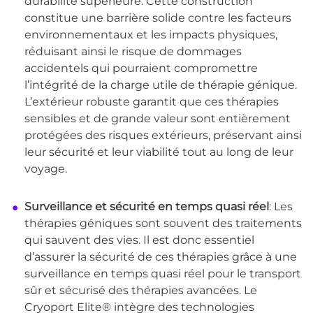
durabilité supérieure. Cette construction
constitue une barrière solide contre les facteurs
environnementaux et les impacts physiques,
réduisant ainsi le risque de dommages
accidentels qui pourraient compromettre
l’intégrité de la charge utile de thérapie génique.
L’extérieur robuste garantit que ces thérapies
sensibles et de grande valeur sont entièrement
protégées des risques extérieurs, préservant ainsi
leur sécurité et leur viabilité tout au long de leur
voyage.
Surveillance et sécurité en temps quasi réel
: Les
thérapies géniques sont souvent des traitements
qui sauvent des vies. Il est donc essentiel
d’assurer la sécurité de ces thérapies grâce à une
surveillance en temps quasi réel pour le transport
sûr et sécurisé des thérapies avancées. Le
Cryoport Elite® intègre des technologies