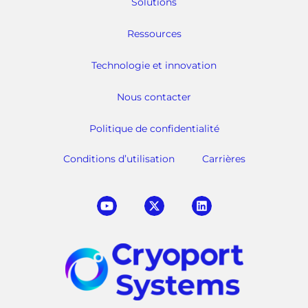
Solutions
Ressources
Technologie et innovation
Nous contacter
Politique de confidentialité
Conditions d’utilisation
Carrières