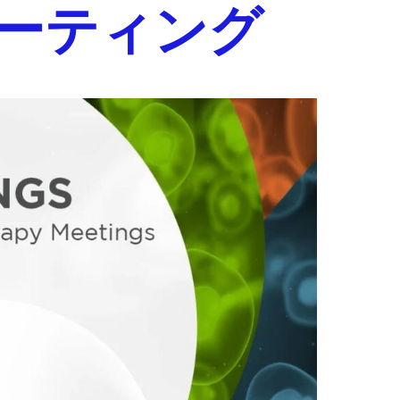
ーティング