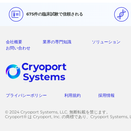
675件の臨床試験で信頼される
会社概要
業界の専門知識
ソリューション
お問い合わせ
プライバシーポリシー
利用規約
採用情報
© 2024 Cryoport Systems, LLC. 無断転載を禁じます。
Cryoport® は Cryoport, Inc. の商標であり、Cryoport Sy