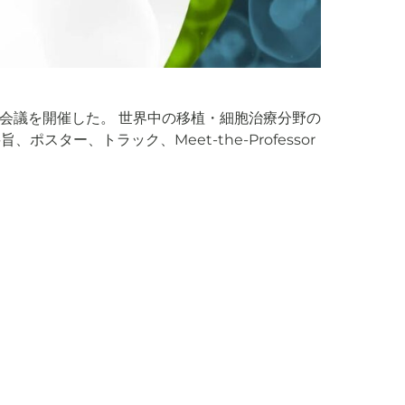
会議を開催した。 世界中の移植・細胞治療分野の
ター、トラック、Meet-the-Professor