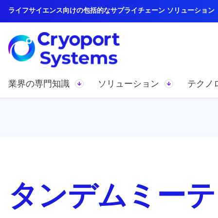
ライフサイエンス向けの包括的なサプライチェーン ソリューション
業界の専門知識
ソリューション
テクノ
タンデムミーティ